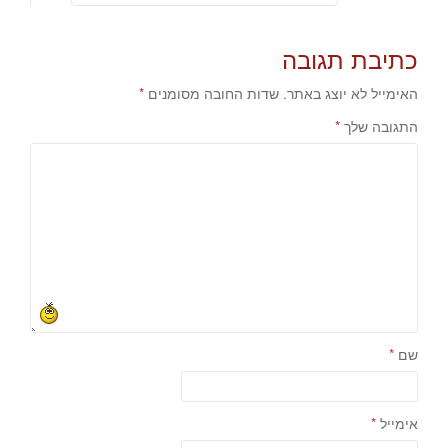
כתיבת תגובה
האימייל לא יוצג באתר.
שדות החובה מסומנים
*
התגובה שלך
*
שם
*
אימייל
*