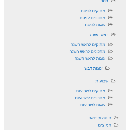
פסח
מתוקים לפסח
מתכונים לפסח
עוגות לפסח
ראש השנה
מתוקים לראש השנה
מתכונים לראש השנה
עוגות לראש השנה
עוגות דבש
שבועות
מתוקים לשבועות
מתכונים לשבועות
עוגות לשבועות
חיטה וקינואה
חמוצים