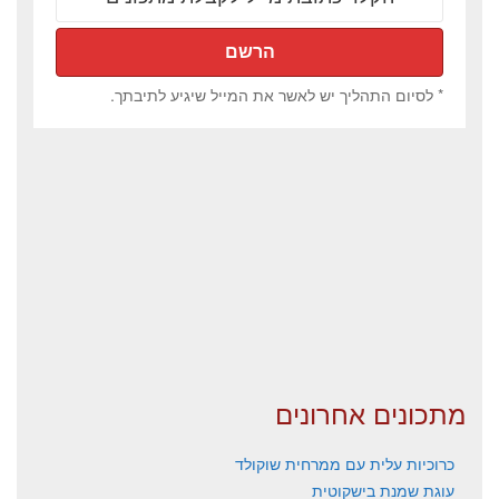
* לסיום התהליך יש לאשר את המייל שיגיע לתיבתך.
מתכונים אחרונים
כרוכיות עלית עם ממרחית שוקולד
עוגת שמנת בישקוטית