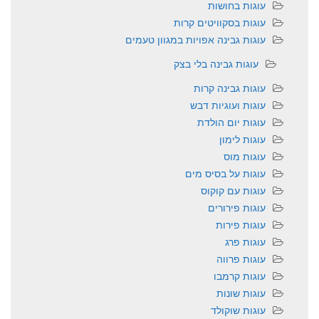
עוגות בחושות
עוגות בסקוויטים קרות
עוגות גבינה אפויות במגוון טעמים
עוגות גבינה בלי בצק
עוגות גבינה קרות
עוגות ועוגיות דבש
עוגות יום הולדת
עוגות לימון
עוגות מוס
עוגות על בסיס מים
עוגות עם קוקוס
עוגות פירורים
עוגות פירות
עוגות פרג
עוגות פרווה
עוגות קרמבו
עוגות שונות
עוגות שוקולד