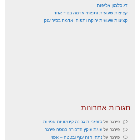
דג סלמון אליפות
קציצות שעועית ותפוחי אדמה בסיר אחד
קציצות שעועית ירוקה ותפוחי אדמה בסיר ענק
תגובות אחרונות
פירגה
על
סופגניות גבינה קינמוניות אפויות
פירגה
על
עוגת עוקץ הדבורה בנוסח פירגה
פירגה
על
נתחי חזה עוף ובטטה – אפוי