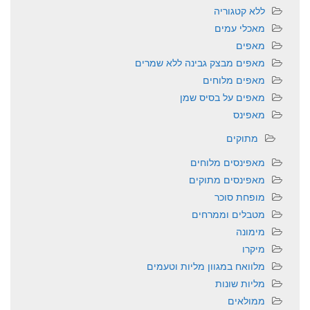
ללא קטגוריה
מאכלי עמים
מאפים
מאפים מבצק גבינה ללא שמרים
מאפים מלוחים
מאפים על בסיס שמן
מאפינס
מתוקים
מאפינסים מלוחים
מאפינסים מתוקים
מופחת סוכר
מטבלים וממרחים
מימונה
מיקרו
מלוואח במגוון מליות וטעמים
מליות שונות
ממולאים