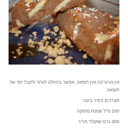
אין מרגרינה ואין חמאה. אפשר בהחלט לוותר ולקבל יופי של
תוצאה.
מצרכים בסיר בינוני:
200 מ"ל שמנת מתוקה
200 גרם שוקולד מריר