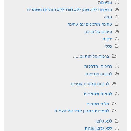
טבעונות
טבעונות ללא שמן ללא סוכר ללא חומרים משמרים
טונה
טחינה מתכונים עם טחינה
טיפים של פירגה
ירקות
כללי
ברכות,סליחות וכו'….
כריכים ומדבקות
לביבות וקציצות
לביבות ונגיסים אפויים
לחמים ולחמניות
חלות מגוונות
לחמניות במגוון אדיר של טעמים
ללא גלוטן
ללא גלוטן עוגות