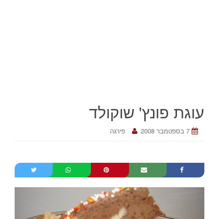
עוגת פונץ' שוקולד
7 בספטמבר 2008
פירגה