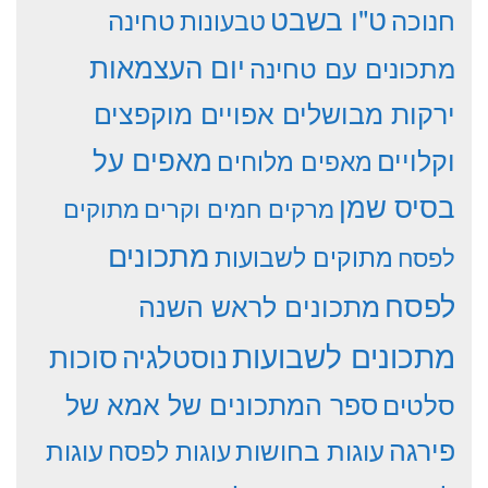
ט"ו בשבט
חנוכה
טחינה
טבעונות
יום העצמאות
מתכונים עם טחינה
ירקות מבושלים אפויים מוקפצים
וקלויים
מאפים על
מאפים מלוחים
בסיס שמן
מרקים חמים וקרים
מתוקים
מתכונים
מתוקים לשבועות
לפסח
לפסח
מתכונים לראש השנה
מתכונים לשבועות
סוכות
נוסטלגיה
סלטים
ספר המתכונים של אמא של
פירגה
עוגות
עוגות בחושות
עוגות לפסח