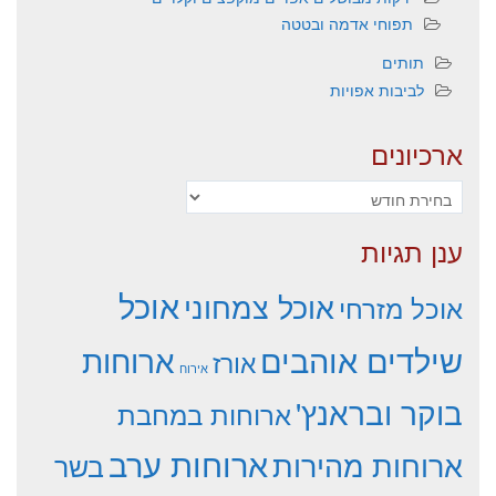
תפוחי אדמה ובטטה
תותים
לביבות אפויות
ארכיונים
ארכיונים
ענן תגיות
אוכל
אוכל צמחוני
אוכל מזרחי
שילדים אוהבים
ארוחות
אורז
אירוח
בוקר ובראנץ'
ארוחות במחבת
ארוחות ערב
ארוחות מהירות
בשר