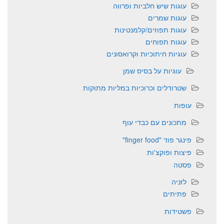
עוגות שיש חלביות ופרווה
עוגות שמרים
עוגות תפוזים/קלמנטינות
עוגות תפוחים
עוגיות חיתוכיות וקרואסונים
עוגיות על בסיס שמן
שטרודלים וכרוכיות במליות מתוקות
עופות
מתכונים עם כבדי עוף
פינגר פוד "finger food"
פיצות ופוקצ'ות
פסטה
לזניה
פתיתים
פשטידות