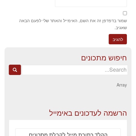
שמור בדפדפן זה את השם, האימייל והאתר שלי לפעם הבאה
שאגיב.
חיפוש מתכונים
Search
for:
Array
הרשמה לעדכונים באימייל