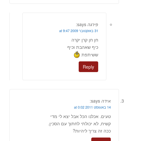
פירגה
says:
31 באוקטובר 2009 at 9:47
חן חן קרן יקרה
כיף שאהבת וכיף
ששיתפת
Reply
אידה
says:
14 באוגוסט 2011 at 0:02
טעים. אכלנו הכל אבל יצא לי מדי
קשיח, לא יכולתי לחתוך עם הסכין.
ככה זה צריך ליהיות?