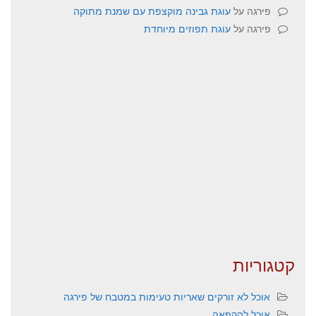
פירגה
על
עוגת גבינה מוקצפת עם שמנת מתוקה
פירגה
על
עוגת תפוזים מיוחדת
קטגוריות
אוכל לא זורקים שאריות טעימות במטבח של פירגה
אוכל להקפאה