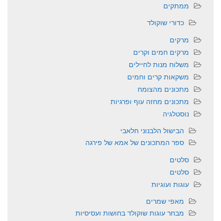
ממתקים
כדורי שוקולד
מרקים
מרקים חמים וקרים
משלוח מנות לחיילים
משקאות קרים וחמים
מתכונים מהצומח
מתכונים מחזה עוף ופרגיות
נוסטלגיה
הבישול הלבנוני חלאבי
ספר המתכונים של אמא של פירגה
סלטים
סלטים
עוגות ועוגיות
מאפי שמרים
מבחר עוגות שוקולד בחושות ועסיסיות