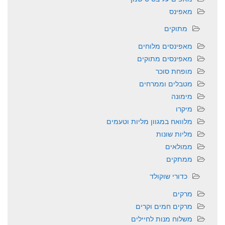
מאפינס
מתוקים
מאפינסים מלוחים
מאפינסים מתוקים
מופחת סוכר
מטבלים וממרחים
מימונה
מיקרו
מלוואח במגוון מליות וטעמים
מליות שונות
ממולאים
ממתקים
כדורי שוקולד
מרקים
מרקים חמים וקרים
משלוח מנות לחיילים