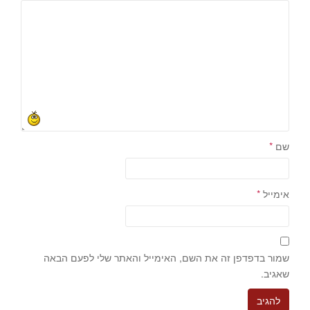
שם
*
אימייל
*
שמור בדפדפן זה את השם, האימייל והאתר שלי לפעם הבאה
שאגיב.