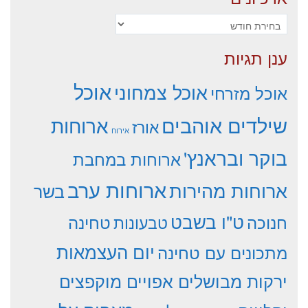
ארכיונים
ענן תגיות
אוכל
אוכל צמחוני
אוכל מזרחי
שילדים אוהבים
ארוחות
אורז
אירוח
בוקר ובראנץ'
ארוחות במחבת
ארוחות ערב
ארוחות מהירות
בשר
ט"ו בשבט
חנוכה
טחינה
טבעונות
יום העצמאות
מתכונים עם טחינה
ירקות מבושלים אפויים מוקפצים