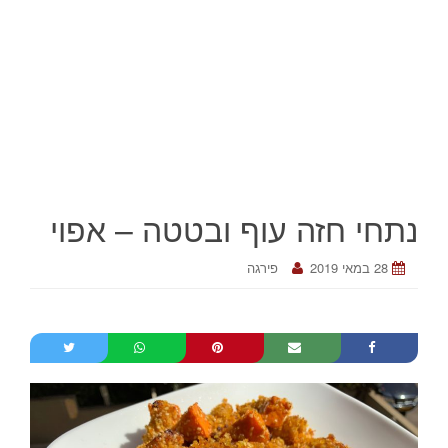
נתחי חזה עוף ובטטה – אפוי
28 במאי 2019
פירגה