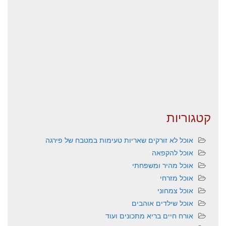
קטגוריות
אוכל לא זורקים שאריות טעימות במטבח של פירגה
אוכל להקפאה
אוכל מהיר ומשפחתי
אוכל מזרחי
אוכל צמחוני
אוכל שילדים אוהבים
אורח חיים בריא מתכונים ועוד