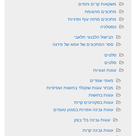
משקאות קרים וחמים
מתכונים מהצומח
מתכונים מחזה עוף ופרגיות
נוסטלגיה
הבישול הלבנוני חלאבי
ספר המתכונים של אמא של פירגה
סלטים
סלטים
עוגות ועוגיות
מאפי שמרים
מבחר עוגות שוקולד בחושות ועסיסיות
עוגות בחושות
עוגות בסקוויטים קרות
עוגות גבינה אפויות במגוון טעמים
עוגות גבינה בלי בצק
עוגות גבינה קרות