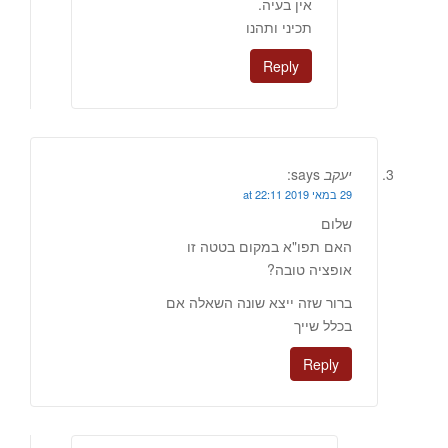
אין בעיה.
תכיני ותהנו
Reply
יעקב
says:
29 במאי 2019 at 22:11
שלום
האם תפו"א במקום בטטה זו
אופציה טובה?
ברור שזה ייצא שונה השאלה אם
בכלל שייך
Reply