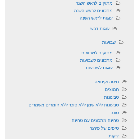
מתוקים לראש השנה
מתכונים לראש השנה
עוגות לראש השנה
עוגות דבש
שבועות
מתוקים לשבועות
מתכונים לשבועות
עוגות לשבועות
חיטה וקינואה
חמוצים
טבעונות
טבעונות ללא שמן ללא סוכר ללא חומרים משמרים
טונה
טחינה מתכונים עם טחינה
טיפים של פירגה
ירקות