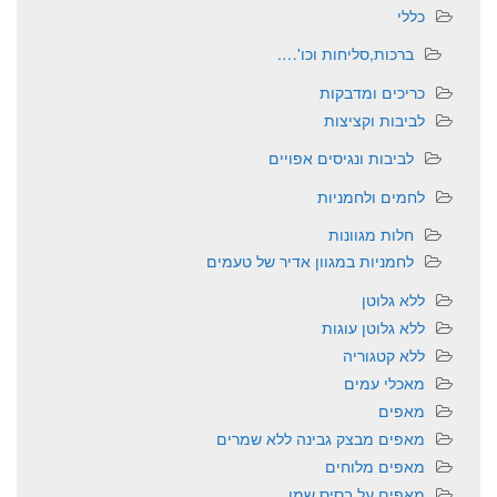
כללי
ברכות,סליחות וכו'….
כריכים ומדבקות
לביבות וקציצות
לביבות ונגיסים אפויים
לחמים ולחמניות
חלות מגוונות
לחמניות במגוון אדיר של טעמים
ללא גלוטן
ללא גלוטן עוגות
ללא קטגוריה
מאכלי עמים
מאפים
מאפים מבצק גבינה ללא שמרים
מאפים מלוחים
מאפים על בסיס שמן