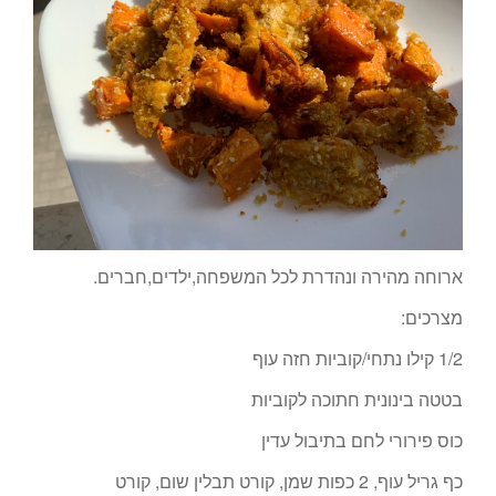
ארוחה מהירה ונהדרת לכל המשפחה,ילדים,חברים.
מצרכים:
1/2 קילו נתחי/קוביות חזה עוף
בטטה בינונית חתוכה לקוביות
כוס פירורי לחם בתיבול עדין
כף גריל עוף, 2 כפות שמן, קורט תבלין שום, קורט