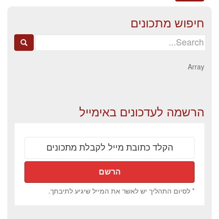
חיפוש מתכונים
Search
for:
Array
הרשמה לעדכונים באימייל
* לסיום התהליך יש לאשר את המייל שיגיע לתיבתך.