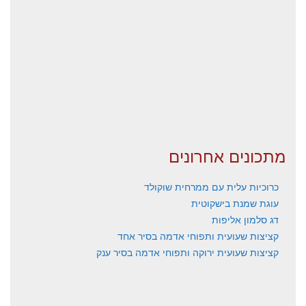
מתכונים אחרונים
כרוכיות עלית עם ממרחית שוקולד
עוגת שמנת בישקוטית
דג סלמון אליפות
קציצות שעועית ותפוחי אדמה בסיר אחד
קציצות שעועית ירוקה ותפוחי אדמה בסיר ענק