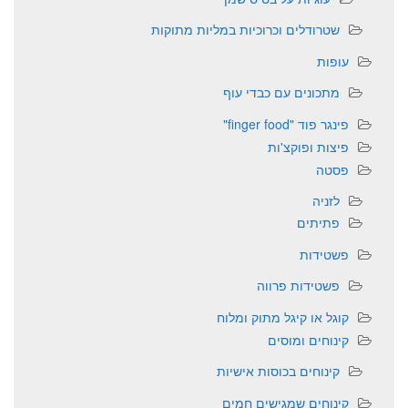
שטרודלים וכרוכיות במליות מתוקות
עופות
מתכונים עם כבדי עוף
פינגר פוד "finger food"
פיצות ופוקצ'ות
פסטה
לזניה
פתיתים
פשטידות
פשטידות פרווה
קוגל או קיגל מתוק ומלוח
קינוחים ומוסים
קינוחים בכוסות אישיות
קינוחים שמגישים חמים