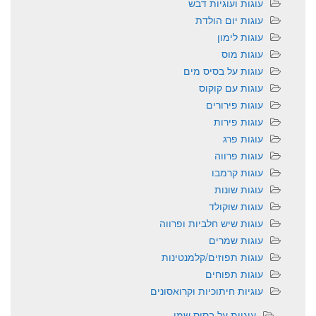
עוגות ועוגיות דבש
עוגות יום הולדת
עוגות לימון
עוגות מוס
עוגות על בסיס מים
עוגות עם קוקוס
עוגות פירורים
עוגות פירות
עוגות פרג
עוגות פרווה
עוגות קרמבו
עוגות שונות
עוגות שוקולד
עוגות שיש חלביות ופרווה
עוגות שמרים
עוגות תפוזים/קלמנטינות
עוגות תפוחים
עוגיות חיתוכיות וקרואסונים
עוגיות על בסיס שמן