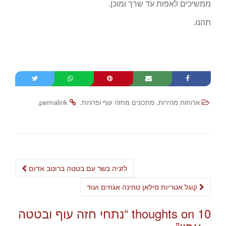
ממשיכים לאפות עד שרך ומוכן.
תהנו.
.
.
,
ארוחות מהירות
מתכונים מחזה עוף ופרגיות
permalink
Post
לזניה בשר עם בטטה ברוטב אדום
navigation
קוגל אטריות סילאן טחינה אגוזים ועוד
10 thoughts on “
נתחי חזה עוף ובטטה