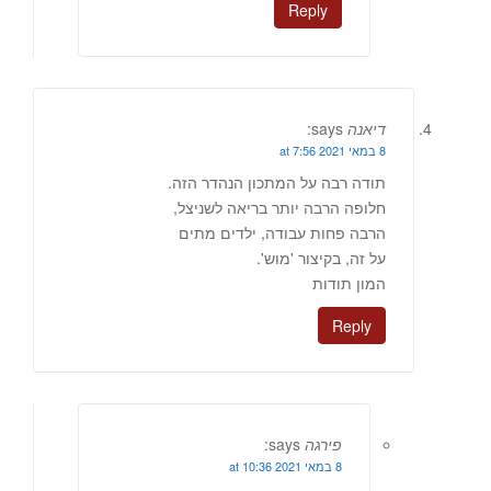
Reply
דיאנה
says:
8 במאי 2021 at 7:56
תודה רבה על המתכון הנהדר הזה.
חלופה הרבה יותר בריאה לשניצל,
הרבה פחות עבודה, ילדים מתים
על זה, בקיצור 'מוש'.
המון תודות
Reply
פירגה
says:
8 במאי 2021 at 10:36