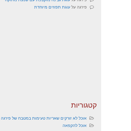
פירגה
על
עוגת תפוזים מיוחדת
קטגוריות
אוכל לא זורקים שאריות טעימות במטבח של פירגה
אוכל להקפאה