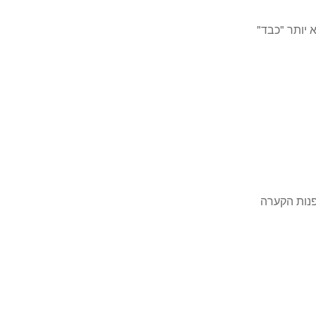
 יותר "כבד"
פנות הקערה