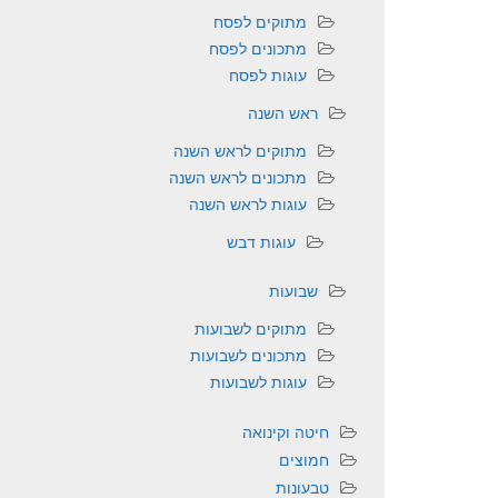
מתוקים לפסח
מתכונים לפסח
עוגות לפסח
ראש השנה
מתוקים לראש השנה
מתכונים לראש השנה
עוגות לראש השנה
עוגות דבש
שבועות
מתוקים לשבועות
מתכונים לשבועות
עוגות לשבועות
חיטה וקינואה
חמוצים
טבעונות