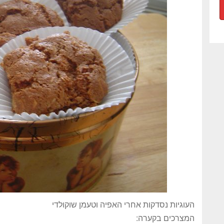
העוגיות נסדקות אחרי האפיה וטעמן שוקולדי
המצרכים בקערה: