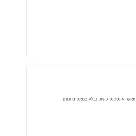
קוואקר אינסטנט פשוט נבלע במאפים ונותן