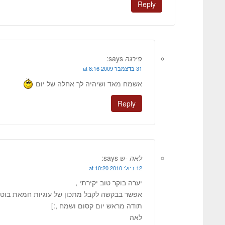
Reply
פירגה
says:
31 בדצמבר 2009 at 8:16
אשמח מאד ושיהיה לך אחלה של יום
Reply
לאה -ש
says:
12 ביולי 2010 at 10:20
יערה בוקר טוב יקירתי ,
אפשר בבקשה לקבל מתכון של עוגיות חמאת בוטנים
תודה מראש יום קסום ושמח ,:]
לאה