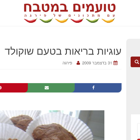
עוגיות בריאות בטעם שוקולד
31 בדצמבר 2009
פירגה