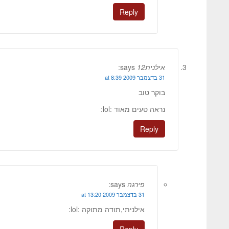
Reply
אילנית12
says:
31 בדצמבר 2009 at 8:39
בוקר טוב
נראה טעים מאוד :lol:
Reply
פירגה
says:
31 בדצמבר 2009 at 13:20
אילניתי,תודה מתוקה :lol:
Reply