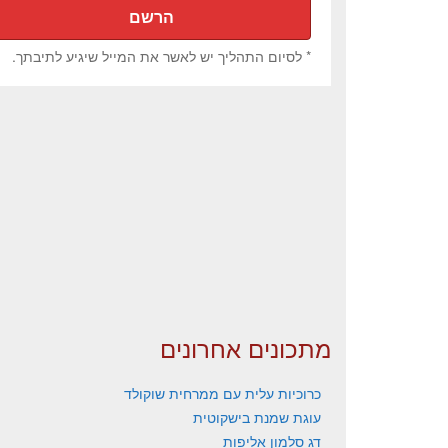
* לסיום התהליך יש לאשר את המייל שיגיע לתיבתך.
מתכונים אחרונים
כרוכיות עלית עם ממרחית שוקולד
עוגת שמנת בישקוטית
דג סלמון אליפות