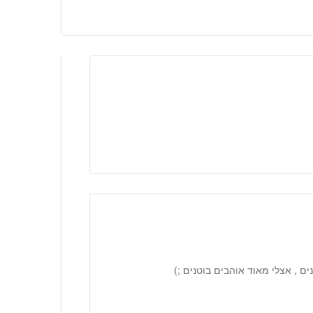
 , אצלי מאוד אוהבים בוטנים ;)