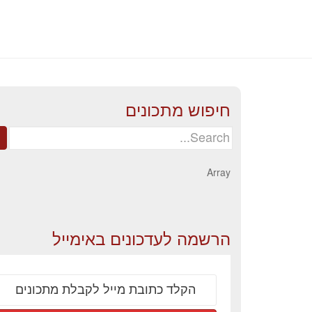
חיפוש מתכונים
Search
for:
Array
הרשמה לעדכונים באימייל