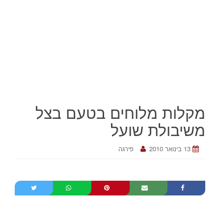
מקלות מלוחים בטעם בצל
משיבולת שועל
13 בינואר 2010
פירגה