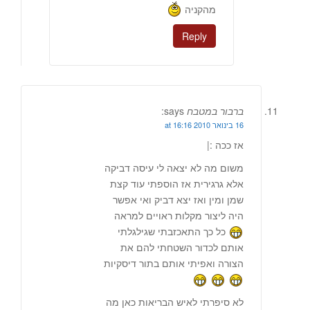
מהקניה
Reply
ברבור במטבח
says:
16 בינואר 2010 at 16:16
אז ככה :|
משום מה לא יצאה לי עיסה דביקה
אלא גרגירית אז הוספתי עוד קצת
שמן ומין ואז יצא דביק ואי אפשר
היה ליצור מקלות ראויים למראה
כל כך התאכזבתי שגילגלתי
אותם לכדור השטחתי להם את
הצורה ואפיתי אותם בתור דיסקיות
לא סיפרתי לאיש הבריאות כאן מה