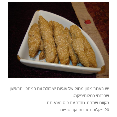
יש באתר מגוון מתוק של עוגיות שיבולת וזה המתכון הראשון
שהכנתי כמלוח/פיקנטי.
מקווה שתהנו. נהדר עם כוס נענע-תה.
20 מקלות נהדרות וקריספיות.