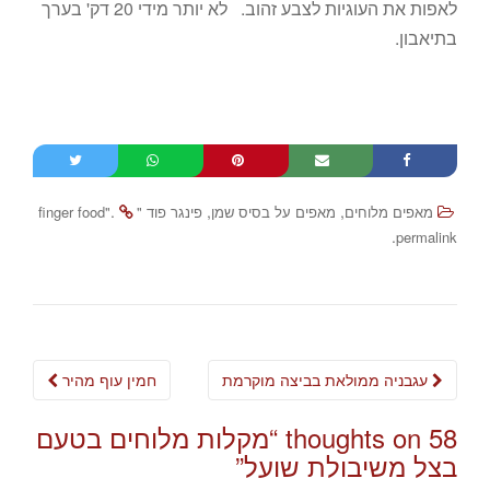
לאפות את העוגיות לצבע זהוב. לא יותר מידי 20 דק' בערך
בתיאבון.
.
,
,
מאפים מלוחים
מאפים על בסיס שמן
פינגר פוד "finger food"
.
permalink
Post
עגבניה ממולאת בביצה מוקרמת
חמין עוף מהיר
navigation
58 thoughts on “
מקלות מלוחים בטעם
בצל משיבולת שועל
”