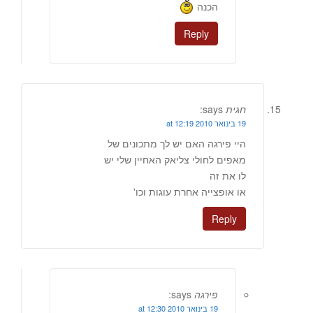
הכנה
Reply
חגית
says:
19 בינואר 2010 at 12:19
היי פירגה האם יש לך מתכונים של
מאפים לחולי צליאק האחיין שלי יש
לו את זה
או אופצייה אחרת עוגות וכו'
Reply
פירגה
says:
19 בינואר 2010 at 12:30