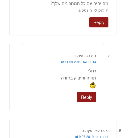
מה יהיה עם כל המתכונים שלך?
חיבוק ליום נפלא.
Reply
פירגה
says:
14 בינואר 2010 at 11:09
רחלי
תודה וחיבוק בחזרה
Reply
חגת עזר
says:
14 בינואר 2010 at 9:27