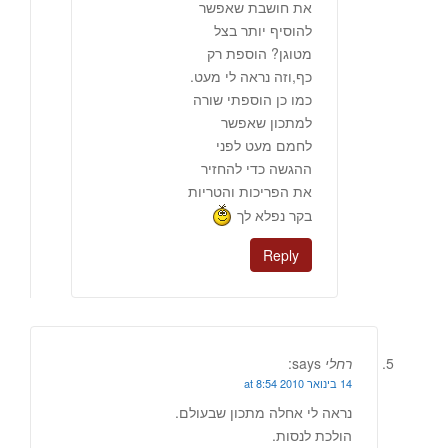
את חושבת שאפשר
להוסיף יותר בצל
מטוגן? הוספת רק
כף,וזה נראה לי מעט.
כמו כן הוספתי שורה
למתכון שאפשר
לחמם מעט לפני
ההגשה כדי להחזיר
את הפריכות והטריות
בקר נפלא לך
Reply
רחלי
says:
14 בינואר 2010 at 8:54
נראה לי אחלה מתכון שבעולם.
הולכת לנסות.