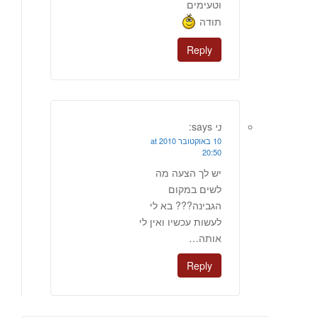
וטעימים
תודה
Reply
ני
says:
10 באוקטובר 2010 at
20:50
יש לך הצעה מה
לשים במקום
הגבינה??? בא לי
לעשות עכשיו ואין לי
אותה…
Reply