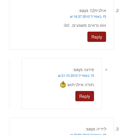
אילנית12
says:
15 באפריל 2010 at 16:37
וואו נראים משגעים. :lol:
Reply
פירגה
says:
15 באפריל 2010 at 21:10
תודה אילניתוש
Reply
לידיה
says:
15 באפריל 2010 at 20:50