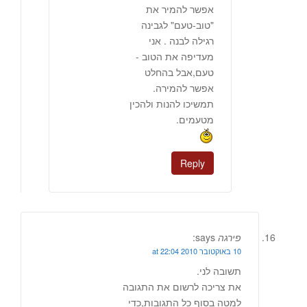
אפשר להמיר את
"טוב-טעם" לגבינה
רגילה לבנה . אני
מעדיפה את הטוב -
טעם,אבל בהחלט
אפשר להמירה.
תמשיכו להנות ולהכין
מטעמים.
Reply
פירגה
says:
10 באוקטובר 2010 at 22:04
תשובה לני.
את צריכה לרשום את התגובה
למטה בסוף כל התגובות,כדי