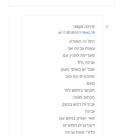
פירגה
says:
18 באפריל 2010 at 11:35
רחל הי חמודה
עוגות גבינה אני
מעדיפה להכין עם
גבינה 5%
אבל יש באתר מגוון
מתכונים עם טוב
טעם
תקישי בחפש לפי
הכתוב מטה:
גביניות דבש בבצק
גבינה
פאי יוגורט בחוש עם
דובדבנים חמוצים
כדורי עוגת גבינה