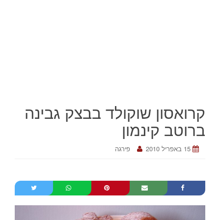
קרואסון שוקולד בבצק גבינה
ברוטב קינמון
15 באפריל 2010
פירגה