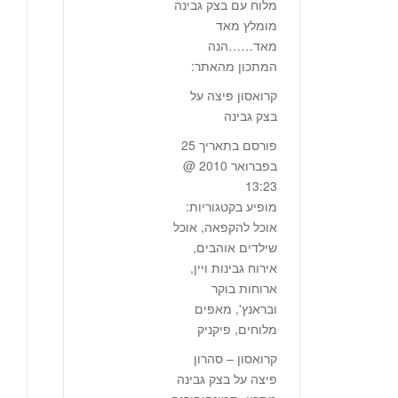
מלוח עם בצק גבינה
מומלץ מאד
מאד……הנה
המתכון מהאתר:
קרואסון פיצה על
בצק גבינה
פורסם בתאריך 25
בפברואר 2010 @
13:23
מופיע בקטגוריות:
אוכל להקפאה, אוכל
שילדים אוהבים,
אירוח גבינות ויין,
ארוחות בוקר
ובראנץ', מאפים
מלוחים, פיקניק
קרואסון – סהרון
פיצה על בצק גבינה