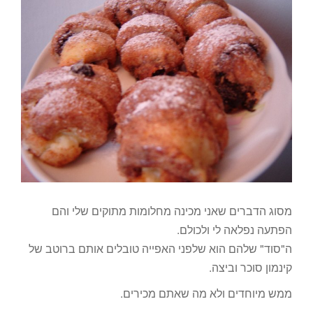
מסוג הדברים שאני מכינה מחלומות מתוקים שלי והם
הפתעה נפלאה לי ולכולם.
ה"סוד" שלהם הוא שלפני האפייה טובלים אותם ברוטב של
קינמון סוכר וביצה.
ממש מיוחדים ולא מה שאתם מכירים.