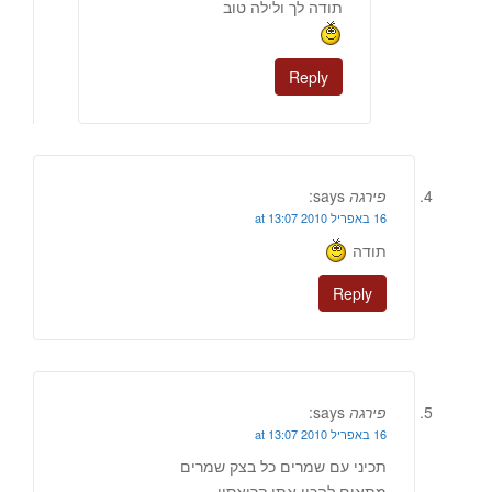
תודה לך ולילה טוב
Reply
פירגה
says:
16 באפריל 2010 at 13:07
תודה
Reply
פירגה
says:
16 באפריל 2010 at 13:07
תכיני עם שמרים כל בצק שמרים
מתאים להכין אתו קרואסון.