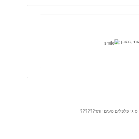
ותי,כמובן
סוגי פלפלים טעים יותר??????