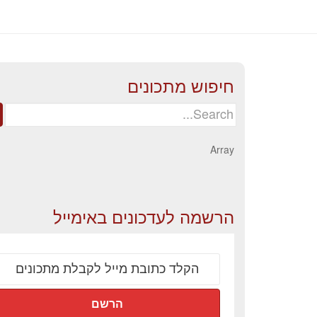
חיפוש מתכונים
Search
for:
Array
הרשמה לעדכונים באימייל