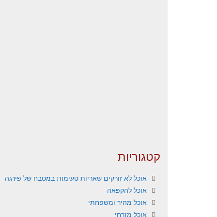
קטגוריות
אוכל לא זורקים שאריות טעימות במטבח של פירגה
אוכל להקפאה
אוכל מהיר ומשפחתי
אוכל מזרחי