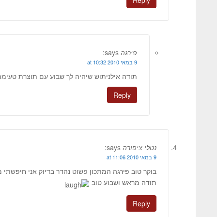
פירגה
says:
9 במאי 2010 at 10:32
תודה אילניתוש שיהיה לך שבוע עם תוצרת טעימה 
Reply
נטלי ציפורה
says:
9 במאי 2010 at 11:06
בוקר טוב פירגה המתכון פשוט נהדר בדיוק אני חיפשתי 
תודה מראש ושבוע טוב
Reply