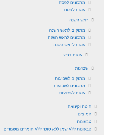
מתכונים לפסח
עוגות לפסח
ראש השנה
מתוקים לראש השנה
מתכונים לראש השנה
עוגות לראש השנה
עוגות דבש
שבועות
מתוקים לשבועות
מתכונים לשבועות
עוגות לשבועות
חיטה וקינואה
חמוצים
טבעונות
טבעונות ללא שמן ללא סוכר ללא חומרים משמרים