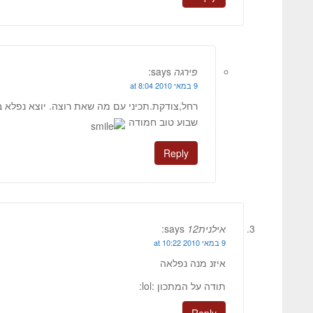
פירגה
says:
9 במאי 2010 at 8:04
רחל,צודקת.תכיני עם מה שאת רוצה. יוצא נפלא 
שבוע טוב חמודה
Reply
אילנית12
says:
9 במאי 2010 at 10:22
איזנ מנה נפלאה
תודה על המתכון :lol:
Reply