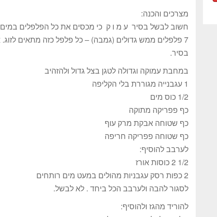
מצרכים והכנה:
חשוב לבשל בסיר ע מ ו ק כי מכסים את כל הפלפלים במים
בסיר.
במחבת עמוקה וגדולה לטגן בצל גדול ולהזהיב
1 עגבנייה מגוררת בלי הקליפה
1/2 כוס מים
כף פפריקה מתוקה
כף שטוחה אבקת מרק עוף
כף שטוחה פפריקה חריפה
לערבב להוסיף:
1/2 2 כוסות אורז
2 כפות רסק עגבניות מהולים במעט מים רותחים
לסגור להבה ולערבב הכל ביחד . לא לבשל.
להוריד מהגז ולהוסיף: