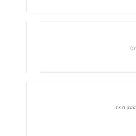
;)
מתכון דומה