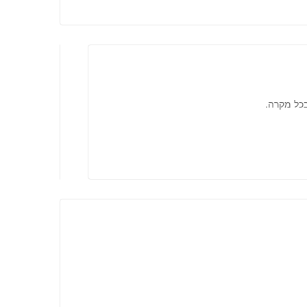
בכל מקרה.