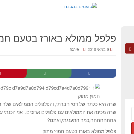
פלפל ממולא באורז בטעם חמו
9 במאי 2010
פירגה
שרה היא כלתה של דסי חברתי, והפלפלים הממולאים שלה 
שרה מכינה את הממולאים עם פלפלים ארוכים. אני הכנתי ע
אחחחחחחח,כמה התענגתי,ואתם?
פלפל ממולא באורז בטעם חמוץ מתוק