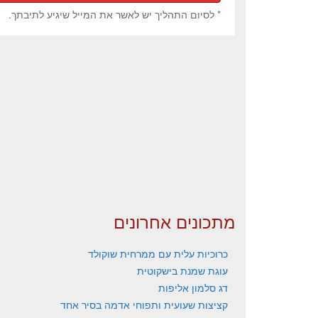
* לסיום התהליך יש לאשר את המייל שיגיע לתיבתך.
מתכונים אחרונים
כרוכיות עלית עם ממרחית שוקולד
עוגת שמנת בישקוטית
דג סלמון אליפות
קציצות שעועית ותפוחי אדמה בסיר אחד