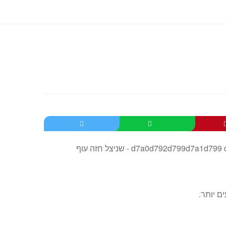
ם יותר.