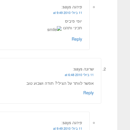
פירגה
says:
11 ביולי 2010 at 9:49
יופי פיביס
תכיני ותהנו
Reply
שרונה
says:
11 ביולי 2010 at 6:48
אפשר לוותר על הצילי? תודה ושבוע טוב
Reply
פירגה
says:
11 ביולי 2010 at 9:49