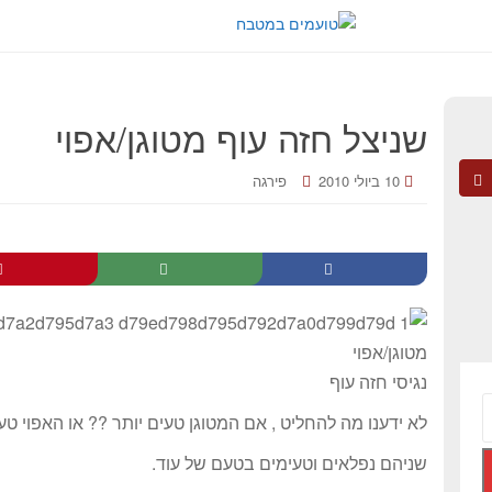
שניצל חזה עוף מטוגן/אפוי
10 ביולי 2010
פירגה
נגיסי חזה עוף
לא ידענו מה להחליט , אם המטוגן טעים יותר ?? או האפוי טעי
שניהם נפלאים וטעימים בטעם של עוד.