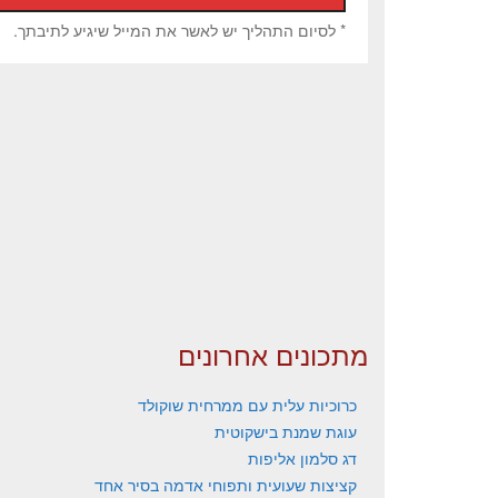
* לסיום התהליך יש לאשר את המייל שיגיע לתיבתך.
מתכונים אחרונים
כרוכיות עלית עם ממרחית שוקולד
עוגת שמנת בישקוטית
דג סלמון אליפות
קציצות שעועית ותפוחי אדמה בסיר אחד