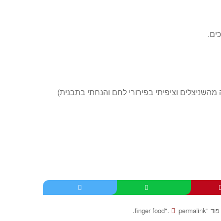
מהשניצלים וציפיתי בפירורי לחם והנחתי בתבנית)
.
.
finger foo"
permalink