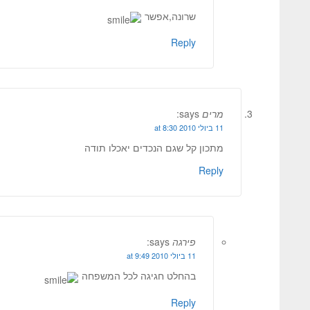
שרונה,אפשר
Reply
מרים
says:
11 ביולי 2010 at 8:30
מתכון קל שגם הנכדים יאכלו תודה
Reply
פירגה
says:
11 ביולי 2010 at 9:49
בהחלט חגיגה לכל המשפחה
Reply