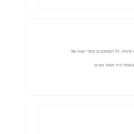
ת פירגה. כל המתכונים מפרי עטה של
 באמת היה מאוד טעים.