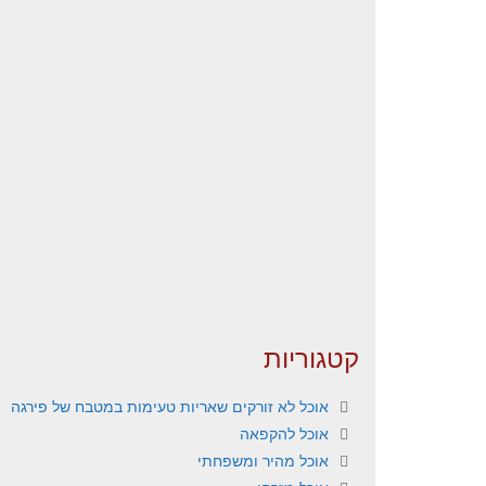
קטגוריות
אוכל לא זורקים שאריות טעימות במטבח של פירגה
אוכל להקפאה
אוכל מהיר ומשפחתי