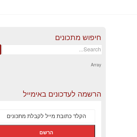
חיפוש מתכונים
Search
for:
Array
הרשמה לעדכונים באימייל