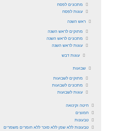
מתכונים לפסח
עוגות לפסח
ראש השנה
מתוקים לראש השנה
מתכונים לראש השנה
עוגות לראש השנה
עוגות דבש
שבועות
מתוקים לשבועות
מתכונים לשבועות
עוגות לשבועות
חיטה וקינואה
חמוצים
טבעונות
טבעונות ללא שמן ללא סוכר ללא חומרים משמרים