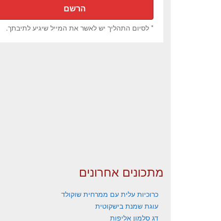
* לסיום התהליך יש לאשר את המייל שיגיע לתיבתך.
מתכונים אחרונים
כרוכיות עלית עם ממרחית שוקולד
עוגת שמנת בישקוטית
דג סלמון אליפות