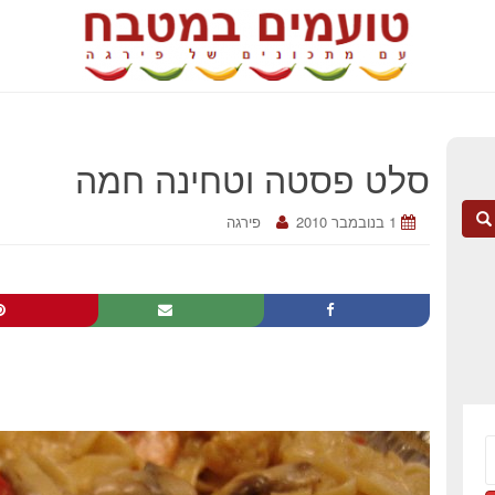
סלט פסטה וטחינה חמה
1 בנובמבר 2010
פירגה