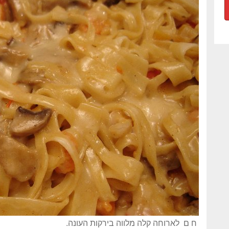
ח ם לארוחה קלה מלווה בירקות העונה.