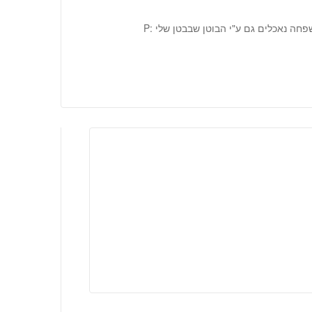
חה נאכלים גם ע"י הבוטן שבבטן שלי :P