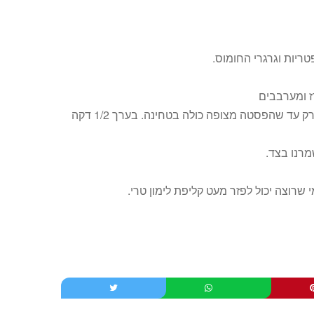
ריות וגרגרי החומוס.
ברגע שהטחינה חמה מוסיפים אליה את הפסטה ומערבבים רק עד שהפסטה מצופה כולה בטחינה. בערך 1/2 דקה
רנו בצד.
 שרוצה יכול לפזר מעט קליפת לימון טרי.