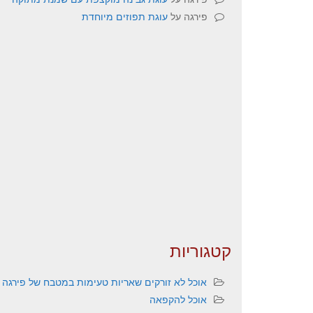
פירגה
על
עוגת תפוזים מיוחדת
קטגוריות
אוכל לא זורקים שאריות טעימות במטבח של פירגה
אוכל להקפאה