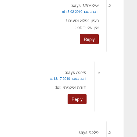
אילנית12
says:
1 בנובמבר 2010 at 13:02
רעיון נפלא וטעים !
אין עלייך :lol:
Reply
פירגה
says:
1 בנובמבר 2010 at 13:17
תודה אילניתי :lol:
Reply
מלכה
says: