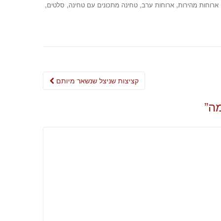
,
,
,
,
ארוחות מהירות
ארוחות ערב
טחינה מתכונים עם טחינה
סלטים
Post
קציצות שניצל שנשאר מיותם
navigation
מה
”