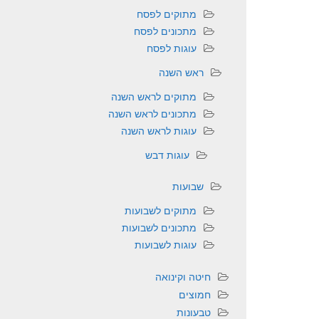
מתוקים לפסח
מתכונים לפסח
עוגות לפסח
ראש השנה
מתוקים לראש השנה
מתכונים לראש השנה
עוגות לראש השנה
עוגות דבש
שבועות
מתוקים לשבועות
מתכונים לשבועות
עוגות לשבועות
חיטה וקינואה
חמוצים
טבעונות