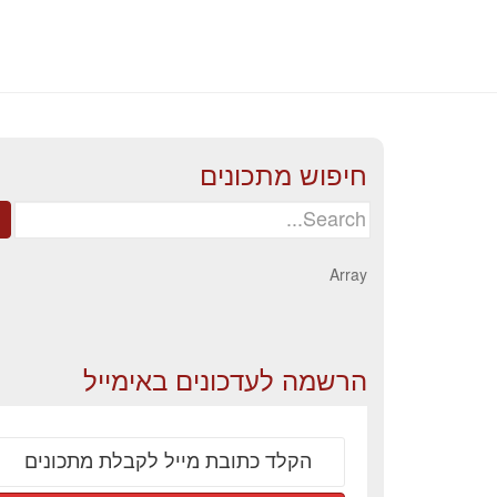
חיפוש מתכונים
Search
for:
Array
הרשמה לעדכונים באימייל