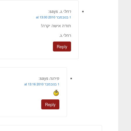
רחלי.ג.
says:
1 בנובמבר 2010 at 13:00
תודה אישה יקרה!
רחלי.ג.
Reply
פירגה
says:
1 בנובמבר 2010 at 13:16
Reply