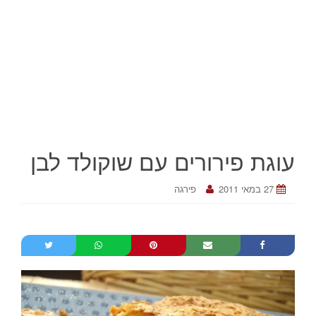
עוגת פירורים עם שוקולד לבן
27 במאי 2011
פירגה