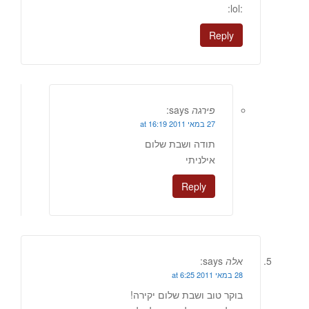
:lol:
Reply
פירגה
says:
27 במאי 2011 at 16:19
תודה ושבת שלום
אילניתי
Reply
אלה
says:
28 במאי 2011 at 6:25
בוקר טוב ושבת שלום יקירה!