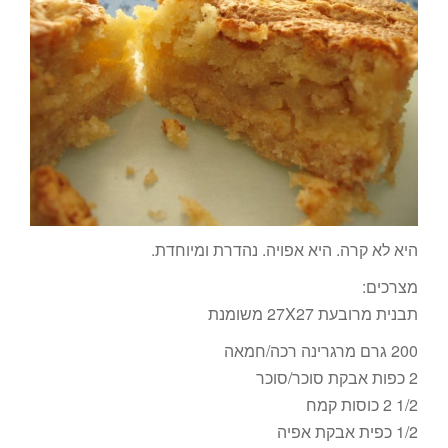
היא לא קרה. היא אפויה. נהדרת ומיוחדת.
מצרכים:
תבנית מרובעת 27X27 משומנת
200 גרם מרגרינה רכה/חמאה
2 כפות אבקת סוכר/סוכר
1/2 2 כוסות קמח
1/2 כפית אבקת אפיה