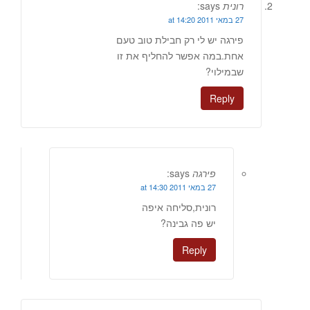
רונית
says:
27 במאי 2011 at 14:20
פירגה יש לי רק חבילת טוב טעם
אחת.במה אפשר להחליף את זו
שבמילוי?
Reply
פירגה
says:
27 במאי 2011 at 14:30
רונית,סליחה איפה
יש פה גבינה?
Reply