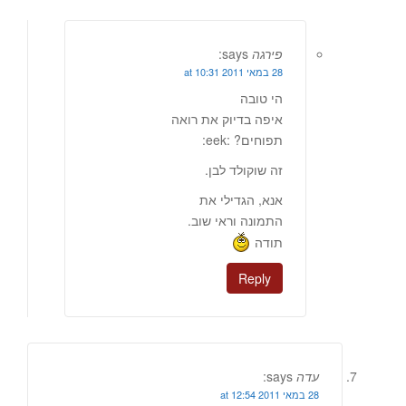
פירגה
says:
28 במאי 2011 at 10:31
הי טובה
איפה בדיוק את רואה
תפוחים? :eek:
זה שוקולד לבן.
אנא, הגדילי את
התמונה וראי שוב.
תודה
Reply
עדה
says:
28 במאי 2011 at 12:54