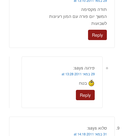
29 במאי 2011 at 13:10
תודה מקסימה
המשך יום פורה עם המון רעיונות
לשבועות
Reply
פירגה
says:
29 במאי 2011 at 13:28
בטח
Reply
סלוא
says:
31 במאי 2011 at 14:18