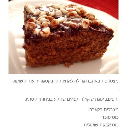
מצטרפת באהבה גדולה לאחיותיה, בקטגוריה עוגות שוקולד
.
והפעם, עוגת שוקולד תפוזים שהגיע בניחוחות סתיו.
מצרכים בקערה:
כוס סוכר
כוס אבקת שוקולית