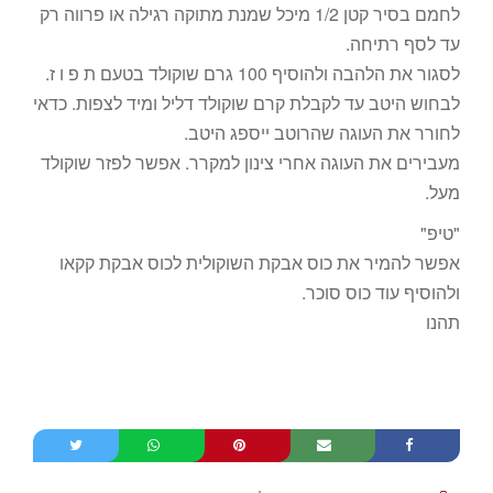
לחמם בסיר קטן 1/2 מיכל שמנת מתוקה רגילה או פרווה רק
עד לסף רתיחה.
לסגור את הלהבה ולהוסיף 100 גרם שוקולד בטעם ת פ ו ז.
לבחוש היטב עד לקבלת קרם שוקולד דליל ומיד לצפות. כדאי
לחורר את העוגה שהרוטב ייספג היטב.
מעבירים את העוגה אחרי צינון למקרר. אפשר לפזר שוקולד
מעל.
"טיפ"
אפשר להמיר את כוס אבקת השוקולית לכוס אבקת קקאו
ולהוסיף עוד כוס סוכר.
תהנו