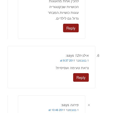
להכין אחת מהעוגות
הכושיות שבקטגוריה
עוגות כושיות.המבחר
גדול גם לילדים.
Reply
אילנית12
says:
1 בנובמבר 2011 at 9:37
נראת טעימה ועסיסית!
Reply
פירגה
says:
1 בנובמבר 2011 at 10:46