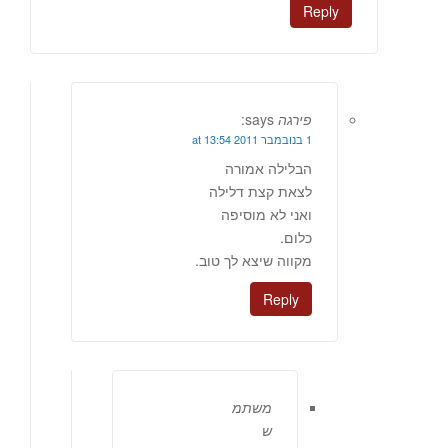
Reply
פירגה
says:
1 בנובמבר 2011 at 13:54
הבלילה אמורה
לצאת קצת דלילה
ואני לא מוסיפה
כלום.
מקווה שיצא לך טוב.
Reply
משתמ
ש