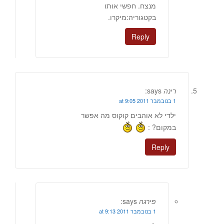
מנצח. חפשי אותו
בקטגוריה:מיקרו.
Reply
רינה
says:
1 בנובמבר 2011 at 9:05
ילדי לא אוהבים קוקוס מה אפשר
במקום? :
Reply
פירגה
says:
1 בנובמבר 2011 at 9:13