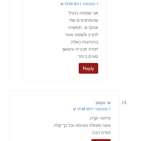
1 בנובמבר 2011 at 13:40
אני שמחה כרגיל
שהמתכונים שלי
אהובים. תמשיכי
להכין ולשמח אותי
בהודעות כאלה.
תודה פנינית והמשך
טעים ביחד
Reply
שי
says:
1 בנובמבר 2011 at 13:48
פירגה יקרה.
עוגה מעולה טעימה וכל כך קלה.
תודה רבה.