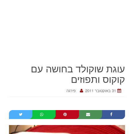
עוגת שוקולד בחושה עם
קוקוס ותפוזים
31 באוקטובר 2011
פירגה