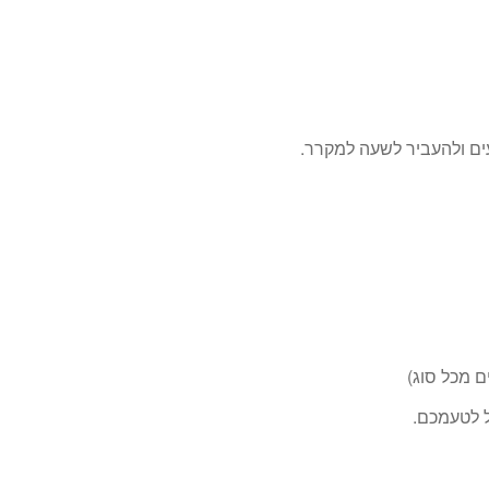
עים ולהעביר לשעה למקרר.
ם מכל סוג)
ל לטעמכם.