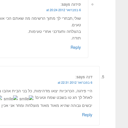
פירגה
says:
6 בפברואר 2012 at 20:24
שולי,תבחרי לך מתוך הרשימה מה שאתם הכי או
טעים.
בהצלחה ותעדכני אחרי טעימות.
תודה.
Reply
דנה
says:
6 בפברואר 2012 at 22:31
היי פירגה, הכרוכיות יצאו מדהימות, כל בני הבית אהבו 
לאחל לך חג טו בשבט שמח וטעים!
יבשים גבוהה שהיא מאוד מאוד מוצלחת ומחר אני אכין או
Reply