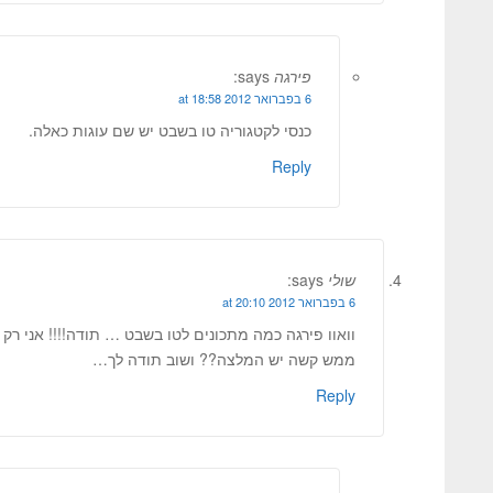
פירגה
says:
6 בפברואר 2012 at 18:58
כנסי לקטגוריה טו בשבט יש שם עוגות כאלה.
Reply
שולי
says:
6 בפברואר 2012 at 20:10
וואוו פירגה כמה מתכונים לטו בשבט … תודה!!!! אני רק
ממש קשה יש המלצה?? ושוב תודה לך…
Reply