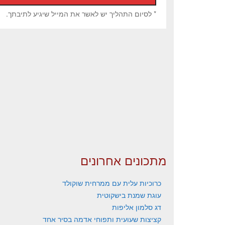
* לסיום התהליך יש לאשר את המייל שיגיע לתיבתך.
מתכונים אחרונים
כרוכיות עלית עם ממרחית שוקולד
עוגת שמנת בישקוטית
דג סלמון אליפות
קציצות שעועית ותפוחי אדמה בסיר אחד