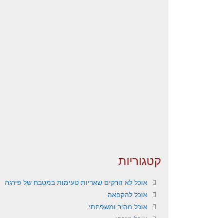
קטגוריות
אוכל לא זורקים שאריות טעימות במטבח של פירגה
אוכל להקפאה
אוכל מהיר ומשפחתי