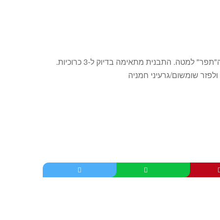
ולפזר שומשום/גרעיני חמניה