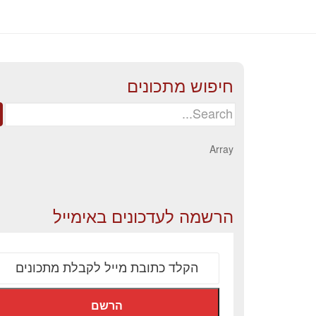
חיפוש מתכונים
Search
for:
Array
הרשמה לעדכונים באימייל