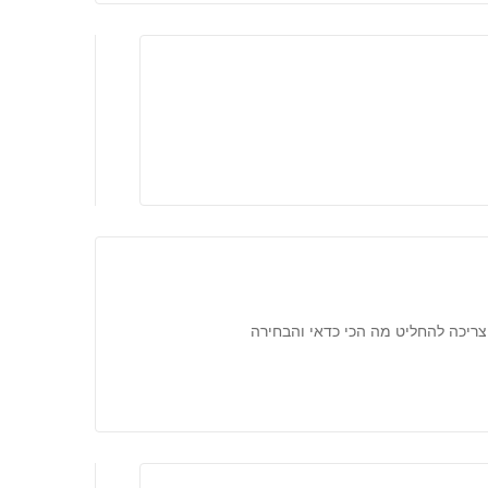
 צריכה להחליט מה הכי כדאי והבחירה