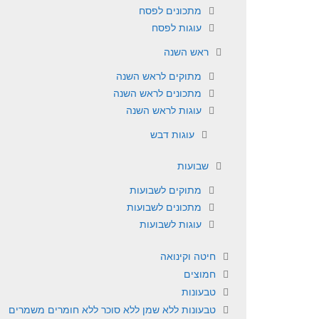
מתכונים לפסח
עוגות לפסח
ראש השנה
מתוקים לראש השנה
מתכונים לראש השנה
עוגות לראש השנה
עוגות דבש
שבועות
מתוקים לשבועות
מתכונים לשבועות
עוגות לשבועות
חיטה וקינואה
חמוצים
טבעונות
טבעונות ללא שמן ללא סוכר ללא חומרים משמרים