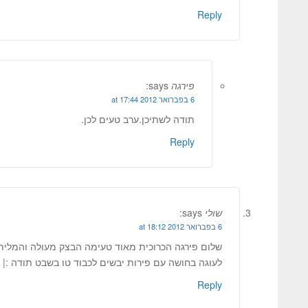
Reply
פירגה
says:
6 בפברואר 2012 at 17:44
תודה לשתיכן.ערב טעים לכן.
Reply
שולי
says:
6 בפברואר 2012 at 18:12
לעוגה בחושה עם פירות יבשים לכבוד טו בשבט תודה :|
Reply