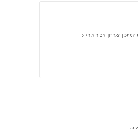
המתכון האחרון ואם הוא הגיע
ים.