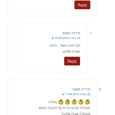
Reply
פירגה
says:
23 במרץ 2012 at 13:43
לבריאות אשר , תהנו
ושבת שלום.
Reply
מירית
says:
23 במרץ 2012 at 17:44
אחלה
ממרח! טעים בריא קל להכנה ממש
מעולה! שבת שלום!