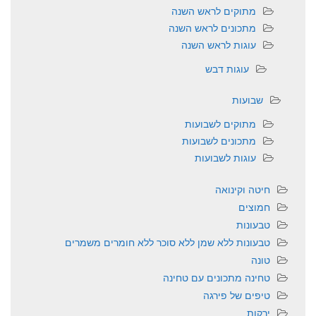
מתוקים לראש השנה
מתכונים לראש השנה
עוגות לראש השנה
עוגות דבש
שבועות
מתוקים לשבועות
מתכונים לשבועות
עוגות לשבועות
חיטה וקינואה
חמוצים
טבעונות
טבעונות ללא שמן ללא סוכר ללא חומרים משמרים
טונה
טחינה מתכונים עם טחינה
טיפים של פירגה
ירקות