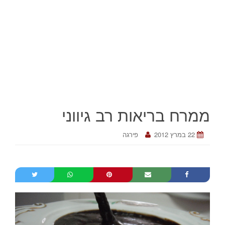
ממרח בריאות רב גיווני
22 במרץ 2012
פירגה