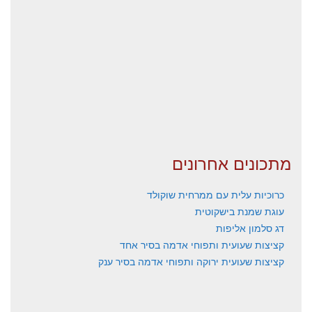
מתכונים אחרונים
כרוכיות עלית עם ממרחית שוקולד
עוגת שמנת בישקוטית
דג סלמון אליפות
קציצות שעועית ותפוחי אדמה בסיר אחד
קציצות שעועית ירוקה ותפוחי אדמה בסיר ענק