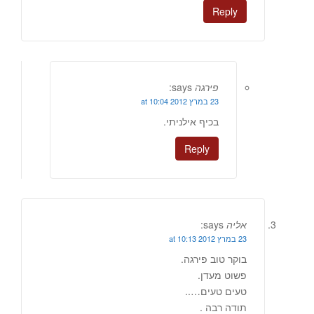
Reply
פירגה
says:
23 במרץ 2012 at 10:04
בכיף אילניתי.
Reply
אליה
says:
23 במרץ 2012 at 10:13
בוקר טוב פירגה.
פשוט מעדן.
טעים טעים…..
תודה רבה .