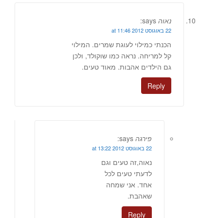
נאוה
says:
22 באוגוסט 2012 at 11:46
הכנתי כמילוי לעוגת שמרים. המילוי
קל למריחה. נראה כמו שוקולד, ולכן
גם הילדים אהבות. מאוד טעים.
Reply
פירגה
says:
22 באוגוסט 2012 at 13:22
נאוה,זה טעים וגם
לדעתי טעים לכל
אחד. אני שמחה
שאהבת.
Reply