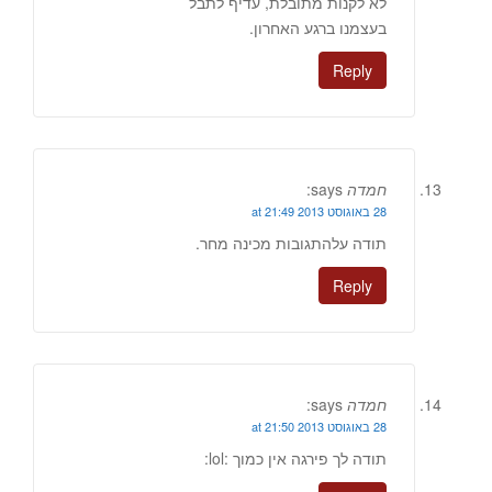
לא לקנות מתובלת, עדיף לתבל
בעצמנו ברגע האחרון.
Reply
חמדה
says:
28 באוגוסט 2013 at 21:49
תודה עלהתגובות מכינה מחר.
Reply
חמדה
says:
28 באוגוסט 2013 at 21:50
תודה לך פירגה אין כמוך :lol: