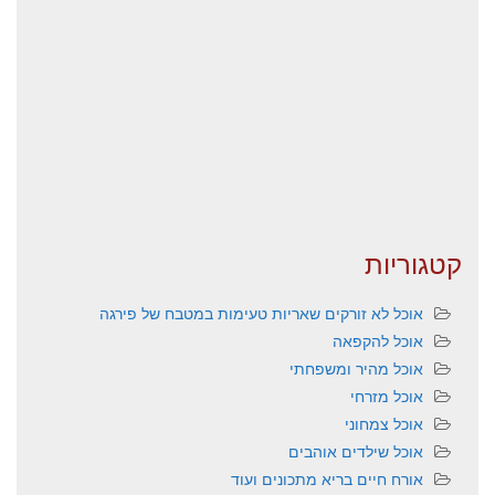
קטגוריות
אוכל לא זורקים שאריות טעימות במטבח של פירגה
אוכל להקפאה
אוכל מהיר ומשפחתי
אוכל מזרחי
אוכל צמחוני
אוכל שילדים אוהבים
אורח חיים בריא מתכונים ועוד