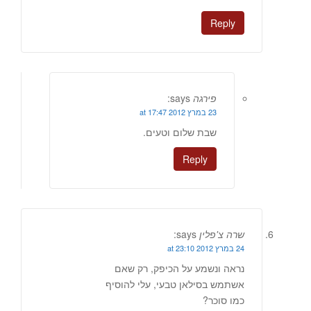
Reply
פירגה
says:
23 במרץ 2012 at 17:47
שבת שלום וטעים.
Reply
שרה צ'פלין
says:
24 במרץ 2012 at 23:10
נראה ונשמע על הכיפק, רק שאם
אשתמש בסילאן טבעי, עלי להוסיף
כמו סוכר?