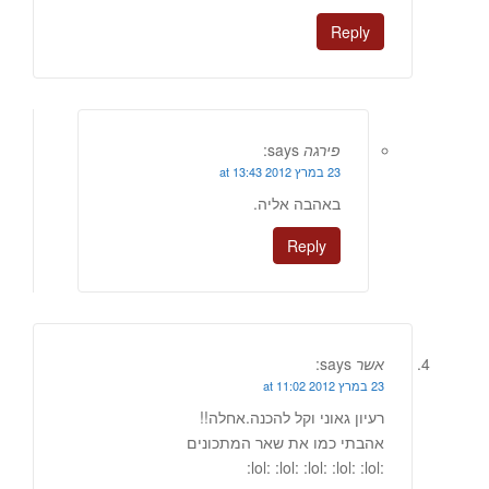
Reply
פירגה
says:
23 במרץ 2012 at 13:43
באהבה אליה.
Reply
אשר
says:
23 במרץ 2012 at 11:02
רעיון גאוני וקל להכנה.אחלה!!
אהבתי כמו את שאר המתכונים
:lol: :lol: :lol: :lol: :lol: