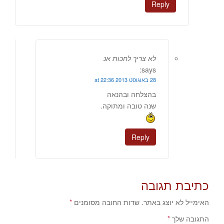
Reply
לא צריך לחכות אנ
says:
28 באוגוסט 2013 at 22:36
בהצלחה ובהנאה
שנה טובה ומתוקה.
Reply
כתיבת תגובה
האימייל לא יוצג באתר.
שדות החובה מסומנים
*
התגובה שלך
*