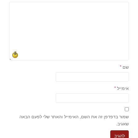
שם
*
אימייל
*
שמור בדפדפן זה את השם, האימייל והאתר שלי לפעם הבאה
שאגיב.