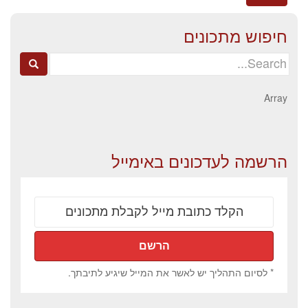
חיפוש מתכונים
Search
for:
Array
הרשמה לעדכונים באימייל
* לסיום התהליך יש לאשר את המייל שיגיע לתיבתך.