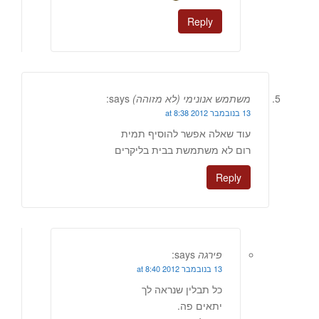
Reply
משתמש אנונימי (לא מזוהה)
says:
13 בנובמבר 2012 at 8:38
עוד שאלה אפשר להוסיף תמית
רום לא משתמשת בבית בליקרים
Reply
פירגה
says:
13 בנובמבר 2012 at 8:40
כל תבלין שנראה לך
יתאים פה.