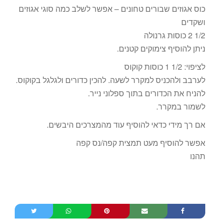
כוס אגוזים שבורים טחונים – אפשר לשלב כמה סוגי אגוזים
ושקדים
1/2 2 כוסות גרנולה
ניתן להוסיף צימוקים קטנים.
לציפוי: 1/2 1 כוסות קוקוס
לערבב ולהכניס למקרר לשעה. להכין כדורים ולגלגל בקוקוס.
להניח את הכדורים בתוך ספלוני נייר.
לשמור במקרר.
אם רך מידי כדאי להוסיף עוד מהמצרכים היבשים.
אפשר להוסיף מעט תמצית קפה/נס קפה
תהנו