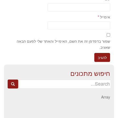
אימייל
*
שמור בדפדפן זה את השם, האימייל והאתר שלי לפעם הבאה
שאגיב.
חיפוש מתכונים
Search
for:
Array