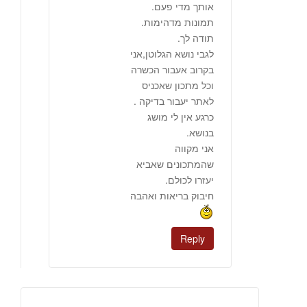
אותך מדי פעם.
תמונות מדהימות.
תודה לך.
לגבי נושא הגלוטן,אני
בקרוב אעבור הכשרה
וכל מתכון שאכניס
לאתר יעבור בדיקה .
כרגע אין לי מושג
בנושא.
אני מקווה
שהמתכונים שאביא
יעזרו לכולם.
חיבוק בריאות ואהבה
Reply