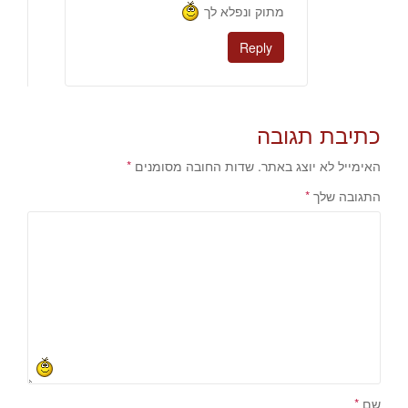
מתוק ונפלא לך
Reply
כתיבת תגובה
האימייל לא יוצג באתר.
שדות החובה מסומנים
*
התגובה שלך
*
שם
*