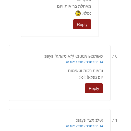
מאחלת בריאות ויום
נפלא
Reply
משתמש אנונימי (לא מזוהה)
says:
14 בנובמבר 2012 at 16:11
נראות רכות וטעימות
יופ נפלא! :lol:
Reply
אילנית12
says:
14 בנובמבר 2012 at 16:12