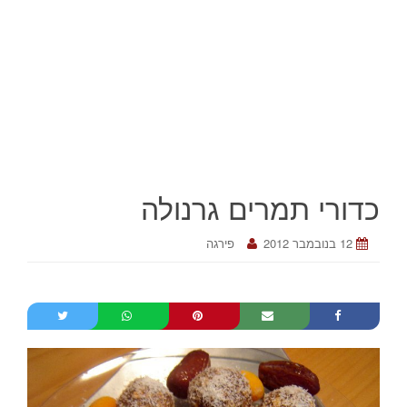
כדורי תמרים גרנולה
12 בנובמבר 2012
פירגה