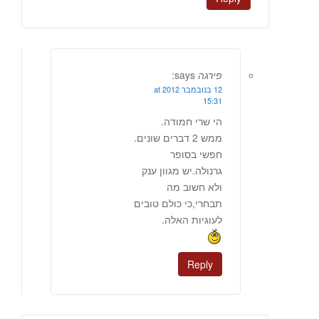
פירגה
says:
12 בנובמבר 2012 at
15:31
הי שרי חמודה.
ממש 2 דברים שונים.
חפשי בסופר
גרנולה.יש מגוון ענק
ולא חשוב מה
תבחרי,כי כולם טובים
לעוגיות האלה.
Reply