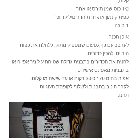
קלות)
1/2 כוס שמן תירס או אחר
כפית קינמון או גרודת הדרים/ליקר וכו'
1 ביצה
אופן הכנה:
לערבב עם כף,לטעום שמספיק מתוק, ללחלח את כפות
הידיים ולהכין כדורים.
להניח את הכדורים בתבנית גדולה שטוחה ע ל ניר אפייה או
בתבניות מאפינס אישיות.
אפיה בחום 170 כ-20 דקות או עד שישחימו קלות.
לקרר היטב בתבנית ולשלוף לקופסת העוגיות.
תהנו.