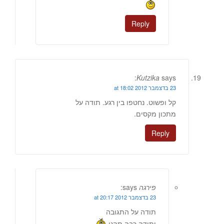
Reply
Kutzika
says:
23 בדצמבר 2012 at 18:02
קל ופשוט. נחטפו בין רגע. תודה על
מתכון מקסים.
Reply
פירגה
says:
23 בדצמבר 2012 at 20:17
תודה על התגובה
ותודה רבה.תהנו