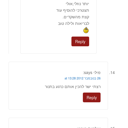
יותר נוזלי,אולי
תצטרכי להוסיף עוד
קצת מהשקדים.
לבריאות ולילה טוב
Reply
מילי
says:
26 בנובמבר 2012 at 13:28
רצתי ישר להכין אותם כרגע בתנור
Reply