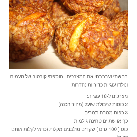
בחשתי וערבבתי את המצרכים , הוספתי קורטוב של טעמים
ונולדו עוגיות כדוריות נהדרות.
מצרכים ל-18 עוגיות:
2 כוסות שיבולת שועל (מהיר הכנה)
3 כפות ממרח תמרים
כף או שתיים טחינה גולמית
כוס ( 100 גרם ) שקדים מולבנים מקלות (כדאי לקלות אותם