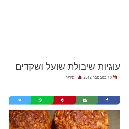
עוגיות שיבולת שועל ושקדים
16 בנובמבר 2012
פירגה