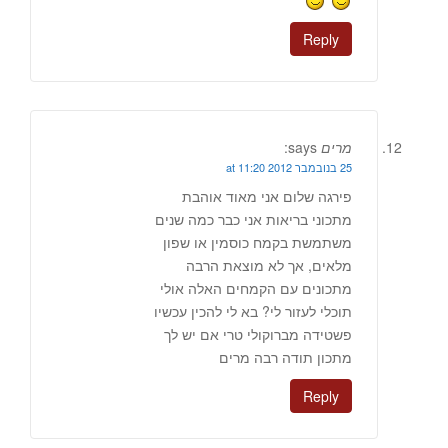
Reply
מרים
says:
25 בנובמבר 2012 at 11:20
פירגה שלום אני מאוד אוהבת
מתכוני בריאות אני כבר כמה שנים
משתמשת בקמח כוסמין או שפון
מלאים, אך לא מוצאת הרבה
מתכונים עם הקמחים האלה אולי
תוכלי לעזור לי? בא לי להכין עכשיו
פשטידה מברוקולי טרי אם יש לך
מתכון תודה רבה מרים
Reply