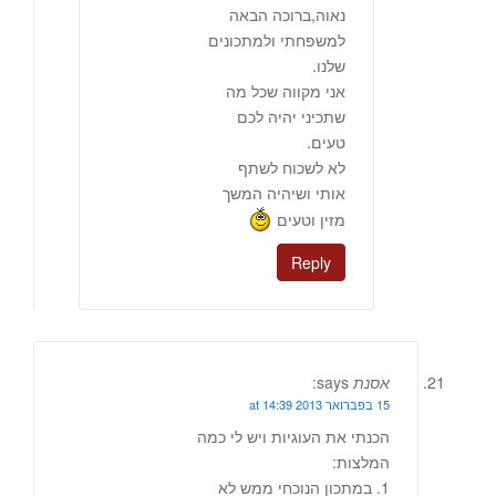
נאוה,ברוכה הבאה
למשפחתי ולמתכונים
שלנו.
אני מקווה שכל מה
שתכיני יהיה לכם
טעים.
לא לשכוח לשתף
אותי ושיהיה המשך
מזין וטעים
Reply
אסנת
says:
15 בפברואר 2013 at 14:39
הכנתי את העוגיות ויש לי כמה
המלצות:
1. במתכון הנוכחי ממש לא