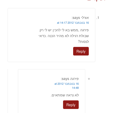
אורלי
says:
16 בנובמבר 2012 at 14:17
פירגה ,ממש בא לי להכין יש לי רק
שבולת רגילה לא מהיר הכנה .כדאי
לנסות?
Reply
פירגה
says:
16 בנובמבר 2012 at
14:48
לא נראה שמתאים.
Reply