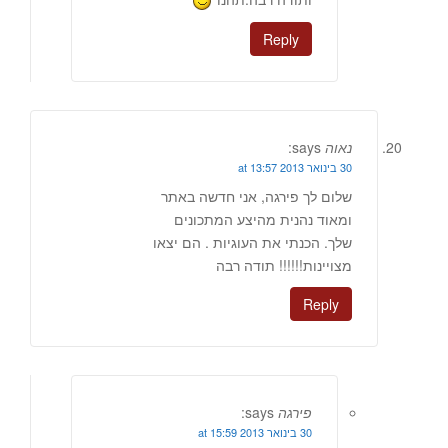
Reply
נאוה
says:
30 בינואר 2013 at 13:57
שלום לך פירגה, אני חדשה באתר
ומאוד נהנית מהיצע המתכונים
שלך. הכנתי את העוגיות . הם יצאו
מצויינות!!!!!! תודה רבה
Reply
פירגה
says:
30 בינואר 2013 at 15:59