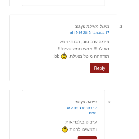
מיטל מאילת
says:
17 בנובמבר 2012 at 19:16
פירגה ערב טוב, הכנתי ויצא
מעולה!!! ממש ממש טעים!!!
תודההה מיטל מאילת.
:lol:
Reply
פירגה
says:
17 בנובמבר 2012 at
19:51
ערב טוב,לבריאות
ותמשיכו להנות