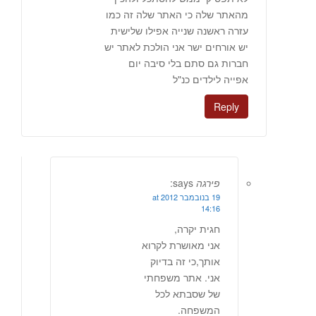
מהאתר שלה כי האתר שלה זה כמו
עזרה ראשנה שנייה אפילו שלישית
יש אורחים ישר אני הולכת לאתר יש
חברות גם סתם בלי סיבה יום
אפייה לילדים כנ"ל
Reply
פירגה
says:
19 בנובמבר 2012 at
14:16
חגית יקרה,
אני מאושרת לקרוא
אותך,כי זה בדיוק
אני. אתר משפחתי
של שסבתא לכל
המשפחה.