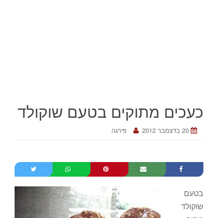
כעכים מתוקים בטעם שוקולד
20 בדצמבר 2012
פירגה
בטעם
שוקולד