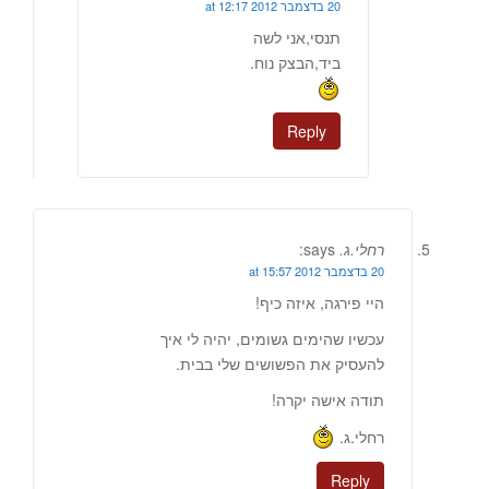
20 בדצמבר 2012 at 12:17
תנסי,אני לשה
ביד,הבצק נוח.
Reply
רחלי.ג.
says:
20 בדצמבר 2012 at 15:57
היי פירגה, איזה כיף!
עכשיו שהימים גשומים, יהיה לי איך
להעסיק את הפשושים שלי בבית.
תודה אישה יקרה!
רחלי.ג.
Reply