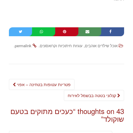
.
.
,
אוכל שילדים אוהבים
עוגיות חיתוכיות וקרואסונים
permalink
Post
פטריות עטופות בטחינה – אפוי
navigation
קנלוני בטטה בבשמל לאירוח
43 thoughts on “
כעכים מתוקים בטעם
שוקולד
”