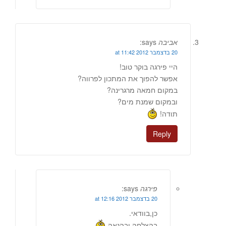
אביבה
says:
20 בדצמבר 2012 at 11:42
היי פירגה בוקר טוב!
אפשר להפוך את המתכון לפרווה?
במקום חמאה מרגרינה?
ובמקום שמנת מים?
תודה!
Reply
פירגה
says:
20 בדצמבר 2012 at 12:16
כן,בוודאי.
בהצלחה ובהנאה