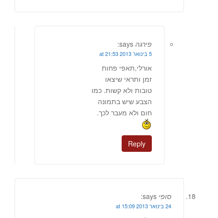
פירגה
says:
5 בינואר 2013 at 21:53
אורלי,תאפי פחות
זמן ותראי שיצאו
טובות ולא קשות. כמו
הצבע שיש בתמונה
חום ולא מעבר לכך.
Reply
סופי
says:
24 בינואר 2013 at 15:09