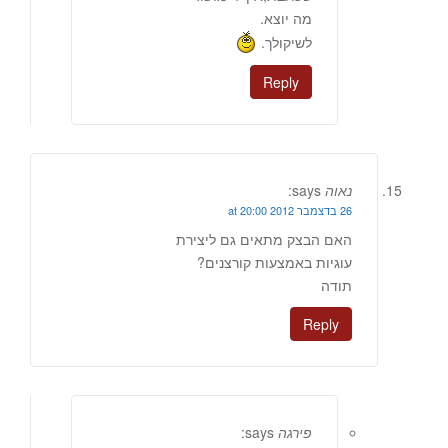
מה יוצא.
לשיקולך.
Reply
נאוה
says:
26 בדצמבר 2012 at 20:00
האם הבצק מתאים גם ליצירת
עוגיות באמצעות קורצנים?
תודה
Reply
פירגה
says: