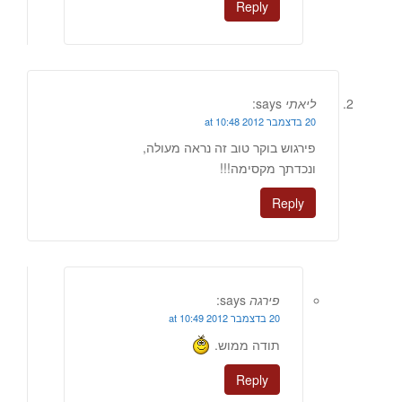
Reply
ליאתי
says:
20 בדצמבר 2012 at 10:48
פירגוש בוקר טוב זה נראה מעולה,
ונכדתך מקסימה!!!
Reply
פירגה
says:
20 בדצמבר 2012 at 10:49
תודה ממוש.
Reply