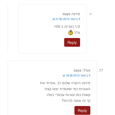
פירגה
says:
5 בינואר 2013 at 21:52
1/2 כוס זה כ-100
מ"ל
Reply
אורלי
says:
5 בינואר 2013 at 18:36
פירגה היקרה שלום רב ,אפיתי את
העוגיות כפי שאמרת יצאו קצת
קשות כמו עוגיות עבאדי כאלו.
כך זה אמור להיות?
Reply