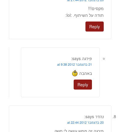
מקסים!!!
תודה על השיתוף. :lol:
Reply
פירגה
says:
21 בדצמבר 2012 at 9:38
באהבה
Reply
נהדר
says:
20 בדצמבר 2012 at 22:44
פירגה זה ממש עושה לי חשק