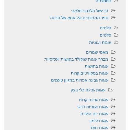
נוסטלגיה
הבישול הלבנוני חלאבי
ספר המתכונים של אמא של פירגה
סלטים
סלטים
עוגות ועוגיות
מאפי שמרים
מבחר עוגות שוקולד בחושות ועסיסיות
עוגות בחושות
עוגות בסקוויטים קרות
עוגות גבינה אפויות במגוון טעמים
עוגות גבינה בלי בצק
עוגות גבינה קרות
עוגות ועוגיות דבש
עוגות יום הולדת
עוגות לימון
עוגות מוס