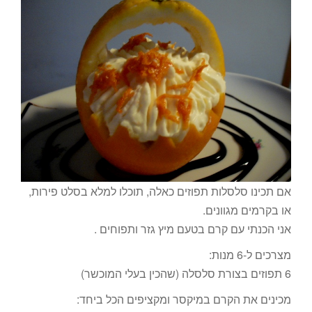
אם תכינו סלסלות תפוזים כאלה, תוכלו למלא בסלט פירות,
או בקרמים מגוונים.
אני הכנתי עם קרם בטעם מיץ גזר ותפוחים .
מצרכים ל-6 מנות:
6 תפוזים בצורת סלסלה (שהכין בעלי המוכשר)
מכינים את הקרם במיקסר ומקציפים הכל ביחד: