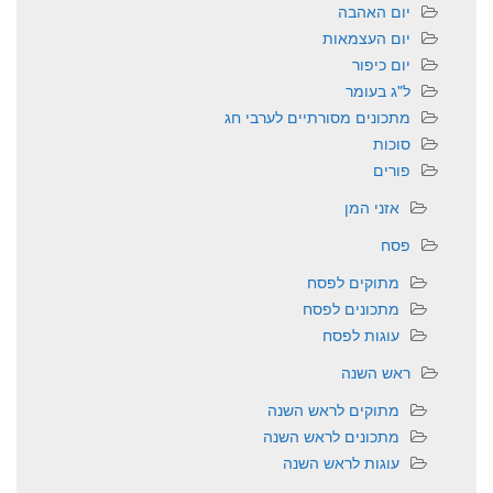
יום האהבה
יום העצמאות
יום כיפור
ל"ג בעומר
מתכונים מסורתיים לערבי חג
סוכות
פורים
אזני המן
פסח
מתוקים לפסח
מתכונים לפסח
עוגות לפסח
ראש השנה
מתוקים לראש השנה
מתכונים לראש השנה
עוגות לראש השנה