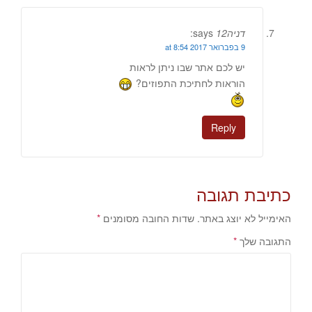
דניה12
says:
9 בפברואר 2017 at 8:54
יש לכם אתר שבו ניתן לראות
הוראות לחתיכת התפוזים?
Reply
כתיבת תגובה
האימייל לא יוצג באתר.
שדות החובה מסומנים
*
התגובה שלך
*