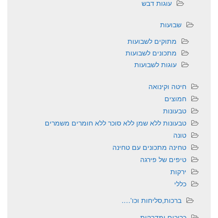
עוגות דבש
שבועות
מתוקים לשבועות
מתכונים לשבועות
עוגות לשבועות
חיטה וקינואה
חמוצים
טבעונות
טבעונות ללא שמן ללא סוכר ללא חומרים משמרים
טונה
טחינה מתכונים עם טחינה
טיפים של פירגה
ירקות
כללי
ברכות,סליחות וכו'….
כריכים ומדבקות