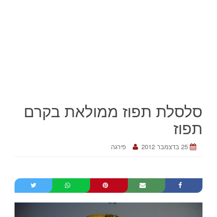
סלסלת תפוז ממולאת בקרם
תפוז
25 בדצמבר 2012
פירגה