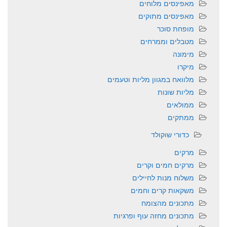
מאפינסים מלוחים
מאפינסים מתוקים
מופחת סוכר
מטבלים וממרחים
מימונה
מיקרו
מלוואח במגוון מליות וטעמים
מליות שונות
ממולאים
ממתקים
כדורי שוקולד
מרקים
מרקים חמים וקרים
משלוח מנות לחיילים
משקאות קרים וחמים
מתכונים מהצומח
מתכונים מחזה עוף ופרגיות