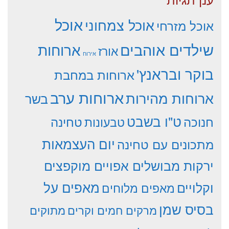
אוכל
אוכל צמחוני
אוכל מזרחי
שילדים אוהבים
ארוחות
אורז
אירוח
בוקר ובראנץ'
ארוחות במחבת
ארוחות ערב
ארוחות מהירות
בשר
ט"ו בשבט
חנוכה
טחינה
טבעונות
יום העצמאות
מתכונים עם טחינה
ירקות מבושלים אפויים מוקפצים
וקלויים
מאפים על
מאפים מלוחים
בסיס שמן
מרקים חמים וקרים
מתוקים