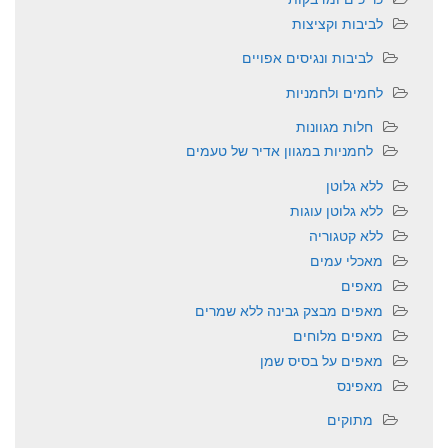
לביבות וקציצות
לביבות ונגיסים אפויים
לחמים ולחמניות
חלות מגוונות
לחמניות במגוון אדיר של טעמים
ללא גלוטן
ללא גלוטן עוגות
ללא קטגוריה
מאכלי עמים
מאפים
מאפים מבצק גבינה ללא שמרים
מאפים מלוחים
מאפים על בסיס שמן
מאפינס
מתוקים