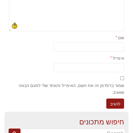
שם
*
אימייל
*
שמור בדפדפן זה את השם, האימייל והאתר שלי לפעם הבאה
שאגיב.
חיפוש מתכונים
Search