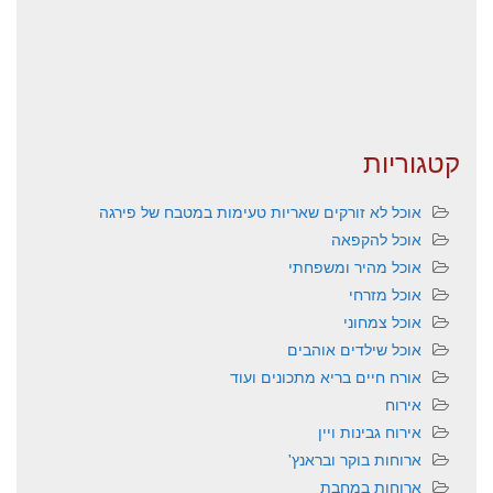
קטגוריות
אוכל לא זורקים שאריות טעימות במטבח של פירגה
אוכל להקפאה
אוכל מהיר ומשפחתי
אוכל מזרחי
אוכל צמחוני
אוכל שילדים אוהבים
אורח חיים בריא מתכונים ועוד
אירוח
אירוח גבינות ויין
ארוחות בוקר ובראנץ'
ארוחות במחבת