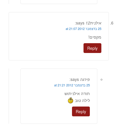
אילנית12
says:
25 בדצמבר 2012 at 21:07
מקסים!
Reply
פירגה
says:
25 בדצמבר 2012 at 21:21
תודה אילניתוש
לילה טוב
Reply