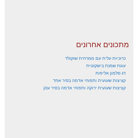
מתכונים אחרונים
כרוכיות עלית עם ממרחית שוקולד
עוגת שמנת בישקוטית
דג סלמון אליפות
קציצות שעועית ותפוחי אדמה בסיר אחד
קציצות שעועית ירוקה ותפוחי אדמה בסיר ענק