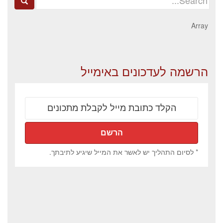
for:
Array
הרשמה לעדכונים באימייל
* לסיום התהליך יש לאשר את המייל שיגיע לתיבתך.