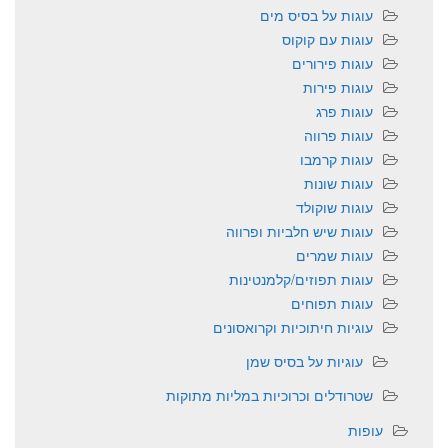
עוגות על בסיס מים
עוגות עם קוקוס
עוגות פירורים
עוגות פירות
עוגות פרג
עוגות פרווה
עוגות קרמבו
עוגות שונות
עוגות שוקולד
עוגות שיש חלביות ופרווה
עוגות שמרים
עוגות תפוזים/קלמנטינות
עוגות תפוחים
עוגיות חיתוכיות וקרואסונים
עוגיות על בסיס שמן
שטרודלים וכרוכיות במליות מתוקות
עופות