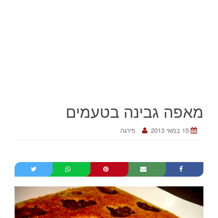
מאפה גבינה בטעמים
15 במאי 2013
פירגה