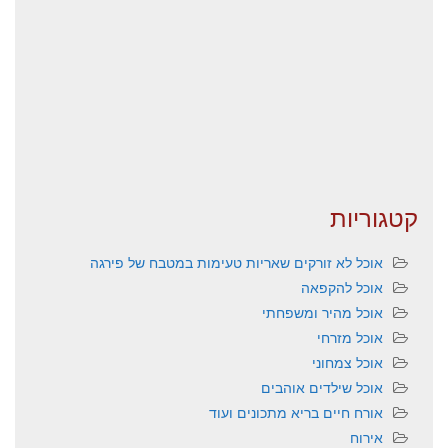
קטגוריות
אוכל לא זורקים שאריות טעימות במטבח של פירגה
אוכל להקפאה
אוכל מהיר ומשפחתי
אוכל מזרחי
אוכל צמחוני
אוכל שילדים אוהבים
אורח חיים בריא מתכונים ועוד
אירוח