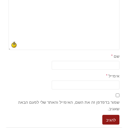
שם
*
אימייל
*
שמור בדפדפן זה את השם, האימייל והאתר שלי לפעם הבאה
שאגיב.