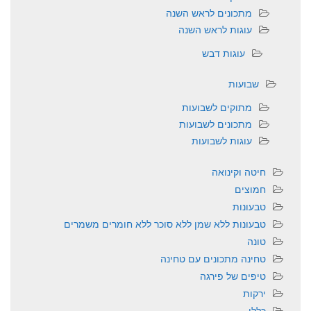
מתכונים לראש השנה
עוגות לראש השנה
עוגות דבש
שבועות
מתוקים לשבועות
מתכונים לשבועות
עוגות לשבועות
חיטה וקינואה
חמוצים
טבעונות
טבעונות ללא שמן ללא סוכר ללא חומרים משמרים
טונה
טחינה מתכונים עם טחינה
טיפים של פירגה
ירקות
כללי