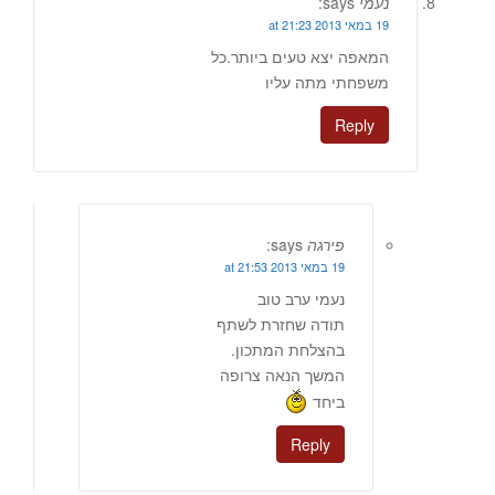
נעמי
says:
19 במאי 2013 at 21:23
המאפה יצא טעים ביותר.כל
משפחתי מתה עליו
Reply
פירגה
says:
19 במאי 2013 at 21:53
נעמי ערב טוב
תודה שחזרת לשתף
בהצלחת המתכון.
המשך הנאה צרופה
ביחד
Reply