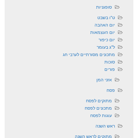
סופגניות
ט"ו בשבט
יום האהבה
יום העצמאות
יום כיפור
ל"ג בעומר
מתכונים מסורתיים לערבי חג
סוכות
פורים
אזני המן
פסח
מתוקים לפסח
מתכונים לפסח
עוגות לפסח
ראש השנה
מתוקים לראש השנה