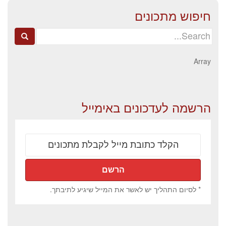
חיפוש מתכונים
Search
for:
Array
הרשמה לעדכונים באימייל
* לסיום התהליך יש לאשר את המייל שיגיע לתיבתך.