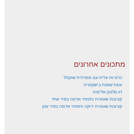
מתכונים אחרונים
כרוכיות עלית עם ממרחית שוקולד
עוגת שמנת בישקוטית
דג סלמון אליפות
קציצות שעועית ותפוחי אדמה בסיר אחד
קציצות שעועית ירוקה ותפוחי אדמה בסיר ענק