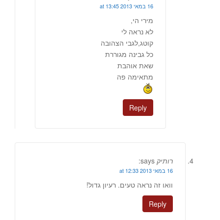
16 במאי 2013 at 13:45
מירי הי,
לא נראה לי
קוטג,לגבי הצהובה
כל גבינה מגוררת
שאת אוהבת
מתאימה פה
Reply
רותיק
says:
16 במאי 2013 at 12:33
וואו זה נראה טעים. רעיון גדול!
Reply