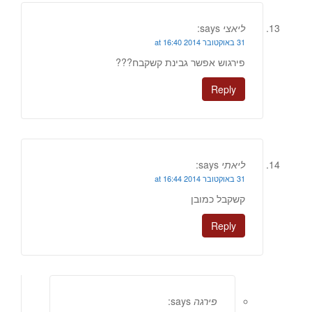
ליאצי
says:
31 באוקטובר 2014 at 16:40
פירגוש אפשר גבינת קשקבח???
Reply
ליאתי
says:
31 באוקטובר 2014 at 16:44
קשקבל כמובן
Reply
פירגה
says: