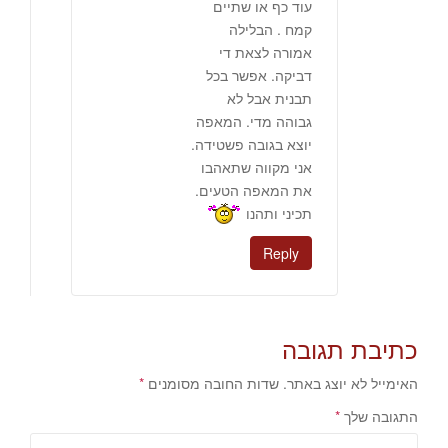
עוד כף או שתיים
קמח . הבלילה
אמורה לצאת די
דביקה. אפשר בכל
תבנית אבל לא
גבוהה מדי. המאפה
יוצא בגובה פשטידה.
אני מקווה שתאהבו
את המאפה הטעים.
תכיני ותהנו
Reply
כתיבת תגובה
האימייל לא יוצג באתר.
שדות החובה מסומנים
*
התגובה שלך
*