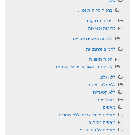
ברכות,סליחות וכו'….
כריכים ומדבקות
לביבות וקציצות
לביבות ונגיסים אפויים
לחמים ולחמניות
חלות מגוונות
לחמניות במגוון אדיר של טעמים
ללא גלוטן
ללא גלוטן עוגות
ללא קטגוריה
מאכלי עמים
מאפים
מאפים מבצק גבינה ללא שמרים
מאפים מלוחים
מאפים על בסיס שמן