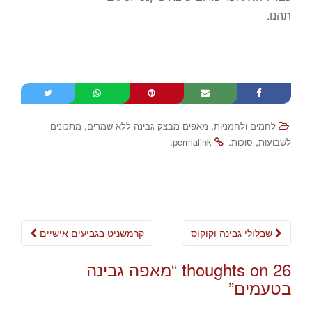
תהנו.
,
,
לחמים ולחמניות
מאפים מבצק גבינה ללא שמרים
מתכונים
.
.
,
לשבועות
סוכות
permalink
Post
שבלולי גבינה וקוקוס
קרמשניט בגביעים אישיים
navigation
26 thoughts on “
מאפה גבינה
בטעמים
”