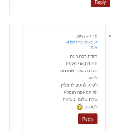
Reply
פירגה
says:
31 באוקטובר 2014 at
12:02
תודה רבה רינה
חמודה,אני מלאת
הערכה אליך שטרחת
לחזור
לפרגן,להגיב,להמליץ
על המאפה הנפלא.
שבת שלום וטעימה
לכולכם
Reply