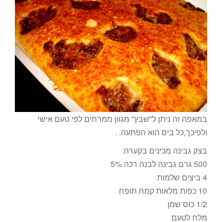
במאפה זה ניתן ל"שבץ" מגוון ממרחים לפי טעם אישי
ולפיכך,כל ביס הוא הפתעה. .
בצק גבינה מכינים בקערה:
500 גרם גבינה לבנה רכה 5%
4 ביצים שלמות
10 כפות מלאות קמח תופח
1/2 כוס שמן
מלח לטעם