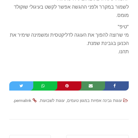
לשמור במקרר ולפני ההגשה אפשר לקשט בעיגולי שוקולד
מומס.
"טיפ"
מי שרוצה להפוך את העוגה לדליקטסית ומשמינה שימיר את
הכנען בגבינת שמנת.
תהנו.
.
.
,
עוגות גבינה אפויות במגוון טעמים
עוגות לשבועות
permalink