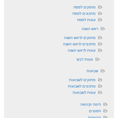
מתוקים לפסח
מתכונים לפסח
עוגות לפסח
ראש השנה
מתוקים לראש השנה
מתכונים לראש השנה
עוגות לראש השנה
עוגות דבש
שבועות
מתוקים לשבועות
מתכונים לשבועות
עוגות לשבועות
חיטה וקינואה
חמוצים
טבעונות