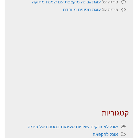
פירגה
על
עוגת גבינה מוקצפת עם שמנת מתוקה
פירגה
על
עוגת תפוזים מיוחדת
קטגוריות
אוכל לא זורקים שאריות טעימות במטבח של פירגה
אוכל להקפאה