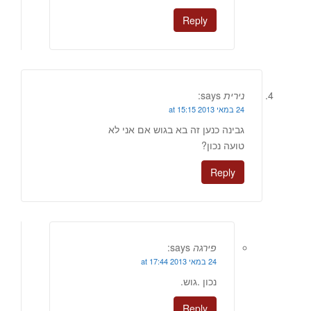
Reply
נירית
says:
24 במאי 2013 at 15:15
גבינה כנען זה בא בגוש אם אני לא
טועה נכון?
Reply
פירגה
says:
24 במאי 2013 at 17:44
נכון .גוש.
Reply