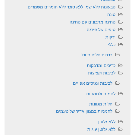
טבעונות ללא שמן ללא סוכר ללא חומרים משמרים
טונה
טחינה מתכונים עם טחינה
טיפים של פירגה
ירקות
כללי
ברכות,סליחות וכו'….
כריכים ומדבקות
לביבות וקציצות
לביבות ונגיסים אפויים
לחמים ולחמניות
חלות מגוונות
לחמניות במגוון אדיר של טעמים
ללא גלוטן
ללא גלוטן עוגות