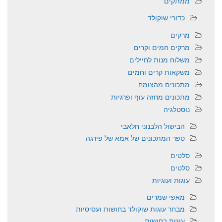
ממתקים
כדורי שוקולד
מרקים
מרקים חמים וקרים
משלוח מנות לחיילים
משקאות קרים וחמים
מתכונים מהצומח
מתכונים מחזה עוף ופרגיות
נוסטלגיה
הבישול הלבנוני חלאבי
ספר המתכונים של אמא של פירגה
סלטים
סלטים
עוגות ועוגיות
מאפי שמרים
מבחר עוגות שוקולד בחושות ועסיסיות
עוגות בחושות