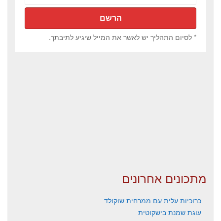
* לסיום התהליך יש לאשר את המייל שיגיע לתיבתך.
מתכונים אחרונים
כרוכיות עלית עם ממרחית שוקולד
עוגת שמנת בישקוטית