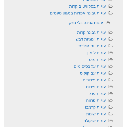
עוגות בסקוויטים קרות
עוגות גבינה אפויות במגוון טעמים
עוגות גבינה בלי בצק
עוגות גבינה קרות
עוגות ועוגיות דבש
עוגות יום הולדת
עוגות לימון
עוגות מוס
עוגות על בסיס מים
עוגות עם קוקוס
עוגות פירורים
עוגות פירות
עוגות פרג
עוגות פרווה
עוגות קרמבו
עוגות שונות
עוגות שוקולד