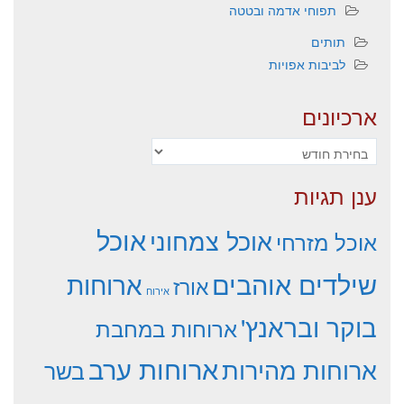
תפוחי אדמה ובטטה
תותים
לביבות אפויות
ארכיונים
ארכיונים
ענן תגיות
אוכל
אוכל צמחוני
אוכל מזרחי
שילדים אוהבים
ארוחות
אורז
אירוח
בוקר ובראנץ'
ארוחות במחבת
ארוחות ערב
ארוחות מהירות
בשר