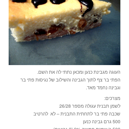
העוגה מגבינת כנען ומכאן נתתי לה את השם.
הפתי בר צף לתוך הגבינה והשילוב של נגיסות פתי בר
וגבינה נחמד מאד.
מצרכים:
לשמן תבנית עגולה מספר 26/28
שכבה פתי בר לתחתית התבנית – לא להרטיב
500 גרם גבינה כנען