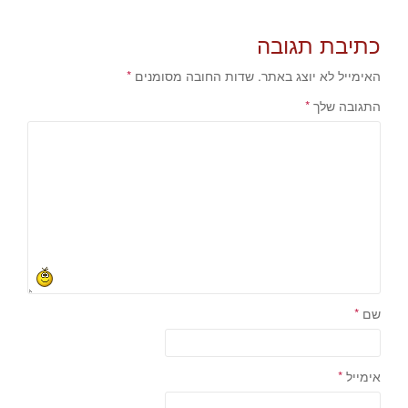
כתיבת תגובה
האימייל לא יוצג באתר.
שדות החובה מסומנים
*
התגובה שלך
*
שם
*
אימייל
*