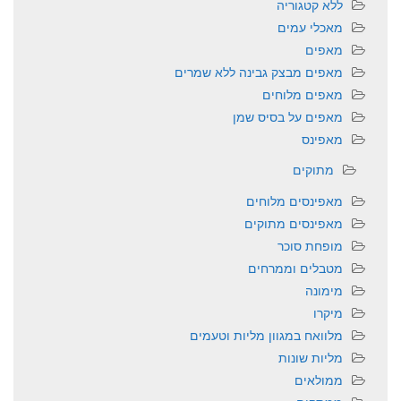
ללא קטגוריה
מאכלי עמים
מאפים
מאפים מבצק גבינה ללא שמרים
מאפים מלוחים
מאפים על בסיס שמן
מאפינס
מתוקים
מאפינסים מלוחים
מאפינסים מתוקים
מופחת סוכר
מטבלים וממרחים
מימונה
מיקרו
מלוואח במגוון מליות וטעמים
מליות שונות
ממולאים