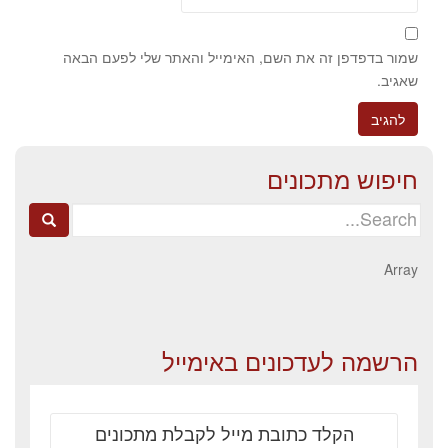
שמור בדפדפן זה את השם, האימייל והאתר שלי לפעם הבאה
שאגיב.
חיפוש מתכונים
Search
for:
Array
הרשמה לעדכונים באימייל