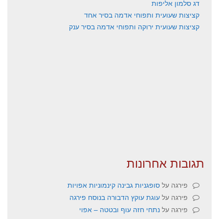
דג סלמון אליפות
קציצות שעועית ותפוחי אדמה בסיר אחד
קציצות שעועית ירוקה ותפוחי אדמה בסיר ענק
תגובות אחרונות
פירגה
על
סופגניות גבינה קינמוניות אפויות
פירגה
על
עוגת עוקץ הדבורה בנוסח פירגה
פירגה
על
נתחי חזה עוף ובטטה – אפוי