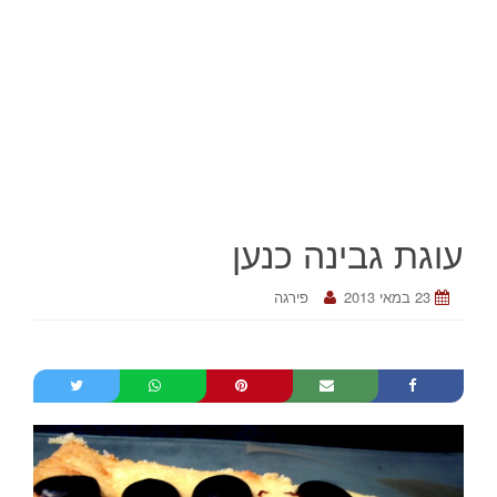
עוגת גבינה כנען
23 במאי 2013
פירגה