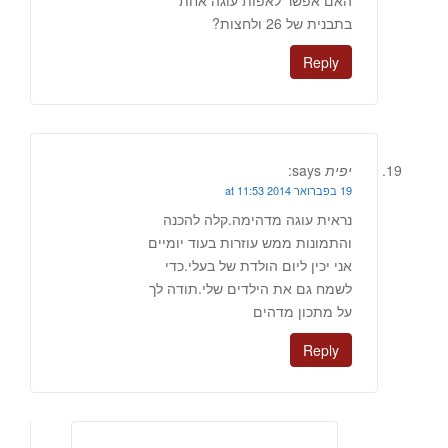
בתבנית של 26 ולחצות?
Reply
יפית
says:
19 בפברואר 2014 at 11:53
נראית עוגה מדהימה.קלה להכנה
והתמונות ממש עוזרות בעוד יומיים
אני יכין ליום הולדת של בעלי.כדי
לשמח גם את הילדים שלי.תודה לך
על מתכון מדהים
Reply