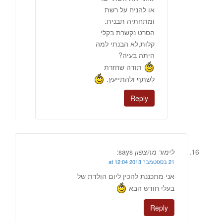
או להניח על רשת
ומתחתיה תבנית.
הסרט נקשרת בקלי
קלות,לא הבנתי למה
היתה בעיה?
תודה שחזרת
לשתף ולהתייעץ.
Reply
לימור מהצפון
says:
21 בספטמבר 2013 at 12:04
אני מתכננת להכין ליום הולדת של
בעלי חודש הבא
Reply