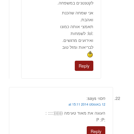
לקטנטנים במשפחה.
אני שמחה שהכנת
ואהבת.
תאמצי אותה כמונו
:lol: לשמחות
ואירועים מרגשים.
לבריאות ומזל טוב
Reply
חסוי
says:
12 באוגוסט 2014 at 15:11
העוגה את מאוד טעימה ((((((::::: :
:P :P
Reply