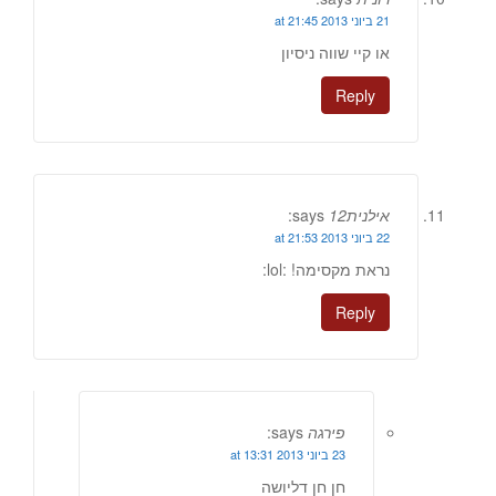
21 ביוני 2013 at 21:45
או קיי שווה ניסיון
Reply
אילנית12
says:
22 ביוני 2013 at 21:53
נראת מקסימה! :lol:
Reply
פירגה
says:
23 ביוני 2013 at 13:31
חן חן דליושה