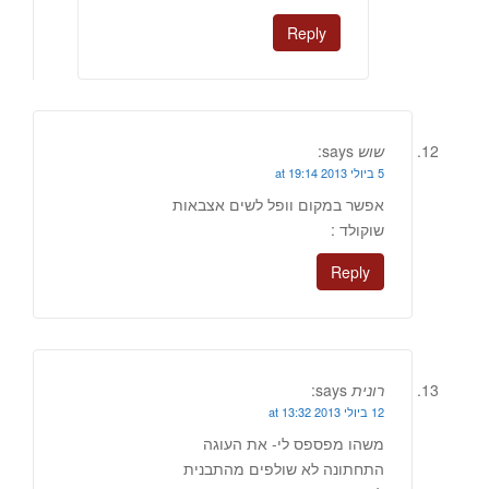
Reply
שוש
says:
5 ביולי 2013 at 19:14
אפשר במקום וופל לשים אצבאות
שוקולד :
Reply
רונית
says:
12 ביולי 2013 at 13:32
משהו מפספס לי- את העוגה
התחתונה לא שולפים מהתבנית