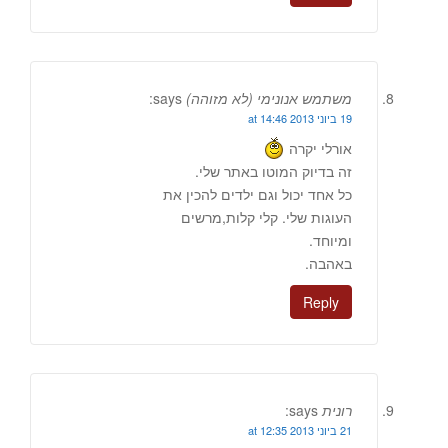
משתמש אנונימי (לא מזוהה)
says:
19 ביוני 2013 at 14:46
אורלי יקרה
זה בדיוק המוטו באתר שלי.
כל אחד יכול וגם ילדים להכין את
העוגות שלי. קלי קלות,מרשים
ומיוחד.
באהבה.
Reply
רונית
says:
21 ביוני 2013 at 12:35