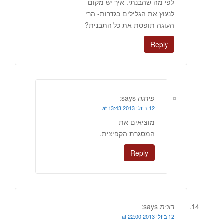
לפי מה שהבנתי. איך יש מקום
לנעוץ את הגלילים כגדרות- הרי
העוגה תופסת את כל התבנית?
Reply
פירגה
says:
12 ביולי 2013 at 13:43
מוציאים את
המסגרת הקפיצית.
Reply
רונית
says:
12 ביולי 2013 at 22:00