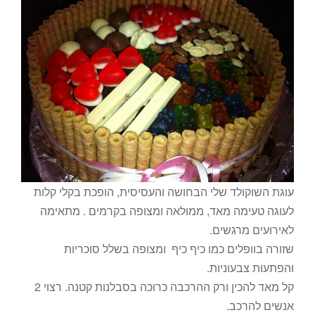
עוגת השוקולד שלי הבחושה והעסיסית, הופכת בקלי קלות
לעוגה טעימה מאד, ממולאה ומצופה בקרמים . מתאימה
לאירועים מרגשים.
שזורה בוופלים כמו כיף כיף ומצופה בשלל סוכריות
והפתעות צבעוניות.
קל מאד להכין ורק ההרכבה כרוכה בסבלנות קטנה. רצוי 2
אנשים להרכב.