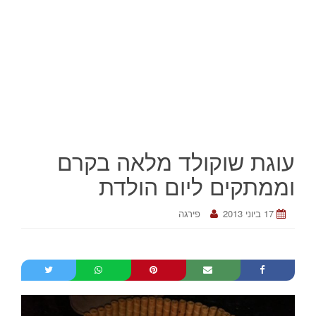
עוגת שוקולד מלאה בקרם
וממתקים ליום הולדת
17 ביוני 2013
פירגה