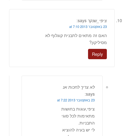
ציפי_שנקר
says:
23 באוקטובר 2013 at 7:10
האם זה מתאים לתבנית קוגלוף לא
מסיליקון?
Reply
לא צריך לחכות אנ
says:
23 באוקטובר 2013 at 7:22
ציפי,עוגות בחושות
מתאימות לכל סוגי
התבניות.
לי יש בעיה להוציא