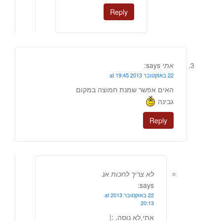
Reply
אתי
says:
22 באוקטובר 2013 at 19:45
האים אפשר שמנת חמוצה במקום
גבינה
Reply
לא צריך לחכות אנ
says:
22 באוקטובר 2013 at
20:13
אתי,לא נוסה. :|