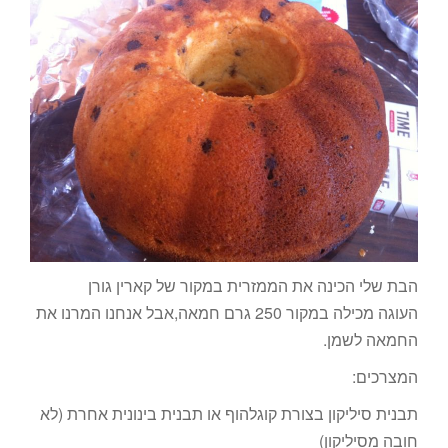
הבת שלי הכינה את הממזרית במקור של קארין גורן
העוגה מכילה במקור 250 גרם חמאה,אבל אנחנו המרנו את
החמאה לשמן.
המצרכים:
תבנית סיליקון בצורת קוגלהוף או תבנית בינונית אחרת (לא
חובה מסיליקון)