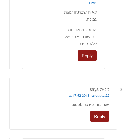
17:51
לא חושבת,זו עוגת
גבינה.
יש עוגות אחרות
בחושות באתר שלי
ללא גבינה.
Reply
נירית
says:
22 באוקטובר 2013 at 17:52
ישר כוח פירגה :cool:
Reply