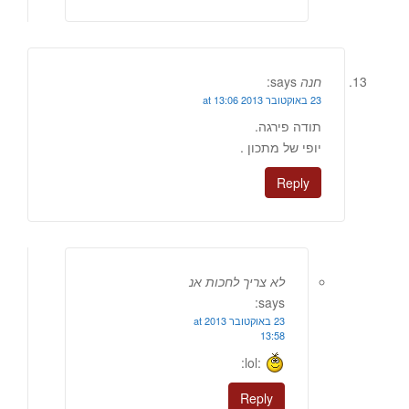
חנה
says:
23 באוקטובר 2013 at 13:06
תודה פירגה.
יופי של מתכון .
Reply
לא צריך לחכות אנ
says:
23 באוקטובר 2013 at
13:58
:lol:
Reply