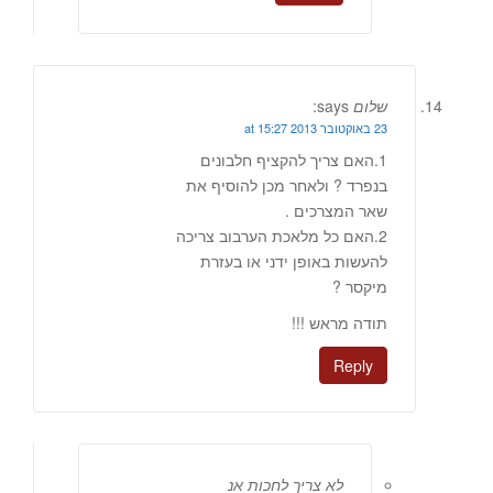
שלום
says:
23 באוקטובר 2013 at 15:27
1.האם צריך להקציף חלבונים
בנפרד ? ולאחר מכן להוסיף את
שאר המצרכים .
2.האם כל מלאכת הערבוב צריכה
להעשות באופן ידני או בעזרת
מיקסר ?
תודה מראש !!!
Reply
לא צריך לחכות אנ