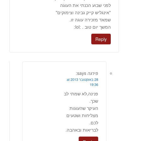
לפני שבוע הכנתי את העוגה
"אינגליש קייק גבינה וצימוקים"
שמאד מזכירה עוגה זו.
המשך יום טוב . :lol:
Reply
פירגה
says:
28 באוקטובר 2013 at
19:36
פנינה,לא שמתי לב
שכך.
העיקר שהעוגות
מצליחות ושטעים
לכם.
לבריאות ובאהבה.