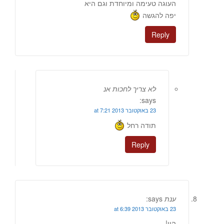
העוגה טעימה ומיוחדת וגם היא
יפה להגשה
Reply
לא צריך לחכות אנ
says:
23 באוקטובר 2013 at 7:21
תודה רחל
Reply
ענת
says:
23 באוקטובר 2013 at 6:39
היי!