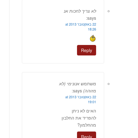
לא צריך לחכות אנ
says:
22 באוקטובר 2013 at
18:26
Reply
משתמש אנונימי (לא
מזוהה)
says:
22 באוקטובר 2013 at
19:01
האים לא ניתן
להפריד את החלבון
מהחלמון?
Reply