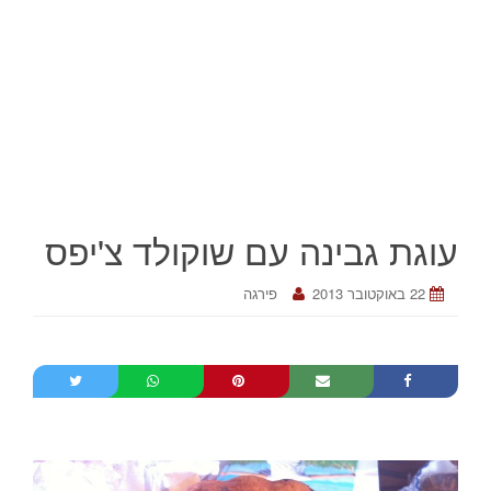
עוגת גבינה עם שוקולד צ'יפס
22 באוקטובר 2013
פירגה