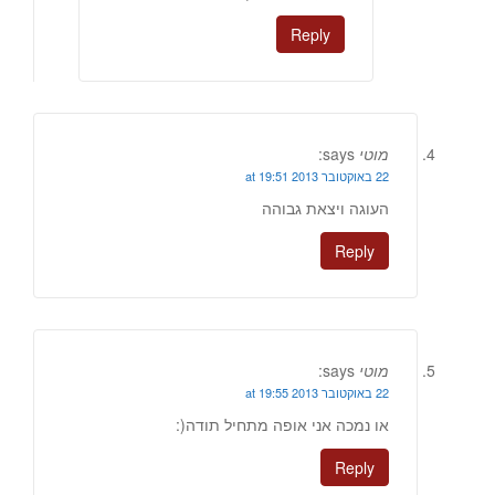
Reply
מוטי
says:
22 באוקטובר 2013 at 19:51
העוגה ויצאת גבוהה
Reply
מוטי
says:
22 באוקטובר 2013 at 19:55
או נמכה אני אופה מתחיל תודה(:
Reply