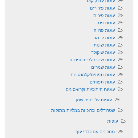
עוגות עם קוקוס
עוגות פירורים
עוגות פירות
עוגות פרג
עוגות פרווה
עוגות קרמבו
עוגות שונות
עוגות שוקולד
עוגות שיש חלביות ופרווה
עוגות שמרים
עוגות תפוזים/קלמנטינות
עוגות תפוחים
עוגיות חיתוכיות וקרואסונים
עוגיות על בסיס שמן
שטרודלים וכרוכיות במליות מתוקות
עופות
מתכונים עם כבדי עוף