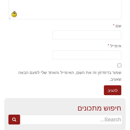
שם
*
אימייל
*
שמור בדפדפן זה את השם, האימייל והאתר שלי לפעם הבאה
שאגיב.
חיפוש מתכונים
Search
for: