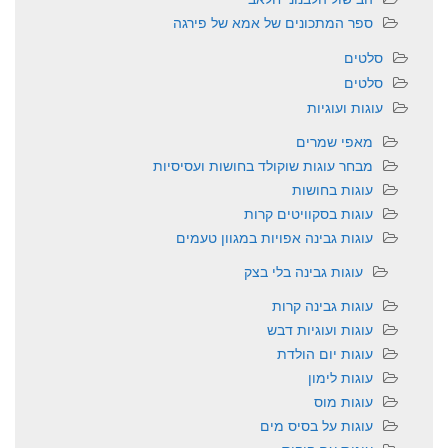
ספר המתכונים של אמא של פירגה
סלטים
סלטים
עוגות ועוגיות
מאפי שמרים
מבחר עוגות שוקולד בחושות ועסיסיות
עוגות בחושות
עוגות בסקוויטים קרות
עוגות גבינה אפויות במגוון טעמים
עוגות גבינה בלי בצק
עוגות גבינה קרות
עוגות ועוגיות דבש
עוגות יום הולדת
עוגות לימון
עוגות מוס
עוגות על בסיס מים