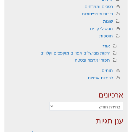
רטבים וממרחים
ריבות וקונפיטורות
שונות
תבשילי קדירה
תוספות
אורז
ירקות מבושלים אפויים מוקפצים וקלויים
תפוחי אדמה ובטטה
תותים
לביבות אפויות
ארכיונים
ארכיונים
ענן תגיות