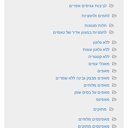
לביבות ונגיסים אפויים
לחמים ולחמניות
חלות מגוונות
לחמניות במגוון אדיר של טעמים
ללא גלוטן
ללא גלוטן עוגות
ללא קטגוריה
מאכלי עמים
מאפים
מאפים מבצק גבינה ללא שמרים
מאפים מלוחים
מאפים על בסיס שמן
מאפינס
מתוקים
מאפינסים מלוחים
מאפינסים מתוקים