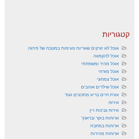
קטגוריות
אוכל לא זורקים שאריות טעימות במטבח של פירגה
אוכל להקפאה
אוכל מהיר ומשפחתי
אוכל מזרחי
אוכל צמחוני
אוכל שילדים אוהבים
אורח חיים בריא מתכונים ועוד
אירוח
אירוח גבינות ויין
ארוחות בוקר ובראנץ'
ארוחות במחבת
ארוחות מהירות