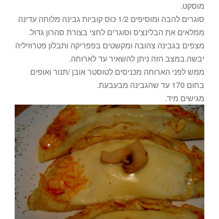
מוסקט.
סוגרים להבה ומוסיפים 1/2 כוס קוביות גבינה מלוחה עדינה
ממלאים את הבלינצ'ס וסוגרים לחצי בצורת סהרון גדול.
מצפים בגבינה צהובה ומקשטים בפפריקה ותבלון פטרוזיליה
יבשה.במצב הזה ניתן להשאיר עד לארוחה.
ממש לפני הארוחה מכניסים לטוסטר אובן /תנור ואופים
בחום 170 עד שהגבינה מבעבעת.
מגישים מיד.