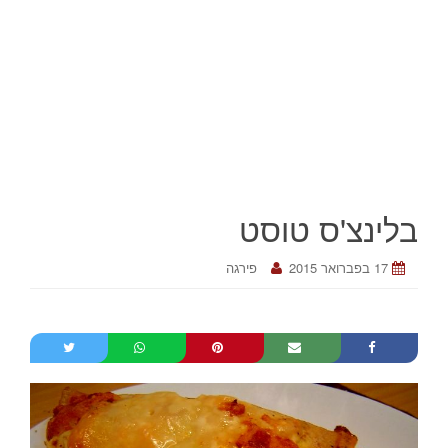
בלינצ'ס טוסט
17 בפברואר 2015
פירגה