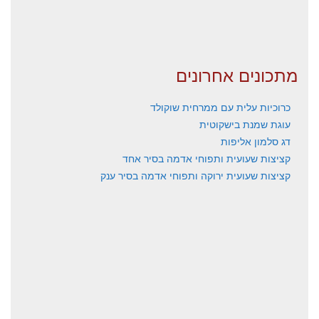
מתכונים אחרונים
כרוכיות עלית עם ממרחית שוקולד
עוגת שמנת בישקוטית
דג סלמון אליפות
קציצות שעועית ותפוחי אדמה בסיר אחד
קציצות שעועית ירוקה ותפוחי אדמה בסיר ענק