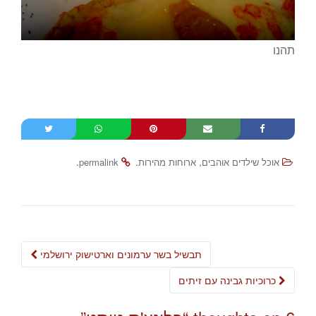
תהנו
.
.
,
אוכל שילדים אוהבים
ארוחות מהירות
permalink
Post
תבשיל בשר ערמונים וארטישוק ירושלמי
navigation
כרוכיות גבינה עם זיתים