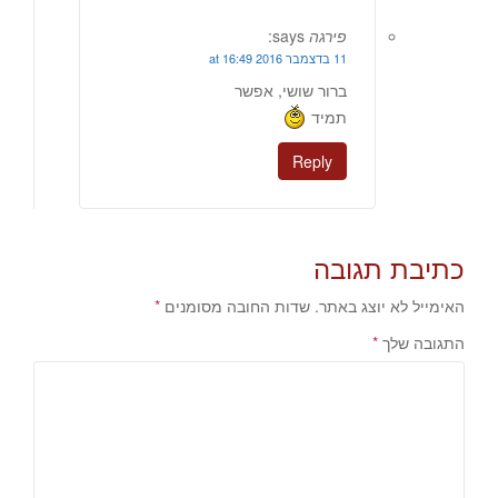
פירגה
says:
11 בדצמבר 2016 at 16:49
ברור שושי, אפשר
תמיד
Reply
כתיבת תגובה
האימייל לא יוצג באתר.
שדות החובה מסומנים
*
התגובה שלך
*