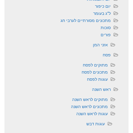
יום כיפור
ל"ג בעומר
מתכונים מסורתיים לערבי חג
סוכות
פורים
אזני המן
פסח
מתוקים לפסח
מתכונים לפסח
עוגות לפסח
ראש השנה
מתוקים לראש השנה
מתכונים לראש השנה
עוגות לראש השנה
עוגות דבש