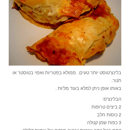
בלינצ'טוסט יותר טעים. ממולא בפטריות ואפוי בטוסטר או
תנור.
באותו אופן ניתן למלא בעוד מליות .
הבלינצ'ס:
2 ביצים טרופות
2 כוסות חלב
3 כפות שמן קנולה