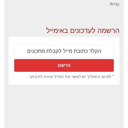
Array
הרשמה לעדכונים באימייל
* לסיום התהליך יש לאשר את המייל שיגיע לתיבתך.