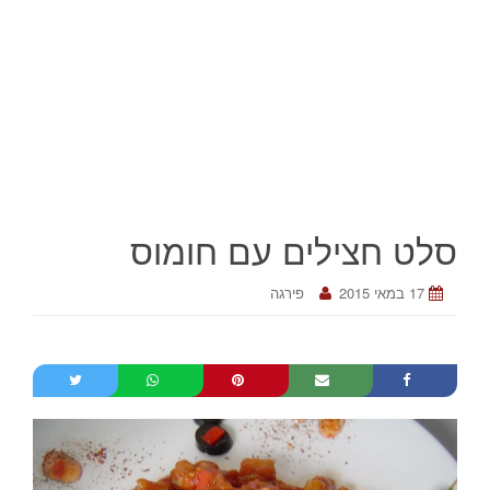
סלט חצילים עם חומוס
17 במאי 2015
פירגה