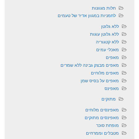
חלות מגוונות
לחמניות במגוון אדיר של טעמים
ללא גלוטן
ללא גלוטן עוגות
ללא קטגוריה
מאכלי עמים
מאפים
מאפים מבצק גבינה ללא שמרים
מאפים מלוחים
מאפים על בסיס שמן
מאפינס
מתוקים
מאפינסים מלוחים
מאפינסים מתוקים
מופחת סוכר
מטבלים וממרחים