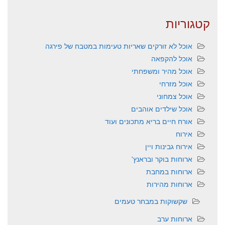
קטגוריות
אוכל לא זורקים שאריות טעימות במטבח של פירגה
אוכל להקפאה
אוכל מהיר ומשפחתי
אוכל מזרחי
אוכל צמחוני
אוכל שילדים אוהבים
אורח חיים בריא מתכונים ועוד
אירוח
אירוח גבינות ויין
ארוחות בוקר ובראנץ'
ארוחות במחבת
ארוחות מהירות
שקשוקות במבחר טעמים
ארוחות ערב