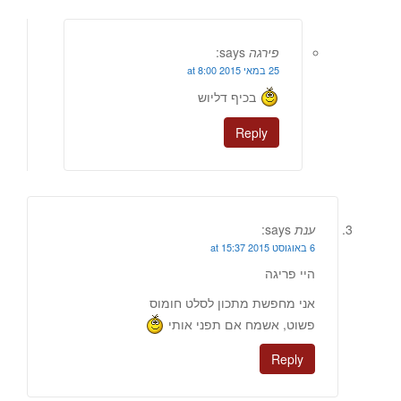
פירגה
says:
25 במאי 2015 at 8:00
בכיף דליוש
Reply
ענת
says:
6 באוגוסט 2015 at 15:37
היי פריגה
אני מחפשת מתכון לסלט חומוס
פשוט, אשמח אם תפני אותי
Reply