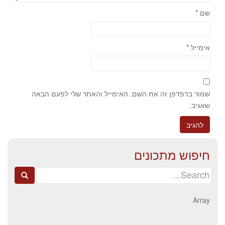
שם
*
אימייל
*
שמור בדפדפן זה את השם, האימייל והאתר שלי לפעם הבאה
שאגיב.
חיפוש מתכונים
Search
for:
Array