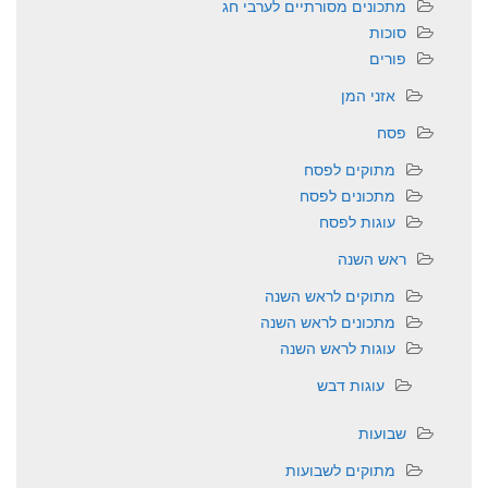
מתכונים מסורתיים לערבי חג
סוכות
פורים
אזני המן
פסח
מתוקים לפסח
מתכונים לפסח
עוגות לפסח
ראש השנה
מתוקים לראש השנה
מתכונים לראש השנה
עוגות לראש השנה
עוגות דבש
שבועות
מתוקים לשבועות