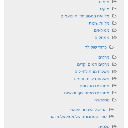
מימונה
מיקרו
מלוואח במגוון מליות וטעמים
מליות שונות
ממולאים
ממתקים
כדורי שוקולד
מרקים
מרקים חמים וקרים
משלוח מנות לחיילים
משקאות קרים וחמים
מתכונים מהצומח
מתכונים מחזה עוף ופרגיות
נוסטלגיה
הבישול הלבנוני חלאבי
ספר המתכונים של אמא של פירגה
סלטים