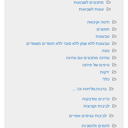
מתכונים לשבועות
עוגות לשבועות
חיטה וקינואה
חמוצים
טבעונות
טבעונות ללא שמן ללא סוכר ללא חומרים משמרים
טונה
טחינה מתכונים עם טחינה
טיפים של פירגה
ירקות
כללי
ברכות,סליחות וכו'….
כריכים ומדבקות
לביבות וקציצות
לביבות ונגיסים אפויים
לחמים ולחמניות