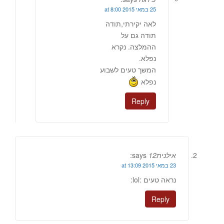
25 במאי 2015 at 8:00
לאה יקירתי,תודה
תודה גם על
ההמלצה. נקרא
נפלא.
המשך טעים לשבוע
נפלא
Reply
אילנית12
says:
23 במאי 2015 at 13:09
נראה טעים :lol:
Reply