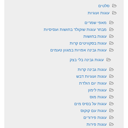
סלטים
עוגות ועוגיות
מאפי שמרים
מבחר עוגות שוקולד בחושות ועסיסיות
עוגות בחושות
עוגות בסקוויטים קרות
עוגות גבינה אפויות במגוון טעמים
עוגות גבינה בלי בצק
עוגות גבינה קרות
עוגות ועוגיות דבש
עוגות יום הולדת
עוגות לימון
עוגות מוס
עוגות על בסיס מים
עוגות עם קוקוס
עוגות פירורים
עוגות פירות