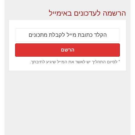
הרשמה לעדכונים באימייל
* לסיום התהליך יש לאשר את המייל שיגיע לתיבתך.