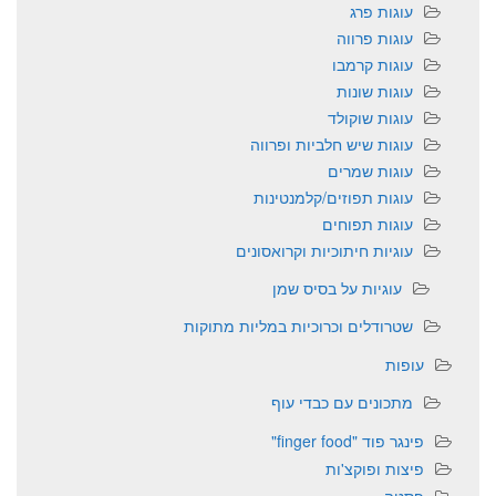
עוגות פרג
עוגות פרווה
עוגות קרמבו
עוגות שונות
עוגות שוקולד
עוגות שיש חלביות ופרווה
עוגות שמרים
עוגות תפוזים/קלמנטינות
עוגות תפוחים
עוגיות חיתוכיות וקרואסונים
עוגיות על בסיס שמן
שטרודלים וכרוכיות במליות מתוקות
עופות
מתכונים עם כבדי עוף
פינגר פוד "finger food"
פיצות ופוקצ'ות