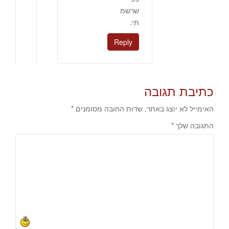
שרשמ
תי.
Reply
כתיבת תגובה
האימייל לא יוצג באתר.
שדות החובה מסומנים
*
התגובה שלך
*