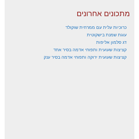
מתכונים אחרונים
כרוכיות עלית עם ממרחית שוקולד
עוגת שמנת בישקוטית
דג סלמון אליפות
קציצות שעועית ותפוחי אדמה בסיר אחד
קציצות שעועית ירוקה ותפוחי אדמה בסיר ענק