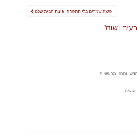
Post
פיצה שמרים בלי התפחה. פיצת הבית שלנו
navigation
בעים ושום
”
וטעים..