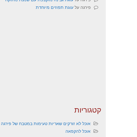
פירגה
על
עוגת תפוזים מיוחדת
קטגוריות
אוכל לא זורקים שאריות טעימות במטבח של פירגה
אוכל להקפאה