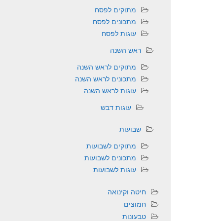
מתוקים לפסח
מתכונים לפסח
עוגות לפסח
ראש השנה
מתוקים לראש השנה
מתכונים לראש השנה
עוגות לראש השנה
עוגות דבש
שבועות
מתוקים לשבועות
מתכונים לשבועות
עוגות לשבועות
חיטה וקינואה
חמוצים
טבעונות