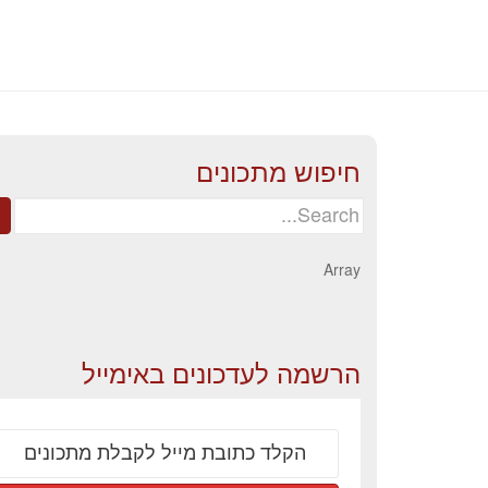
חיפוש מתכונים
Search
for:
Array
הרשמה לעדכונים באימייל