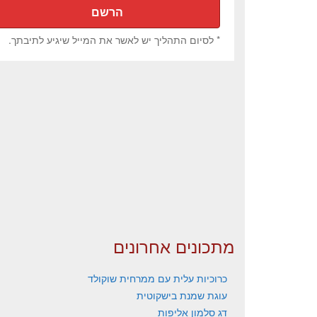
* לסיום התהליך יש לאשר את המייל שיגיע לתיבתך.
מתכונים אחרונים
כרוכיות עלית עם ממרחית שוקולד
עוגת שמנת בישקוטית
דג סלמון אליפות