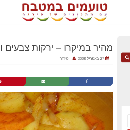
מהיר במיקרו – ירקות צבעים ו
27 באפריל 2008
פירגה