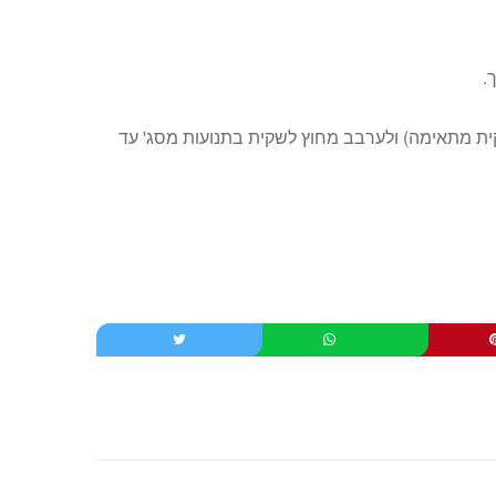
שקית מתאימה) ולערבב מחוץ לשקית בתנועות מסג' עד