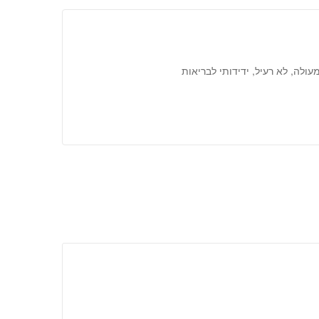
לה, לא רעיל, ידידותי לבריאות