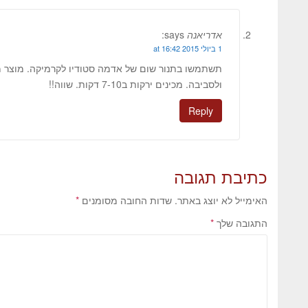
אדריאנה
says:
1 ביולי 2015 at 16:42
תשתמשו בתנור שום של אדמה סטודיו לקרמיקה. מוצר מעו
ולסביבה. מכינים ירקות ב7-10 דקות. שווה!!
Reply
כתיבת תגובה
האימייל לא יוצג באתר.
שדות החובה מסומנים
*
התגובה שלך
*