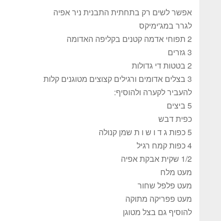
אפשר לשים רק בתחתית התבנית ניר אפיה
לגרר במג'ימיקס
2 תפוחי אדמה קטנים בקליפה האדומה
3 גזרים
2 בטטות די גדולות
3 בצלים אדומים ורגילים קצוצים מטוגנים קלות
להעביר לקערה ולהוסיף:
5 ביצים
כפית דבש
5 כפות ג ד ו ש ו ת שמן קנולה
4 כפות קמח רגיל
1/2 שקית אבקת אפיה
מעט מלח
מעט פלפל שחור
מעט פפריקה מתוקה
להוסיף גם בצל מטוגן