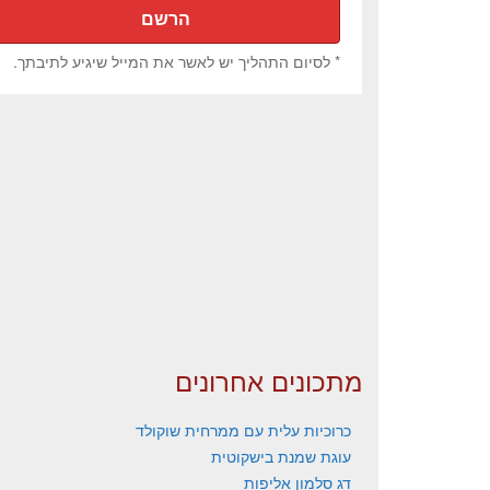
* לסיום התהליך יש לאשר את המייל שיגיע לתיבתך.
מתכונים אחרונים
כרוכיות עלית עם ממרחית שוקולד
עוגת שמנת בישקוטית
דג סלמון אליפות