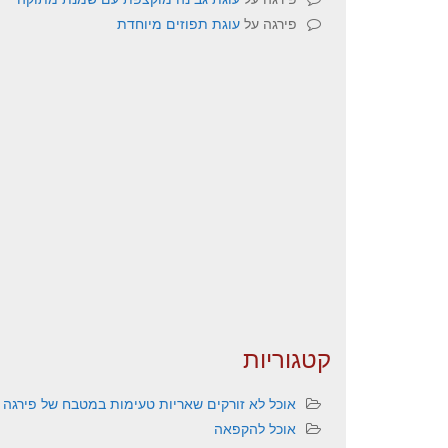
פירגה
על
עוגת תפוזים מיוחדת
קטגוריות
אוכל לא זורקים שאריות טעימות במטבח של פירגה
אוכל להקפאה