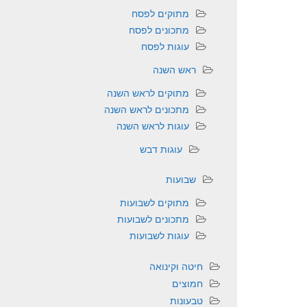
מתוקים לפסח
מתכונים לפסח
עוגות לפסח
ראש השנה
מתוקים לראש השנה
מתכונים לראש השנה
עוגות לראש השנה
עוגות דבש
שבועות
מתוקים לשבועות
מתכונים לשבועות
עוגות לשבועות
חיטה וקינואה
חמוצים
טבעונות