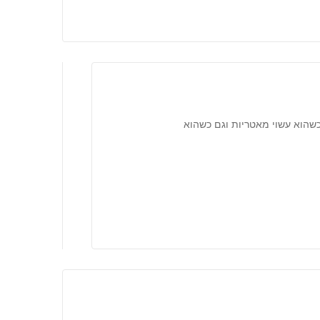
 כשהוא עשוי מאטריות וגם כשהוא