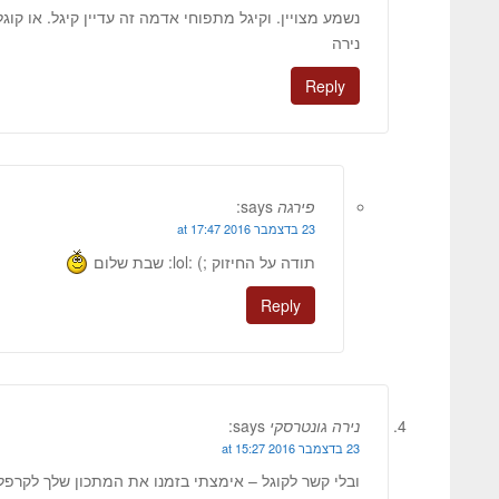
נשמע מצויין. וקיגל מתפוחי אדמה זה עדיין קיגל. או קוג
נירה
Reply
פירגה
says:
23 בדצמבר 2016 at 17:47
תודה על החיזוק ;) :lol: שבת שלום
Reply
נירה גונטרסקי
says:
23 בדצמבר 2016 at 15:27
ובלי קשר לקוגל – אימצתי בזמנו את המתכון שלך לקרפלך 