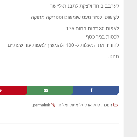
לערבב ביחד ולצקת לתבנית-ליישר
לקישוט: לפזר מעט שומשום ופפריקה מתוקה
לאפות 30 דקות בחום 175
לכסות בניר כסף
להוריד את המעלות ל- 100 ולהמשיך לאפות עוד שעתיים.
תהנו.
.
.
,
חנוכה
קוגל או קיגל מתוק ומלוח
permalink