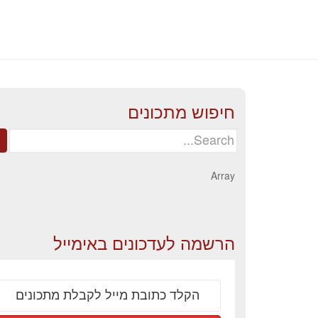
חיפוש מתכונים
Search
for:
Array
הרשמה לעדכונים באימייל