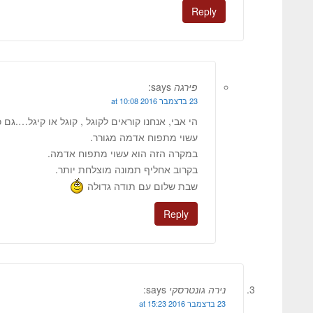
Reply
פירגה
says:
23 בדצמבר 2016 at 10:08
הי אבי, אנחנו קוראים לקוגל , קוגל או קיגל….גם
עשוי מתפוח אדמה מגורר.
במקרה הזה הוא עשוי מתפוח אדמה.
בקרוב אחליף תמונה מוצלחת יותר.
שבת שלום עם תודה גדולה
Reply
נירה גונטרסקי
says:
23 בדצמבר 2016 at 15:23