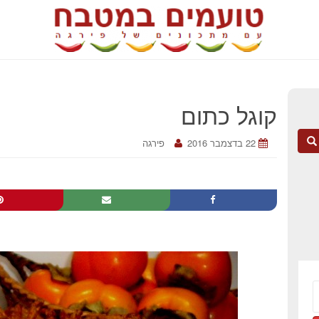
קוגל כתום
22 בדצמבר 2016
פירגה