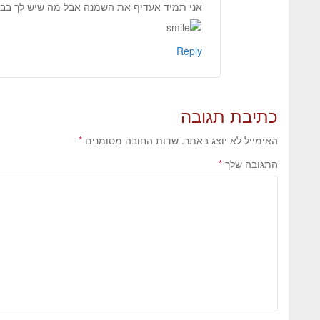
אני תמיד אעדיף את השמנה אבל מה שיש לך בבית
Reply
כתיבת תגובה
האימייל לא יוצג באתר.
שדות החובה מסומנים
*
התגובה שלך
*