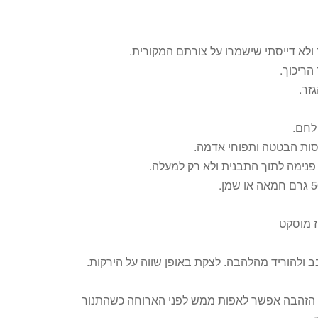
ולא דייסתי שישמרו על צורתם המקורית.
הריכוך.
זר.
וסות הבטטה ותפוחי אדמה.
 ולהוריד מהלהבה. לצקת באופן שווה על הירקות.
ל הקרמה הזהבה אפשר לאפות ממש לפני הארוחה כשהתנור