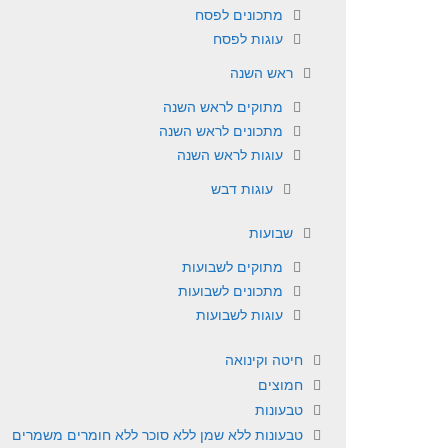
מתכונים לפסח
עוגות לפסח
ראש השנה
מתוקים לראש השנה
מתכונים לראש השנה
עוגות לראש השנה
עוגות דבש
שבועות
מתוקים לשבועות
מתכונים לשבועות
עוגות לשבועות
חיטה וקינואה
חמוצים
טבעונות
טבעונות ללא שמן ללא סוכר ללא חומרים משמרים