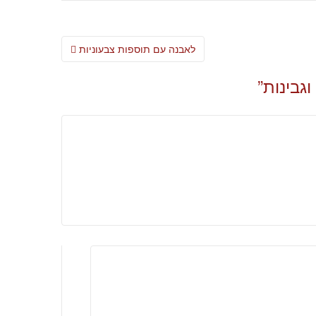
Post
לאבנה עם תוספות צבעוניות
navigation
גבינות
”