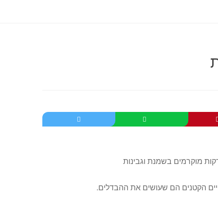
ת
נויים הקטנים הם שעושים את ההבדלים.