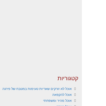
קטגוריות
אוכל לא זורקים שאריות טעימות במטבח של פירגה
אוכל להקפאה
אוכל מהיר ומשפחתי