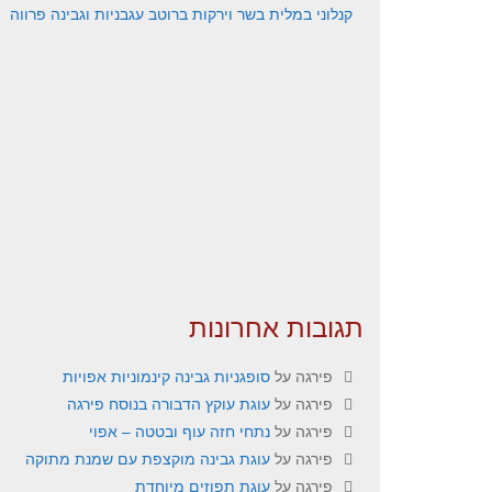
קנלוני במלית בשר וירקות ברוטב עגבניות וגבינה פרווה
תגובות אחרונות
פירגה
על
סופגניות גבינה קינמוניות אפויות
פירגה
על
עוגת עוקץ הדבורה בנוסח פירגה
פירגה
על
נתחי חזה עוף ובטטה – אפוי
פירגה
על
עוגת גבינה מוקצפת עם שמנת מתוקה
פירגה
על
עוגת תפוזים מיוחדת