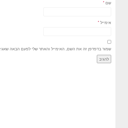
שם
*
אימייל
*
שמור בדפדפן זה את השם, האימייל והאתר שלי לפעם הבאה שאגיב