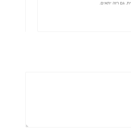
. גם רזה יתאים.