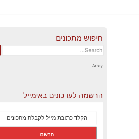
חיפוש מתכונים
Search
for:
Array
הרשמה לעדכונים באימייל