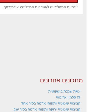
* לסיום התהליך יש לאשר את המייל שיגיע לתיבתך.
מתכונים אחרונים
עוגת שמנת בישקוטית
דג סלמון אליפות
קציצות שעועית ותפוחי אדמה בסיר אחד
קציצות שעועית ירוקה ותפוחי אדמה בסיר ענק