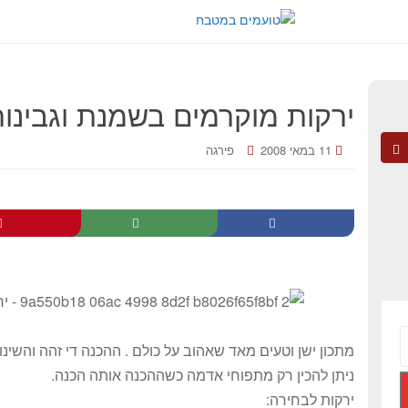
ירקות מוקרמים בשמנת וגבינו
11 במאי 2008
פירגה
מתכון ישן וטעים מאד שאהוב על כולם . ההכנה די זהה והשי
ניתן להכין רק מתפוחי אדמה כשההכנה אותה הכנה.
ירקות לבחירה: