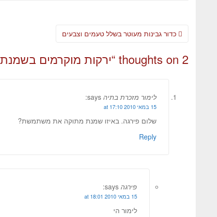
כדור גבינות מעוטר בשלל טעמים וצבעים
2 thoughts on “
ירקות מוקרמים בשמנת ו
לימור מזכרת בתיה
says:
15 במאי 2010 at 17:10
שלום פירגה. באיזו שמנת מתוקה את משתמשת?
Reply
פירגה
says:
15 במאי 2010 at 18:01
לימור הי