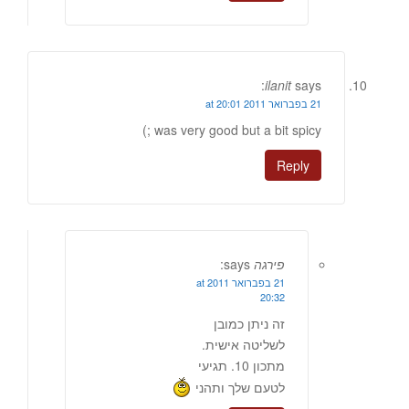
ilanit
says:
21 בפברואר 2011 at 20:01
was very good but a bit spicy ;)
Reply
פירגה
says:
21 בפברואר 2011 at
20:32
זה ניתן כמובן
לשליטה אישית.
מתכון 10. תגיעי
לטעם שלך ותהני