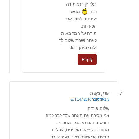
יעלי יקירתי תודה
רבה
ממש
שמחתי לתקן את
הטעויות.
תודה על המחמאות
לאתר ושבת שלום לך
ולבני ביתך :lol:
Reply
שרון
says:
3 באוקטובר 2010 at 15:47
שלום פירגה,
אני מכירה את האתר שלך כבר כמה
חודשים והכנתי המון מתכונים
מתוכו – שיצאו מצויינים, אבל זו
הפעם הראשונה שאני מגיבה. גם