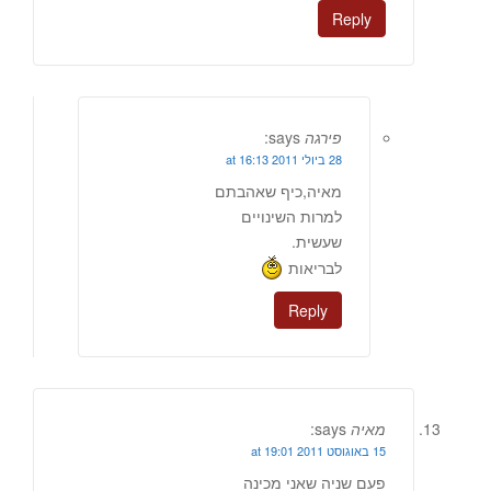
Reply
פירגה
says:
28 ביולי 2011 at 16:13
מאיה,כיף שאהבתם
למרות השינויים
שעשית.
לבריאות
Reply
מאיה
says:
15 באוגוסט 2011 at 19:01
פעם שניה שאני מכינה