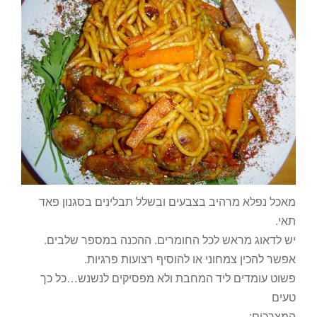
מאכל נפלא מרהיב בצבעים ובשלל תבלינים בסגנון פאד
תאי.
יש לדאוג מראש לכל החומרים. ההכנה במספר שלבים.
אפשר להכין צמחוני או להוסיף רצועות פרגיות.
פשוט עומדים ליד המחבת ולא מפסיקים לנשנש…כל כך
טעים
המצרכים: