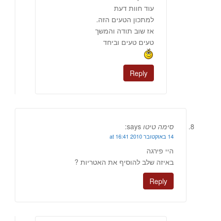
עוד חוות דעת
למתכון הטעים הזה.
אז שוב תודה והמשך
טעים טעים וביחד
Reply
סימה טיטו
says:
14 באוקטובר 2010 at 16:41
היי פירגה
באיזה שלב להוסיף את האטריות ?
Reply