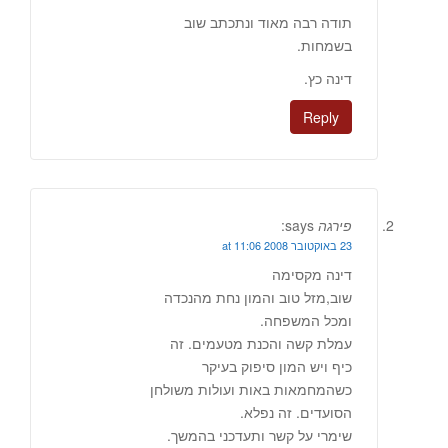
תודה רבה מאוד ונתכתב שוב
בשמחות.
דינה כץ.
Reply
פירגה
says:
23 באוקטובר 2008 at 11:06
דינה מקסימה
שוב,מזל טוב והמון נחת מהנכדה
ומכל המשפחה.
עמלת קשה והכנת מטעמים. זה
כיף ויש המון סיפוק בעיקר
כשהמחמאות באות ועולות משולחן
הסועדים. זה נפלא.
שימרי על קשר ותעדכני בהמשך.