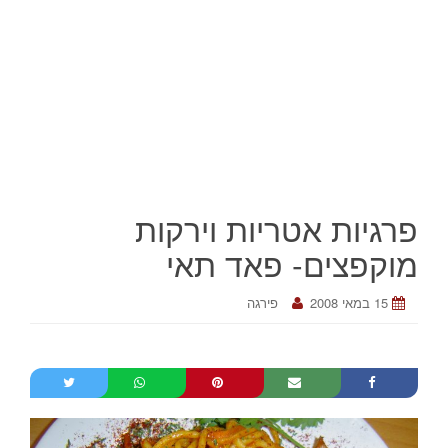
פרגיות אטריות וירקות
מוקפצים- פאד תאי
15 במאי 2008
פירגה