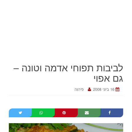
לביבות תפוחי אדמה וטונה –
גם אפוי
16 ביוני 2008
פירגה