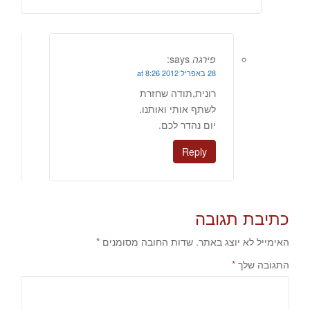
פירגה
says:
28 באפריל 2012 at 8:26
רונית,תודה שחזרת
לשתף אותי ואותנו.
יום נהדר לכם.
Reply
כתיבת תגובה
האימייל לא יוצג באתר.
שדות החובה מסומנים
*
התגובה שלך
*