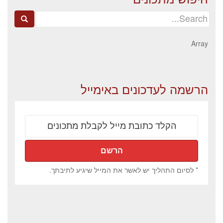
Search
for:
Array
הרשמה לעדכונים באימייל
* לסיום התהליך יש לאשר את המייל שיגיע לתיבתך.