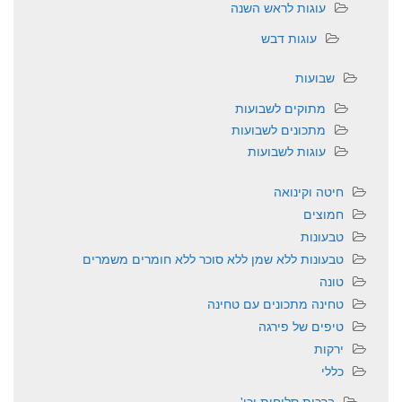
עוגות לראש השנה
עוגות דבש
שבועות
מתוקים לשבועות
מתכונים לשבועות
עוגות לשבועות
חיטה וקינואה
חמוצים
טבעונות
טבעונות ללא שמן ללא סוכר ללא חומרים משמרים
טונה
טחינה מתכונים עם טחינה
טיפים של פירגה
ירקות
כללי
ברכות,סליחות וכו'….