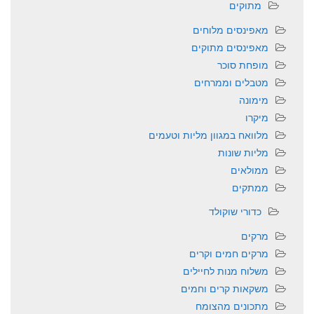
מתוקים
מאפינסים מלוחים
מאפינסים מתוקים
מופחת סוכר
מטבלים וממרחים
מימונה
מיקרו
מלוואח במגוון מליות וטעמים
מליות שונות
ממולאים
ממתקים
כדורי שוקולד
מרקים
מרקים חמים וקרים
משלוח מנות לחיילים
משקאות קרים וחמים
מתכונים מהצומח