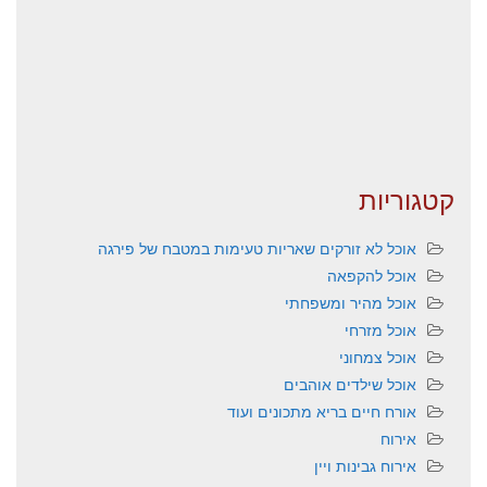
קטגוריות
אוכל לא זורקים שאריות טעימות במטבח של פירגה
אוכל להקפאה
אוכל מהיר ומשפחתי
אוכל מזרחי
אוכל צמחוני
אוכל שילדים אוהבים
אורח חיים בריא מתכונים ועוד
אירוח
אירוח גבינות ויין