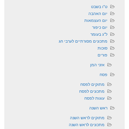
ט"ו בשבט
יום האהבה
יום העצמאות
יום כיפור
ל"ג בעומר
מתכונים מסורתיים לערבי חג
סוכות
פורים
אזני המן
פסח
מתוקים לפסח
מתכונים לפסח
עוגות לפסח
ראש השנה
מתוקים לראש השנה
מתכונים לראש השנה