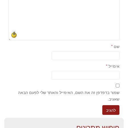
שם
*
אימייל
*
שמור בדפדפן זה את השם, האימייל והאתר שלי לפעם הבאה
שאגיב.
חיפוש מתכונים