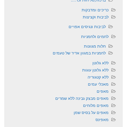
כריכים ומדבקות
לביבות וקציצות
לביבות ונגיסים אפויים
לחמים ולחמניות
חלות מגוונות
לחמניות במגוון אדיר של טעמים
ללא גלוטן
ללא גלוטן עוגות
ללא קטגוריה
מאכלי עמים
מאפים
מאפים מבצק גבינה ללא שמרים
מאפים מלוחים
מאפים על בסיס שמן
מאפינס