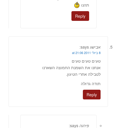
תהנו
Reply
אבישג
says:
8 ביולי 2011 at 21:06
טעים טעים טעים
אנחנו את השמנת החמוצה השארנו
לטבילה אחרי הטיגון.
תודה גדולה
Reply
פירגה
says: