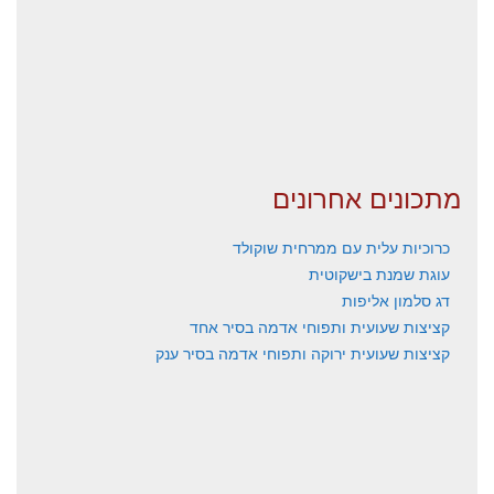
מתכונים אחרונים
כרוכיות עלית עם ממרחית שוקולד
עוגת שמנת בישקוטית
דג סלמון אליפות
קציצות שעועית ותפוחי אדמה בסיר אחד
קציצות שעועית ירוקה ותפוחי אדמה בסיר ענק