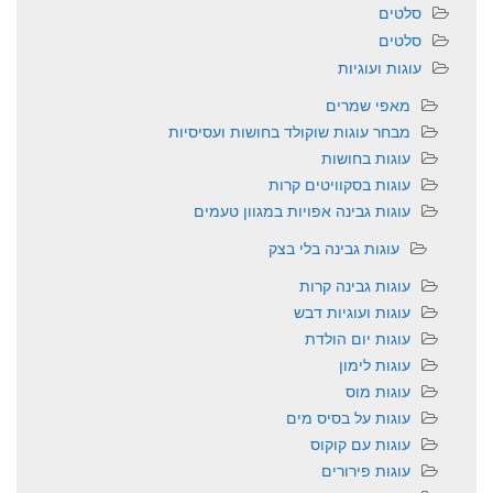
סלטים
סלטים
עוגות ועוגיות
מאפי שמרים
מבחר עוגות שוקולד בחושות ועסיסיות
עוגות בחושות
עוגות בסקוויטים קרות
עוגות גבינה אפויות במגוון טעמים
עוגות גבינה בלי בצק
עוגות גבינה קרות
עוגות ועוגיות דבש
עוגות יום הולדת
עוגות לימון
עוגות מוס
עוגות על בסיס מים
עוגות עם קוקוס
עוגות פירורים