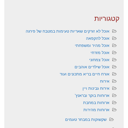
קטגוריות
אוכל לא זורקים שאריות טעימות במטבח של פירגה
אוכל להקפאה
אוכל מהיר ומשפחתי
אוכל מזרחי
אוכל צמחוני
אוכל שילדים אוהבים
אורח חיים בריא מתכונים ועוד
אירוח
אירוח גבינות ויין
ארוחות בוקר ובראנץ'
ארוחות במחבת
ארוחות מהירות
שקשוקות במבחר טעמים