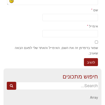
שם
*
אימייל
*
שמור בדפדפן זה את השם, האימייל והאתר שלי לפעם הבאה
שאגיב.
חיפוש מתכונים
Search
for:
Array