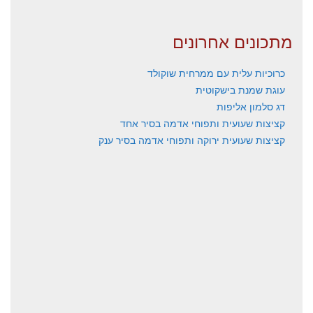
מתכונים אחרונים
כרוכיות עלית עם ממרחית שוקולד
עוגת שמנת בישקוטית
דג סלמון אליפות
קציצות שעועית ותפוחי אדמה בסיר אחד
קציצות שעועית ירוקה ותפוחי אדמה בסיר ענק