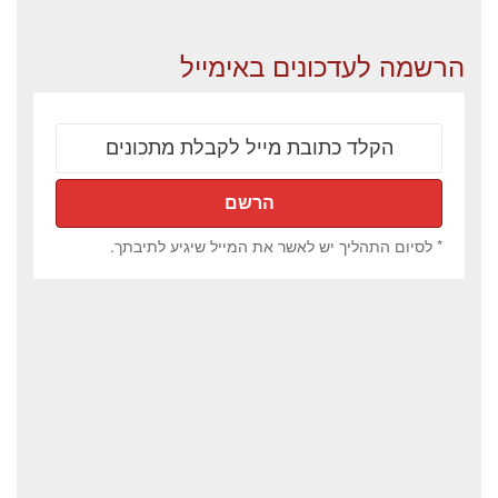
הרשמה לעדכונים באימייל
* לסיום התהליך יש לאשר את המייל שיגיע לתיבתך.