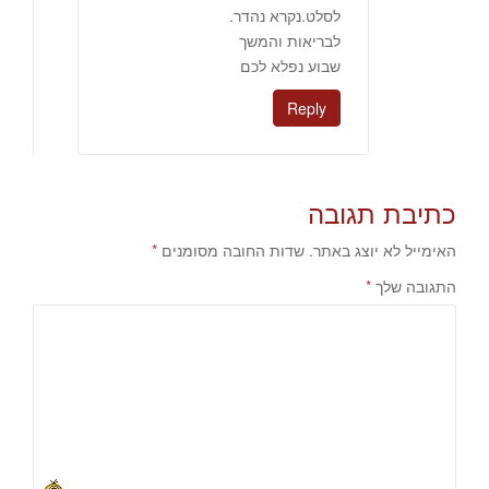
לסלט.נקרא נהדר.
לבריאות והמשך
שבוע נפלא לכם
Reply
כתיבת תגובה
האימייל לא יוצג באתר.
שדות החובה מסומנים
*
התגובה שלך
*