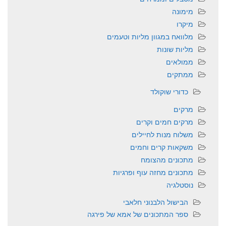
מימונה
מיקרו
מלוואח במגוון מליות וטעמים
מליות שונות
ממולאים
ממתקים
כדורי שוקולד
מרקים
מרקים חמים וקרים
משלוח מנות לחיילים
משקאות קרים וחמים
מתכונים מהצומח
מתכונים מחזה עוף ופרגיות
נוסטלגיה
הבישול הלבנוני חלאבי
ספר המתכונים של אמא של פירגה