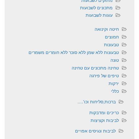
מתוקים לשבועות
מתכונים לשבועות
עוגות לשבועות
חיטה וקינואה
חמוצים
טבעונות
טבעונות ללא שמן ללא סוכר ללא חומרים משמרים
טונה
טחינה מתכונים עם טחינה
טיפים של פירגה
ירקות
כללי
ברכות,סליחות וכו'….
כריכים ומדבקות
לביבות וקציצות
לביבות ונגיסים אפויים