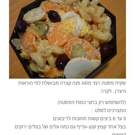
שקית פסטה רצוי מסוג פנה קצרה מבושלת לפי הוראות
היצרן . לקרר.
(להשתמש רק בחצי כמות הפסטה)
המצרכים לסלט :
3 עד 6 ביצים קשות חתוכות לריבועים
בצל אחד קצוץ קטן–עדיף גם כמה עלים של בצלים ירוקים
קצוצים