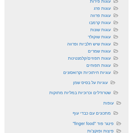
עוגות פירות
עוגות פרג
עוגות פרווה
עוגות קרמבו
עוגות שונות
עוגות שוקולד
עוגות שיש חלביות ופרווה
עוגות שמרים
עוגות תפוזים/קלמנטינות
עוגות תפוחים
עוגיות חיתוכיות וקרואסונים
עוגיות על בסיס שמן
שטרודלים וכרוכיות במליות מתוקות
עופות
מתכונים עם כבדי עוף
פינגר פוד "finger food"
פיצות ופוקצ'ות