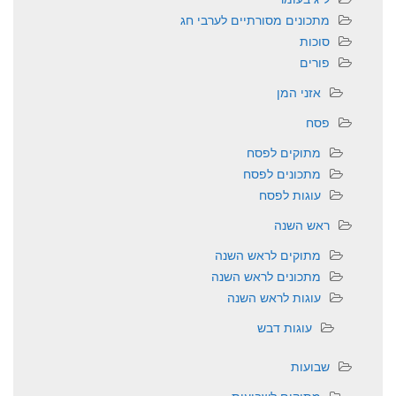
מתכונים מסורתיים לערבי חג
סוכות
פורים
אזני המן
פסח
מתוקים לפסח
מתכונים לפסח
עוגות לפסח
ראש השנה
מתוקים לראש השנה
מתכונים לראש השנה
עוגות לראש השנה
עוגות דבש
שבועות