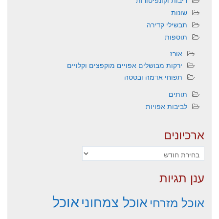
ריבות וקונפיטורות
שונות
תבשילי קדירה
תוספות
אורז
ירקות מבושלים אפויים מוקפצים וקלויים
תפוחי אדמה ובטטה
תותים
לביבות אפויות
ארכיונים
ארכיונים
ענן תגיות
אוכל
אוכל צמחוני
אוכל מזרחי