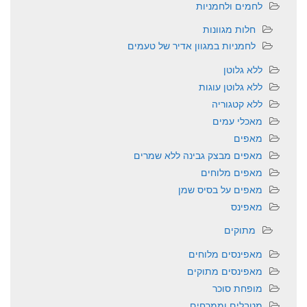
לחמים ולחמניות
חלות מגוונות
לחמניות במגוון אדיר של טעמים
ללא גלוטן
ללא גלוטן עוגות
ללא קטגוריה
מאכלי עמים
מאפים
מאפים מבצק גבינה ללא שמרים
מאפים מלוחים
מאפים על בסיס שמן
מאפינס
מתוקים
מאפינסים מלוחים
מאפינסים מתוקים
מופחת סוכר
מטבלים וממרחים