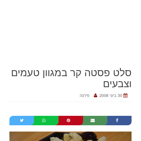
סלט פסטה קר במגוון טעמים
וצבעים
30 ביוני 2008
פירגה