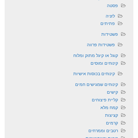
פסטה
לזניה
פתיתים
פשטידות
פשטידות פרווה
קוגל או קיגל מתוק ומלוח
קינוחים ומוסים
קינוחים בכוסות אישיות
קינוחים שמגישים חמים
קישים
קליית פיצוחים
קמח מלא
קציצות
קרמים
רטבים וממרחים