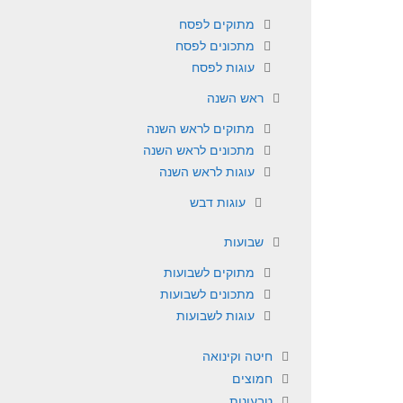
מתוקים לפסח
מתכונים לפסח
עוגות לפסח
ראש השנה
מתוקים לראש השנה
מתכונים לראש השנה
עוגות לראש השנה
עוגות דבש
שבועות
מתוקים לשבועות
מתכונים לשבועות
עוגות לשבועות
חיטה וקינואה
חמוצים
טבעונות