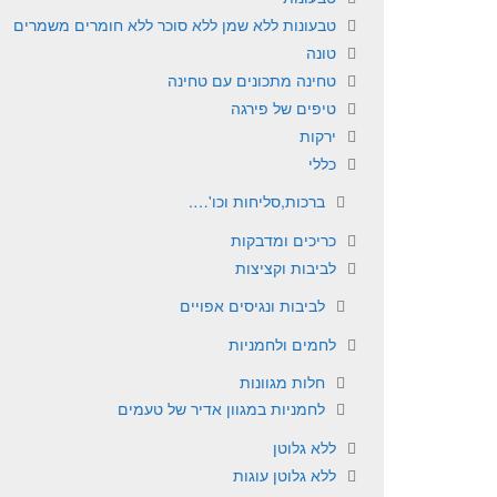
טבעונות ללא שמן ללא סוכר ללא חומרים משמרים
טונה
טחינה מתכונים עם טחינה
טיפים של פירגה
ירקות
כללי
ברכות,סליחות וכו'….
כריכים ומדבקות
לביבות וקציצות
לביבות ונגיסים אפויים
לחמים ולחמניות
חלות מגוונות
לחמניות במגוון אדיר של טעמים
ללא גלוטן
ללא גלוטן עוגות