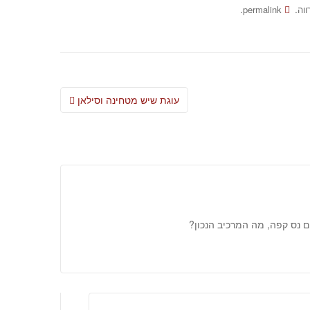
.
.
ווה
permalink
Post
עוגת שיש מטחינה וסילאן
navigation
ם נס קפה, מה המרכיב הנכון?