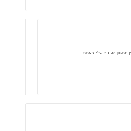
 ממגוון העוגות שלי. באמת