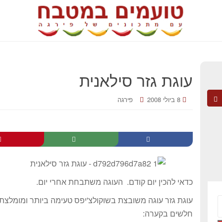
עוגת גזר סילאנית
8 ביולי 2008
פירגה
כדאי להכין יום קודם. העוגה משתבחת אחרי יום.
עוגת גזר עוגה משובצת בשוקולצ'יפס טעימה ביותר ומומלצת
חלשים בקערה: