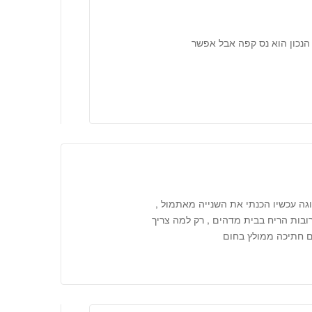
הנכון הוא נס קפה אבל אפשר
וגה עכשיו הכנתי את השנייה מאתמול ,
ובות הריח בבית מדהים , רק למה צריך
ם חתיכה ממולץ בחום