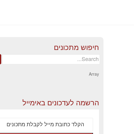
חיפוש מתכונים
Search
for:
Array
הרשמה לעדכונים באימייל