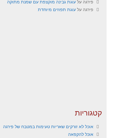
פירגה
על
עוגת גבינה מוקצפת עם שמנת מתוקה
פירגה
על
עוגת תפוזים מיוחדת
קטגוריות
אוכל לא זורקים שאריות טעימות במטבח של פירגה
אוכל להקפאה