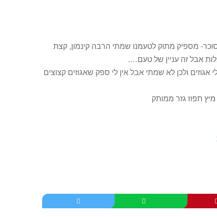
סוכר- מספיק מתוק לטעמנו שמתי הרבה קינמון, קצת
בלות אבל זה עניין של טעם….
 אגוזים ולכן לא שמתי אבל אין לי ספק שאגוזים קצוצים
יץ תפוז גזר ממותק