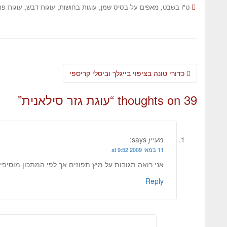
,
,
,
,
ט"ו בשבט
מאפים על בסיס שמן
עוגות בחושות
עוגות דבש
עוגות פר
כדורי טונה בציפוי בייגלך וביסלי קריספי
39 thoughts on “
עוגת גזר סילאנית
”
מעיין
says:
11 במאי 2009 at 9:52
אני רואה תגובות על מיץ תפוזים אך לפי המתכון מוסיפי
Reply