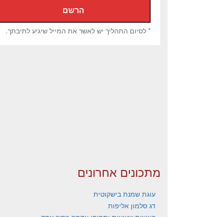
* לסיום התהליך יש לאשר את המייל שיגיע לתיבתך.
מתכונים אחרונים
עוגת שמנת בישקוטית
דג סלמון אליפות