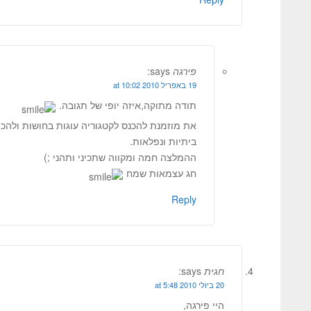
פירגה
says:
19 באפריל 2010 at 10:02
תודה מתוקה,איזה יופי של תגובה.
את מוזמנת להכנס לקטגוריה עוגות בחושות ולהכין
ביתיות ונפלאות.
ההמלצה חמה ומקווה שתכיני ותהני ;)
חג עצמאות שמח
Reply
חגית
says:
20 ביולי 2010 at 5:48
היי פירגה,