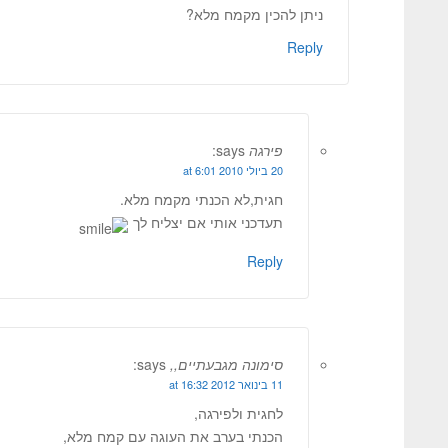
ניתן להכין מקמח מלא?
Reply
פירגה
says:
20 ביולי 2010 at 6:01
חגית,לא הכנתי מקמח מלא.
תעדכני אותי אם יצליח לך
Reply
סימונה מגבעתיים,,
says:
11 בינואר 2012 at 16:32
לחגית ולפירגה,
הכנתי בערב את העוגה עם קמח מלא,