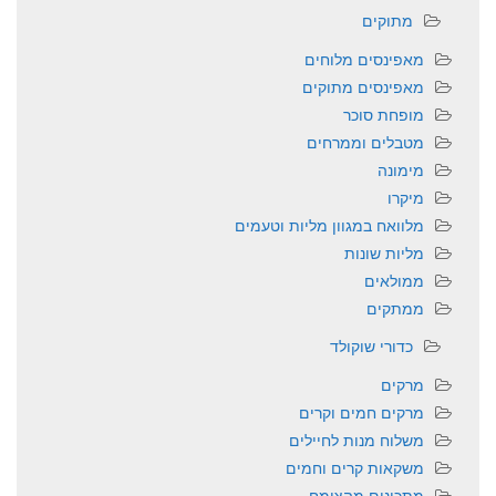
מתוקים
מאפינסים מלוחים
מאפינסים מתוקים
מופחת סוכר
מטבלים וממרחים
מימונה
מיקרו
מלוואח במגוון מליות וטעמים
מליות שונות
ממולאים
ממתקים
כדורי שוקולד
מרקים
מרקים חמים וקרים
משלוח מנות לחיילים
משקאות קרים וחמים
מתכונים מהצומח