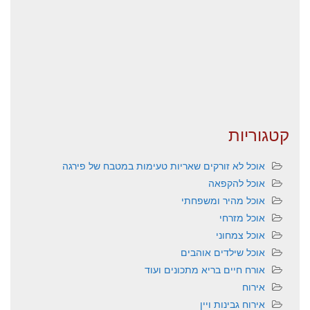
קטגוריות
אוכל לא זורקים שאריות טעימות במטבח של פירגה
אוכל להקפאה
אוכל מהיר ומשפחתי
אוכל מזרחי
אוכל צמחוני
אוכל שילדים אוהבים
אורח חיים בריא מתכונים ועוד
אירוח
אירוח גבינות ויין