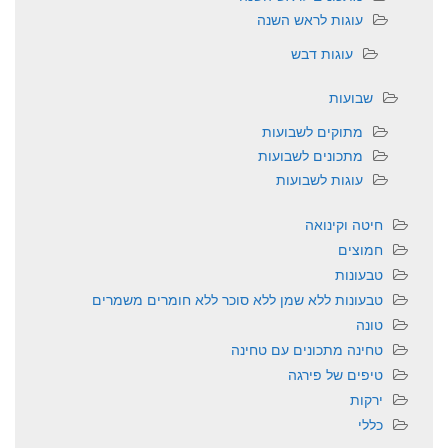
עוגות לראש השנה
עוגות דבש
שבועות
מתוקים לשבועות
מתכונים לשבועות
עוגות לשבועות
חיטה וקינואה
חמוצים
טבעונות
טבעונות ללא שמן ללא סוכר ללא חומרים משמרים
טונה
טחינה מתכונים עם טחינה
טיפים של פירגה
ירקות
כללי