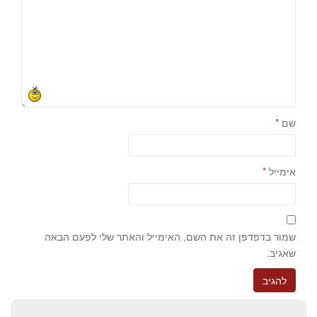
שם
*
אימייל
*
שמור בדפדפן זה את השם, האימייל והאתר שלי לפעם הבאה
שאגיב.