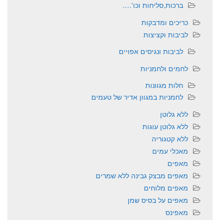
ברכות,סליחות וכו'….
כריכים ומדבקות
לביבות וקציצות
לביבות ונגיסים אפויים
לחמים ולחמניות
חלות מגוונות
לחמניות במגוון אדיר של טעמים
ללא גלוטן
ללא גלוטן עוגות
ללא קטגוריה
מאכלי עמים
מאפים
מאפים מבצק גבינה ללא שמרים
מאפים מלוחים
מאפים על בסיס שמן
מאפינס