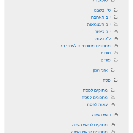
ט"ו בשבט
יום האהבה
יום העצמאות
יום כיפור
ל"ג בעומר
מתכונים מסורתיים לערבי חג
סוכות
פורים
אזני המן
פסח
מתוקים לפסח
מתכונים לפסח
עוגות לפסח
ראש השנה
מתוקים לראש השנה
מתכונים לראש השנה