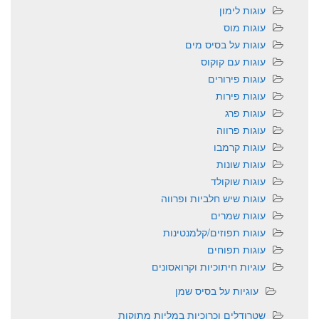
עוגות לימון
עוגות מוס
עוגות על בסיס מים
עוגות עם קוקוס
עוגות פירורים
עוגות פירות
עוגות פרג
עוגות פרווה
עוגות קרמבו
עוגות שונות
עוגות שוקולד
עוגות שיש חלביות ופרווה
עוגות שמרים
עוגות תפוזים/קלמנטינות
עוגות תפוחים
עוגיות חיתוכיות וקרואסונים
עוגיות על בסיס שמן
שטרודלים וכרוכיות במליות מתוקות