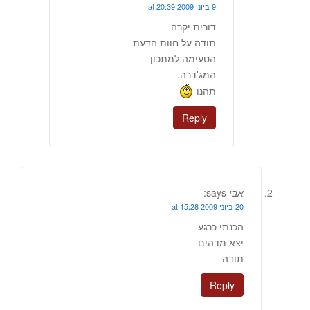
9 ביוני 2009 at 20:39
דורית יקרה
תודה על חוות הדעת
הטעימה למתכון
המג'דרה.
תהנו
Reply
אבי
says:
20 ביוני 2009 at 15:28
הכנתי כרגע
יצא מדהים
תודה
Reply