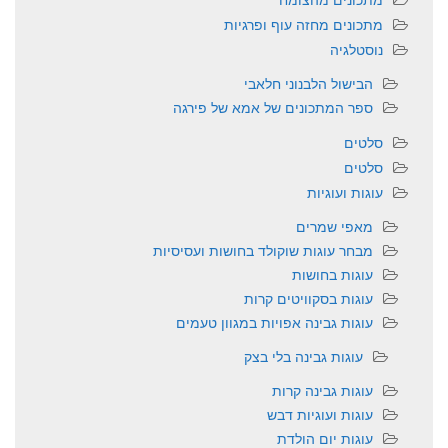
מתכונים מחזה עוף ופרגיות
נוסטלגיה
הבישול הלבנוני חלאבי
ספר המתכונים של אמא של פירגה
סלטים
סלטים
עוגות ועוגיות
מאפי שמרים
מבחר עוגות שוקולד בחושות ועסיסיות
עוגות בחושות
עוגות בסקוויטים קרות
עוגות גבינה אפויות במגוון טעמים
עוגות גבינה בלי בצק
עוגות גבינה קרות
עוגות ועוגיות דבש
עוגות יום הולדת