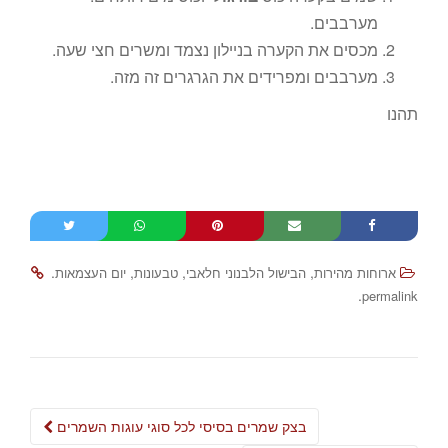
מערבבים.
מכסים את הקערה בניילון נצמד ומשרים חצי שעה.
מערבבים ומפרידים את הגרגרים זה מזה.
תהנו
.
,
,
,
ארוחות מהירות
הבישול הלבנוני חלאבי
טבעונות
יום העצמאות
.
permalink
Post
בצק שמרים בסיסי לכל סוגי עוגות השמרים