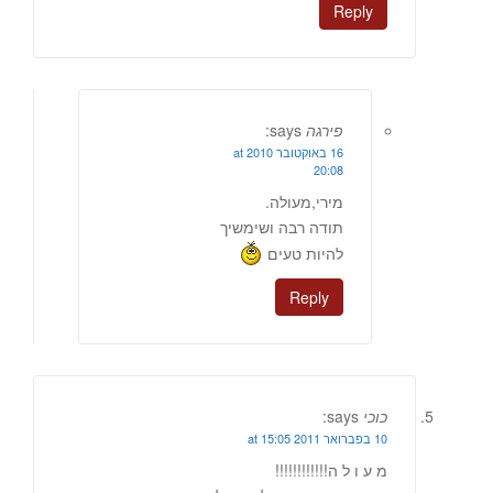
Reply
פירגה
says:
16 באוקטובר 2010 at
20:08
מירי,מעולה.
תודה רבה ושימשיך
להיות טעים
Reply
כוכי
says:
10 בפברואר 2011 at 15:05
מ ע ו ל ה!!!!!!!!!!!!