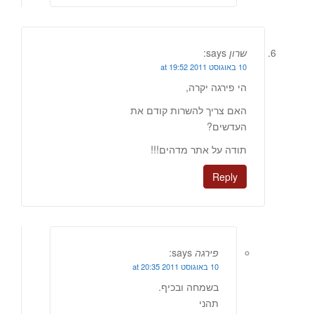
שרון
says:
10 באוגוסט 2011 at 19:52
הי פירגה יקרה,
האם צריך להשרות קודם את
העדשים?
תודה על אתר מדהים!!!
Reply
פירגה
says:
10 באוגוסט 2011 at 20:35
בשמחה ובכיף.
תהני