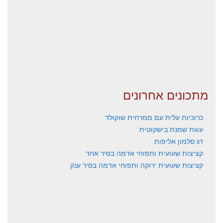
מתכונים אחרונים
כרוכיות עלית עם ממרחית שוקולד
עוגת שמנת בישקוטית
דג סלמון אליפות
קציצות שעועית ותפוחי אדמה בסיר אחד
קציצות שעועית ירוקה ותפוחי אדמה בסיר ענק