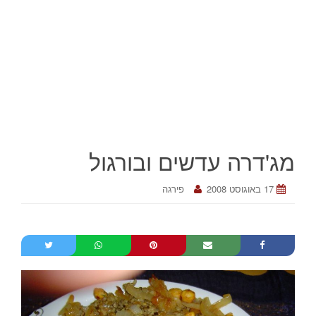
מג'דרה עדשים ובורגול
17 באוגוסט 2008
פירגה