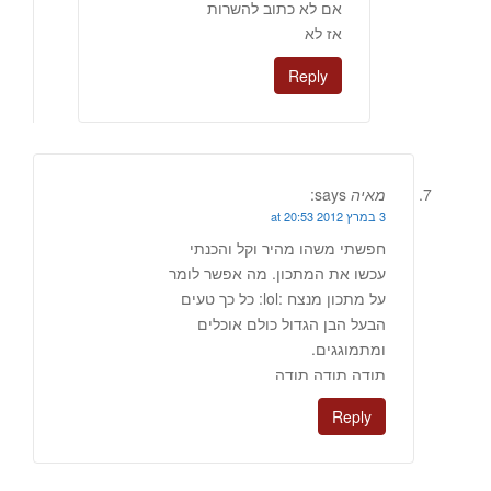
אם לא כתוב להשרות
אז לא
Reply
מאיה
says:
3 במרץ 2012 at 20:53
חפשתי משהו מהיר וקל והכנתי
עכשו את המתכון. מה אפשר לומר
על מתכון מנצח :lol: כל כך טעים
הבעל הבן הגדול כולם אוכלים
ומתמוגגים.
תודה תודה תודה
Reply