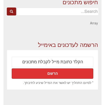
חיפוש מתכונים
Search
for:
Array
הרשמה לעדכונים באימייל
* לסיום התהליך יש לאשר את המייל שיגיע לתיבתך.