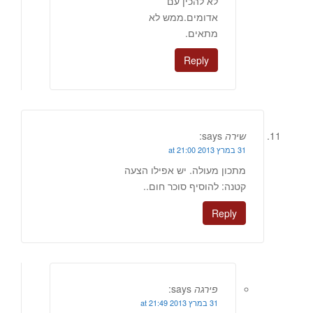
לא להכין עם
אדומים.ממש לא
מתאים.
Reply
שירה
says:
31 במרץ 2013 at 21:00
מתכון מעולה. יש אפילו הצעה
קטנה: להוסיף סוכר חום..
Reply
פירגה
says:
31 במרץ 2013 at 21:49