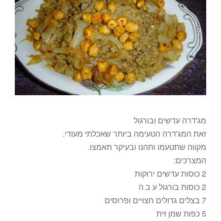
מג'דרה עדשים ובורגול
זאת המג'דרה הטעימה ביותר שאכלתי מעודי.
מקווה שתטעמו ותהנו ובעיקר תאמצו.
המצרכים:
2 כוסות עדשים ירוקות
2 כוסות בורגול ע ב ה
7 בצלים גדולים חצויים ופרוסים
5 כפות שמן זית