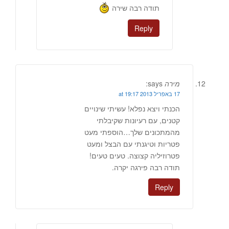
תודה רבה שירה
Reply
מירה
says:
17 באפריל 2013 at 19:17
הכנתי ויצא נפלא! עשיתי שינויים
קטנים, עם רעיונות שקיבלתי
מהמתכונים שלך…הוספתי מעט
פטריות וטיגנתי עם הבצל ומעט
פטרוזיליה קצוצה. טעים טעים!
תודה רבה פירגה יקרה.
Reply