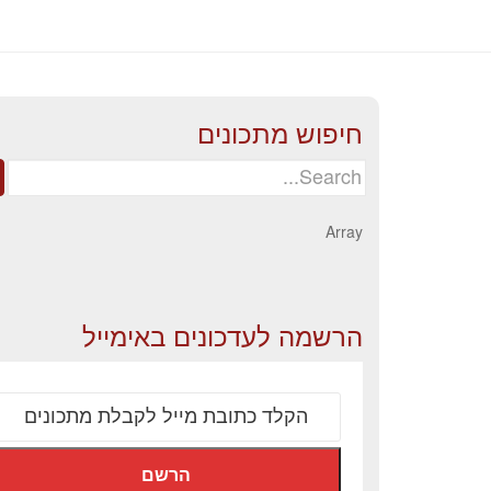
חיפוש מתכונים
Search
for:
Array
הרשמה לעדכונים באימייל