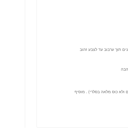
ים תוך ערבוב עד לצבע זהוב
ם ולא כוס מלאה בסלרי) . מוסיף