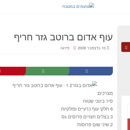
עוף אדום ברוטב גזר חריף
10 בדצמבר 2008
פירגה
מצרכים:
סיר בינוני שטוח
6 חלקי עוף כרעיים ופולקיות
3 בצלים חצויים פרוסים גס
2 שיני שום פרוסות