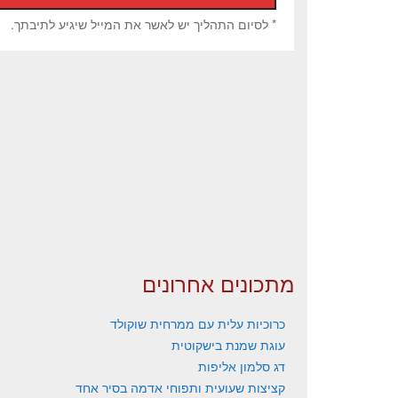
* לסיום התהליך יש לאשר את המייל שיגיע לתיבתך.
מתכונים אחרונים
כרוכיות עלית עם ממרחית שוקולד
עוגת שמנת בישקוטית
דג סלמון אליפות
קציצות שעועית ותפוחי אדמה בסיר אחד