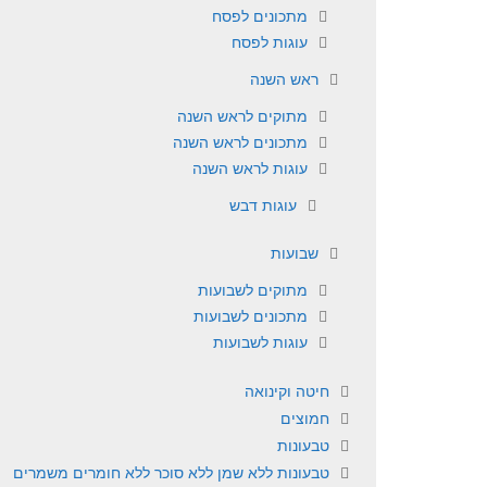
מתכונים לפסח
עוגות לפסח
ראש השנה
מתוקים לראש השנה
מתכונים לראש השנה
עוגות לראש השנה
עוגות דבש
שבועות
מתוקים לשבועות
מתכונים לשבועות
עוגות לשבועות
חיטה וקינואה
חמוצים
טבעונות
טבעונות ללא שמן ללא סוכר ללא חומרים משמרים