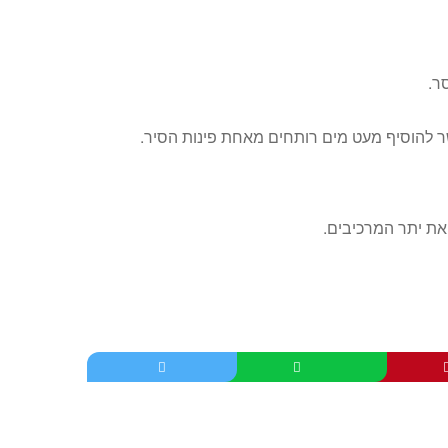
ר.
ר להוסיף מעט מים רותחים מאחת פינות הסיר.