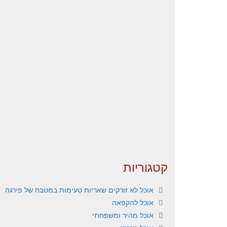
קטגוריות
אוכל לא זורקים שאריות טעימות במטבח של פירגה
אוכל להקפאה
אוכל מהיר ומשפחתי