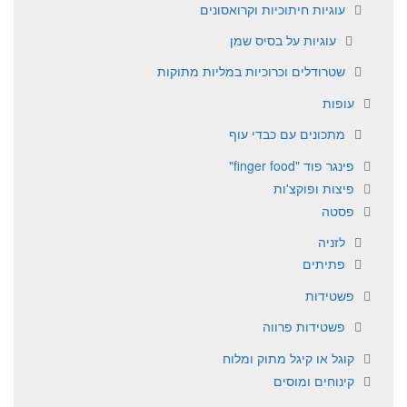
עוגיות חיתוכיות וקרואסונים
עוגיות על בסיס שמן
שטרודלים וכרוכיות במליות מתוקות
עופות
מתכונים עם כבדי עוף
פינגר פוד "finger food"
פיצות ופוקצ'ות
פסטה
לזניה
פתיתים
פשטידות
פשטידות פרווה
קוגל או קיגל מתוק ומלוח
קינוחים ומוסים