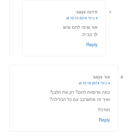
פירגה
says:
4 ביולי 2014 at 10:10
אור,שימי לחם שיש
לך בבית.
Reply
אור
says:
4 ביולי 2014 at 10:19
כמה פרוסות לחם? רק את הלבן?
ואיך זה מתערבב עם כל הבלילה?
תודה!!
Reply