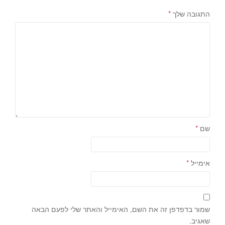
התגובה שלך
*
שם
*
אימייל
*
שמור בדפדפן זה את השם, האימייל והאתר שלי לפעם הבאה
שאגיב.