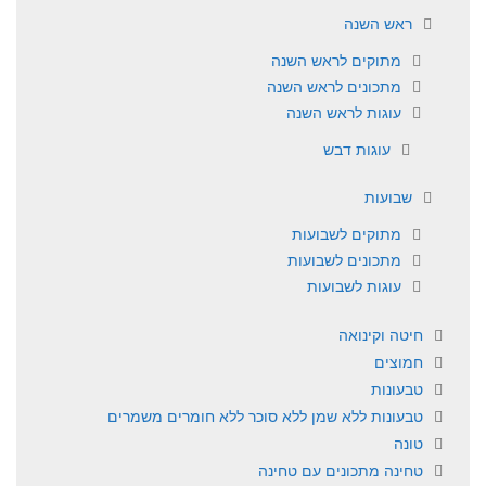
ראש השנה
מתוקים לראש השנה
מתכונים לראש השנה
עוגות לראש השנה
עוגות דבש
שבועות
מתוקים לשבועות
מתכונים לשבועות
עוגות לשבועות
חיטה וקינואה
חמוצים
טבעונות
טבעונות ללא שמן ללא סוכר ללא חומרים משמרים
טונה
טחינה מתכונים עם טחינה