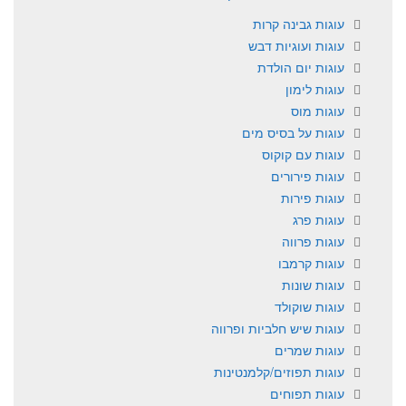
עוגות גבינה קרות
עוגות ועוגיות דבש
עוגות יום הולדת
עוגות לימון
עוגות מוס
עוגות על בסיס מים
עוגות עם קוקוס
עוגות פירורים
עוגות פירות
עוגות פרג
עוגות פרווה
עוגות קרמבו
עוגות שונות
עוגות שוקולד
עוגות שיש חלביות ופרווה
עוגות שמרים
עוגות תפוזים/קלמנטינות
עוגות תפוחים