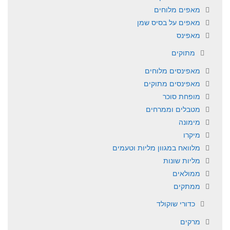
מאפים מלוחים
מאפים על בסיס שמן
מאפינס
מתוקים
מאפינסים מלוחים
מאפינסים מתוקים
מופחת סוכר
מטבלים וממרחים
מימונה
מיקרו
מלוואח במגוון מליות וטעמים
מליות שונות
ממולאים
ממתקים
כדורי שוקולד
מרקים