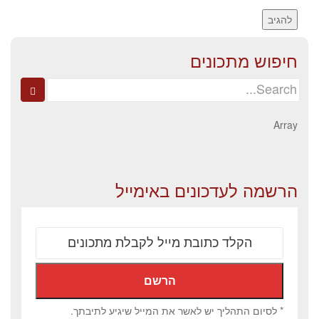
חיפוש מתכונים
Search
for:
Array
הרשמה לעדכונים באימייל
* לסיום התהליך יש לאשר את המייל שיגיע לתיבתך.