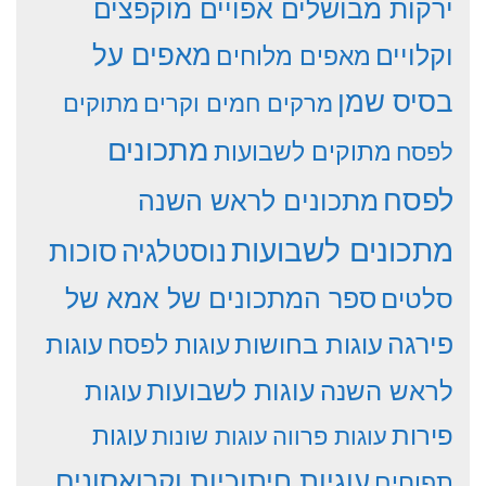
ירקות מבושלים אפויים מוקפצים
וקלויים
מאפים על
מאפים מלוחים
בסיס שמן
מרקים חמים וקרים
מתוקים
מתכונים
מתוקים לשבועות
לפסח
לפסח
מתכונים לראש השנה
מתכונים לשבועות
סוכות
נוסטלגיה
סלטים
ספר המתכונים של אמא של
פירגה
עוגות
עוגות בחושות
עוגות לפסח
עוגות לשבועות
לראש השנה
עוגות
פירות
עוגות פרווה
עוגות שונות
עוגות
עוגיות חיתוכיות וקרואסונים
תפוחים