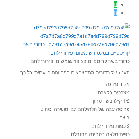
כדורי בשר קריספיים בציפוי שומשום ופירורי לחם
תענוג של כדורים מתפצפצים בפה והתוכן עסיסי כל כך.
מקור:פירגה
מצרכים בקערה:
1/2 קילו בשר טחון
פרוסה עבה של חלה/לחם לבן מושרה וסחוט
ביצה
2 כפות פירורי לחם
כפית מלאה בטחינה מתובלת