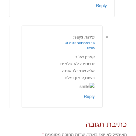
Reply
פירגה
says:
16 בפברואר 2015 at
15:05
קארין שלום
זו טחינה לא גולמית
אלא שתיבלו אותה
בשום,לימון ומלח.
Reply
כתיבת תגובה
האימייל לא יוצג באתר.
שדות החובה מסומנים
*