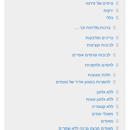
טיפים של פירגה
ירקות
כללי
ברכות,סליחות וכו'….
כריכים ומדבקות
לביבות וקציצות
לביבות ונגיסים אפויים
לחמים ולחמניות
חלות מגוונות
לחמניות במגוון אדיר של טעמים
ללא גלוטן
ללא גלוטן עוגות
ללא קטגוריה
מאכלי עמים
מאפים
מאפים מבצק גבינה ללא שמרים