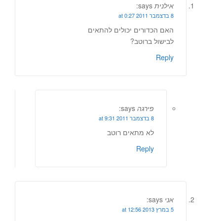
אילנית
says:
8 בדצמבר 2011 at 0:27
האם הכדורים יכולים להתאים
לבישול ברוטב?
Reply
פירגה
says:
8 בדצמבר 2011 at 9:31
לא מתאים רוטב
Reply
אני
says:
5 במרץ 2013 at 12:56