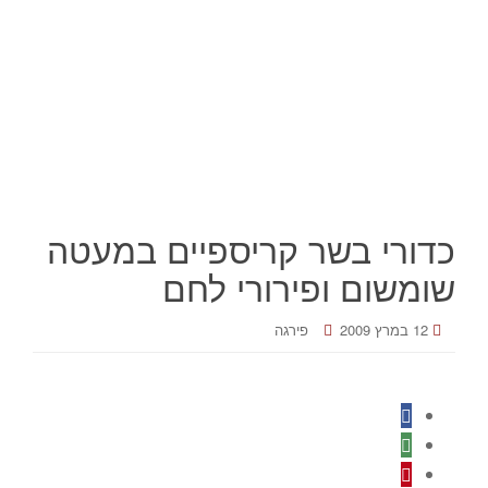
כדורי בשר קריספיים במעטה
שומשום ופירורי לחם
12 במרץ 2009
פירגה