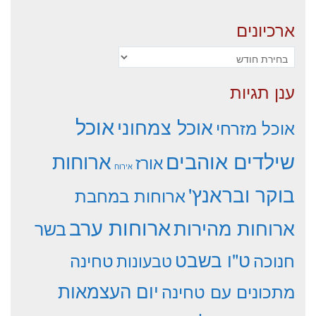
ארכיונים
ארכיונים
ענן תגיות
אוכל
אוכל צמחוני
אוכל מזרחי
שילדים אוהבים
ארוחות
אורז
אירוח
בוקר ובראנץ'
ארוחות במחבת
ארוחות ערב
ארוחות מהירות
בשר
ט"ו בשבט
חנוכה
טחינה
טבעונות
יום העצמאות
מתכונים עם טחינה