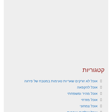
קטגוריות
אוכל לא זורקים שאריות טעימות במטבח של פירגה
אוכל להקפאה
אוכל מהיר ומשפחתי
אוכל מזרחי
אוכל צמחוני
אוכל שילדים אוהבים