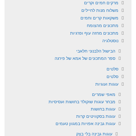
מרקים חמים וקרים
משלוח מנות לחיילים
משקאות קרים וחמים
מתכונים מהצומח
מתכונים מחזה עוף ופרגיות
נוסטלגיה
הבישול הלבנוני חלאבי
ספר המתכונים של אמא של פירגה
סלטים
סלטים
עוגות ועוגיות
מאפי שמרים
מבחר עוגות שוקולד בחושות ועסיסיות
עוגות בחושות
עוגות בסקוויטים קרות
עוגות גבינה אפויות במגוון טעמים
עוגות גבינה בלי בצק