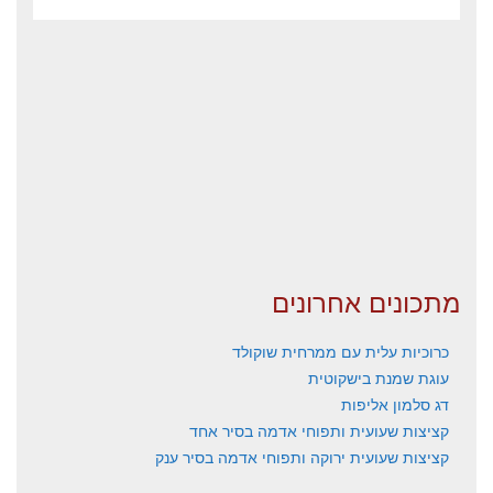
מתכונים אחרונים
כרוכיות עלית עם ממרחית שוקולד
עוגת שמנת בישקוטית
דג סלמון אליפות
קציצות שעועית ותפוחי אדמה בסיר אחד
קציצות שעועית ירוקה ותפוחי אדמה בסיר ענק