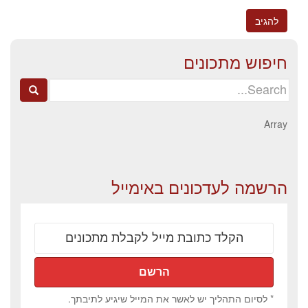
חיפוש מתכונים
Search
for:
Array
הרשמה לעדכונים באימייל
* לסיום התהליך יש לאשר את המייל שיגיע לתיבתך.