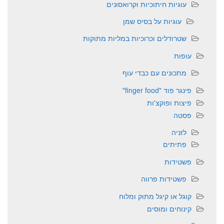
עוגיות חיתוכיות וקרואסונים
עוגיות על בסיס שמן
שטרודלים וכרוכיות במליות מתוקות
עופות
מתכונים עם כבדי עוף
פינגר פוד "finger food"
פיצות ופוקצ'ות
פסטה
לזניה
פתיתים
פשטידות
פשטידות פרווה
קוגל או קיגל מתוק ומלוח
קינוחים ומוסים