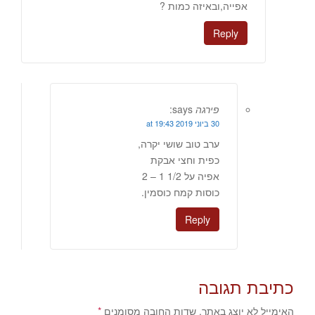
אפייה,ובאיזה כמות ?
Reply
פירגה
says:
30 ביוני 2019 at 19:43
ערב טוב שושי יקרה,
כפית וחצי אבקת
אפיה על 1/2 1 – 2
כוסות קמח כוסמין.
Reply
כתיבת תגובה
האימייל לא יוצג באתר.
שדות החובה מסומנים
*