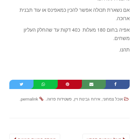
אם נשארת תכולה אפשר להכין כמאפינס או עוד תבנית
ארוכה.
אפיה בחום 180 מעלות כ40 דקות עד שהחלק העליון
משחים.
תהנו.
.
.
,
,
אוכל צמחוני
אירוח גבינות ויין
פשטידות פרווה
permalink
Post