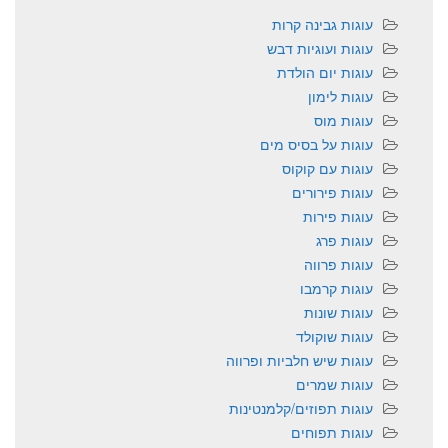
עוגות גבינה קרות
עוגות ועוגיות דבש
עוגות יום הולדת
עוגות לימון
עוגות מוס
עוגות על בסיס מים
עוגות עם קוקוס
עוגות פירורים
עוגות פירות
עוגות פרג
עוגות פרווה
עוגות קרמבו
עוגות שונות
עוגות שוקולד
עוגות שיש חלביות ופרווה
עוגות שמרים
עוגות תפוזים/קלמנטינות
עוגות תפוחים