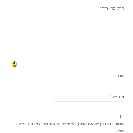
התגובה שלך
*
שם
*
אימייל
*
שמור בדפדפן זה את השם, האימייל והאתר שלי לפעם הבאה
שאגיב.