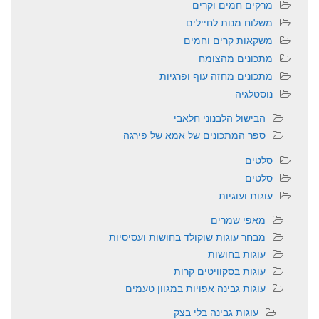
מרקים חמים וקרים
משלוח מנות לחיילים
משקאות קרים וחמים
מתכונים מהצומח
מתכונים מחזה עוף ופרגיות
נוסטלגיה
הבישול הלבנוני חלאבי
ספר המתכונים של אמא של פירגה
סלטים
סלטים
עוגות ועוגיות
מאפי שמרים
מבחר עוגות שוקולד בחושות ועסיסיות
עוגות בחושות
עוגות בסקוויטים קרות
עוגות גבינה אפויות במגוון טעמים
עוגות גבינה בלי בצק