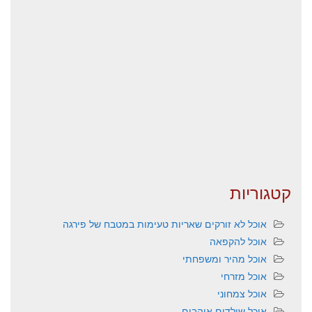
קטגוריות
אוכל לא זורקים שאריות טעימות במטבח של פירגה
אוכל להקפאה
אוכל מהיר ומשפחתי
אוכל מזרחי
אוכל צמחוני
אוכל שילדים אוהבים