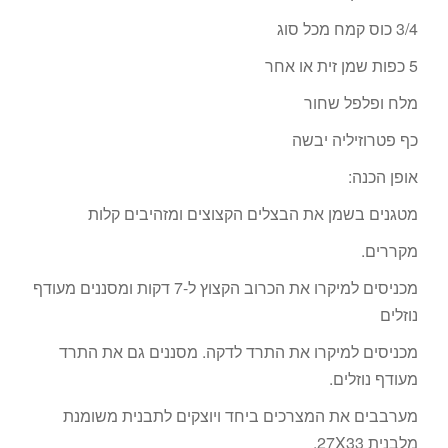
3/4 כוס קמח מכל סוג
5 כפות שמן זית או אחר
מלח ופלפל שחור
כף פטרוזיליה יבשה
אופן הכנה:
מטגנים בשמן את הבצלים הקצוצים ומזהיבים קלות
מקררים.
מכניסים למיקרו את הכרוב הקצוץ ל-7 דקות ומסננים מעודף
נוזלים
מכניסים למיקרו את התרד לדקה. מסננים גם את התרד
מעודף נוזלים.
מערבבים את המצרכים ביחד ויוצקים לתבנית משומנת
מלבנית 27X33.