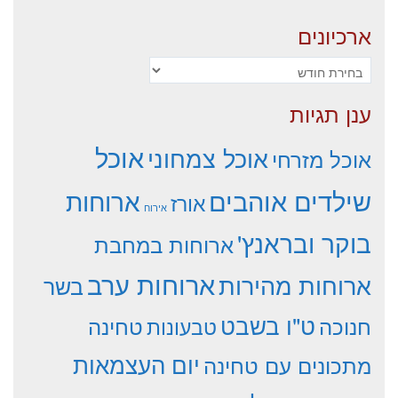
ארכיונים
ארכיונים
ענן תגיות
אוכל
אוכל צמחוני
אוכל מזרחי
שילדים אוהבים
ארוחות
אורז
אירוח
בוקר ובראנץ'
ארוחות במחבת
ארוחות ערב
ארוחות מהירות
בשר
ט"ו בשבט
חנוכה
טחינה
טבעונות
יום העצמאות
מתכונים עם טחינה