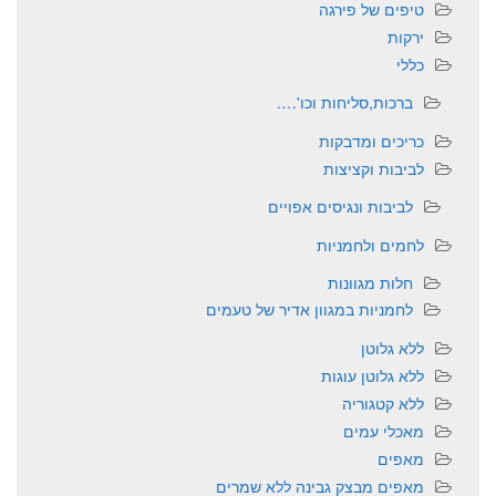
טיפים של פירגה
ירקות
כללי
ברכות,סליחות וכו'….
כריכים ומדבקות
לביבות וקציצות
לביבות ונגיסים אפויים
לחמים ולחמניות
חלות מגוונות
לחמניות במגוון אדיר של טעמים
ללא גלוטן
ללא גלוטן עוגות
ללא קטגוריה
מאכלי עמים
מאפים
מאפים מבצק גבינה ללא שמרים