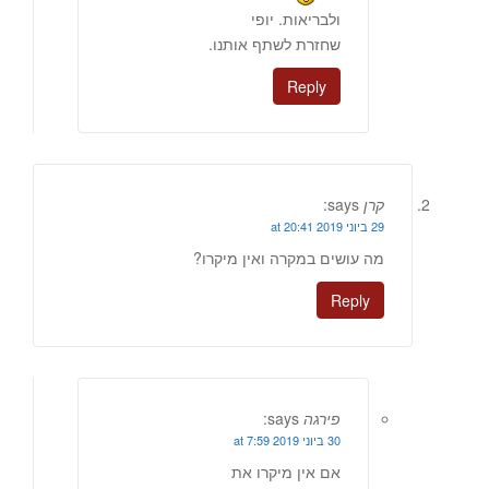
ולבריאות. יופי
שחזרת לשתף אותנו.
Reply
קרן
says:
29 ביוני 2019 at 20:41
מה עושים במקרה ואין מיקרו?
Reply
פירגה
says:
30 ביוני 2019 at 7:59
אם אין מיקרו את