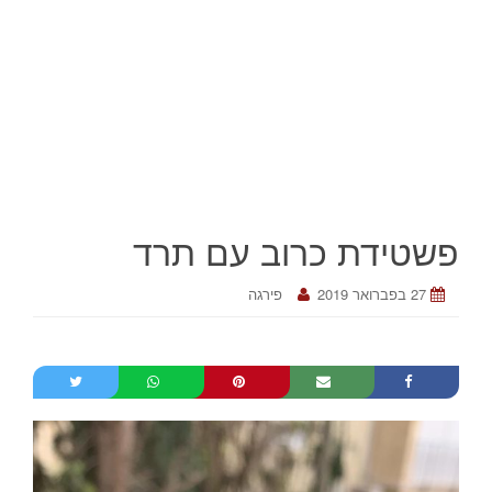
פשטידת כרוב עם תרד
27 בפברואר 2019
פירגה