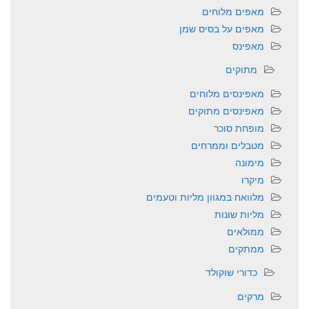
מאפים מלוחים
מאפים על בסיס שמן
מאפינס
מתוקים
מאפינסים מלוחים
מאפינסים מתוקים
מופחת סוכר
מטבלים וממרחים
מימונה
מיקרו
מלוואח במגוון מליות וטעמים
מליות שונות
ממולאים
ממתקים
כדורי שוקולד
מרקים