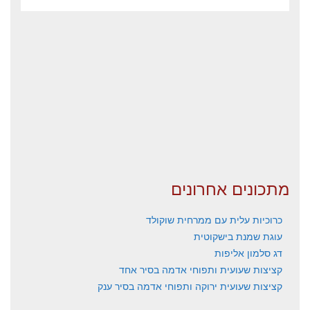
מתכונים אחרונים
כרוכיות עלית עם ממרחית שוקולד
עוגת שמנת בישקוטית
דג סלמון אליפות
קציצות שעועית ותפוחי אדמה בסיר אחד
קציצות שעועית ירוקה ותפוחי אדמה בסיר ענק