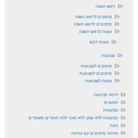
ראש השנה
מתוקים לראש השנה
מתכונים לראש השנה
עוגות לראש השנה
עוגות דבש
שבועות
מתוקים לשבועות
מתכונים לשבועות
עוגות לשבועות
חיטה וקינואה
חמוצים
טבעונות
טבעונות ללא שמן ללא סוכר ללא חומרים משמרים
טונה
טחינה מתכונים עם טחינה