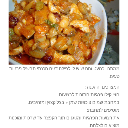
ממתכון כמעט זהה שיש לי לפילה דגים הכנתי תבשיל פרגיות
טעים.
המצרכים וההכנה :
חצי קילו פרגיות חתוכות לרצועות
במחבת שמים 3 כפות שמן + בצל קצוץ ומזהיבים.
מוסיפים למחבת:
את רצועות הפרגיות ומטגנים תוך הקפצה עד שרכות ומוכנות
מוציאים לצלחת.