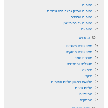
מאפים
מאפים מבצק גבינה ללא שמרים
מאפים מלוחים
מאפים על בסיס שמן
מאפינס
מתוקים
מאפינסים מלוחים
מאפינסים מתוקים
מופחת סוכר
מטבלים וממרחים
מימונה
מיקרו
מלוואח במגוון מליות וטעמים
מליות שונות
ממולאים
ממתקים