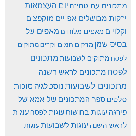
יום העצמאות
מתכונים עם טחינה
ירקות מבושלים אפויים מוקפצים
וקלויים
מאפים על
מאפים מלוחים
בסיס שמן
מרקים חמים וקרים
מתוקים
מתכונים
מתוקים לשבועות
לפסח
לפסח
מתכונים לראש השנה
מתכונים לשבועות
סוכות
נוסטלגיה
סלטים
ספר המתכונים של אמא של
פירגה
עוגות
עוגות בחושות
עוגות לפסח
עוגות לשבועות
לראש השנה
עוגות