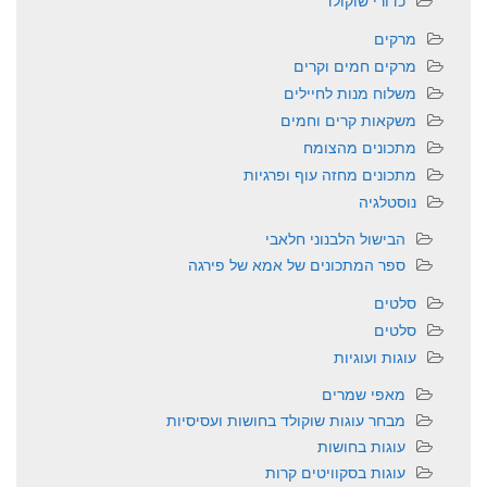
כדורי שוקולד
מרקים
מרקים חמים וקרים
משלוח מנות לחיילים
משקאות קרים וחמים
מתכונים מהצומח
מתכונים מחזה עוף ופרגיות
נוסטלגיה
הבישול הלבנוני חלאבי
ספר המתכונים של אמא של פירגה
סלטים
סלטים
עוגות ועוגיות
מאפי שמרים
מבחר עוגות שוקולד בחושות ועסיסיות
עוגות בחושות
עוגות בסקוויטים קרות