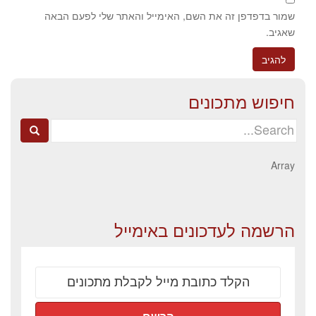
שמור בדפדפן זה את השם, האימייל והאתר שלי לפעם הבאה
שאגיב.
חיפוש מתכונים
Search
for:
Array
הרשמה לעדכונים באימייל