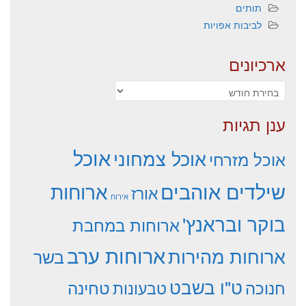
תותים
לביבות אפויות
ארכיונים
ארכיונים
ענן תגיות
אוכל
אוכל צמחוני
אוכל מזרחי
שילדים אוהבים
ארוחות
אורז
אירוח
בוקר ובראנץ'
ארוחות במחבת
ארוחות ערב
ארוחות מהירות
בשר
ט"ו בשבט
חנוכה
טחינה
טבעונות