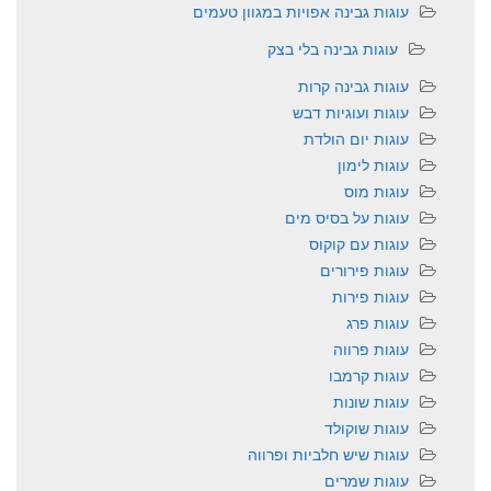
עוגות גבינה אפויות במגוון טעמים
עוגות גבינה בלי בצק
עוגות גבינה קרות
עוגות ועוגיות דבש
עוגות יום הולדת
עוגות לימון
עוגות מוס
עוגות על בסיס מים
עוגות עם קוקוס
עוגות פירורים
עוגות פירות
עוגות פרג
עוגות פרווה
עוגות קרמבו
עוגות שונות
עוגות שוקולד
עוגות שיש חלביות ופרווה
עוגות שמרים