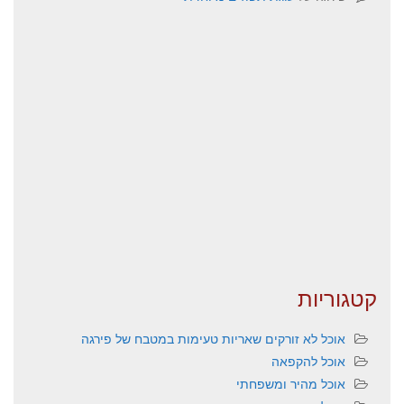
קטגוריות
אוכל לא זורקים שאריות טעימות במטבח של פירגה
אוכל להקפאה
אוכל מהיר ומשפחתי