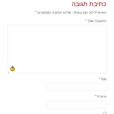
כתיבת תגובה
האימייל לא יוצג באתר.
שדות החובה מסומנים
*
התגובה שלך
*
שם
*
אימייל
*