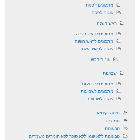
מתכונים לפסח
עוגות לפסח
ראש השנה
מתוקים לראש השנה
מתכונים לראש השנה
עוגות לראש השנה
עוגות דבש
שבועות
מתוקים לשבועות
מתכונים לשבועות
עוגות לשבועות
חיטה וקינואה
חמוצים
טבעונות
טבעונות ללא שמן ללא סוכר ללא חומרים משמרים