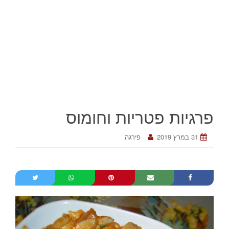
פרגיות פטריות וחומוס
31 במרץ 2019
פירגה