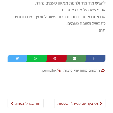
להגיש מיד מיד ולהנות ממגוון טעמים נהדר.
אני מגישה על אורז אטריות.
אם אתם אוהבים הרבה רוטב פשוט להוסיף מים רותחים
לתבשיל ולשבח טעמים.
תהנו
.
.
מתכונים מחזה עוף ופרגיות
permalink
Post
צלי בקר עם קניידלך ובטטות
חזה בגריל צמחוני
navigation