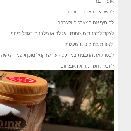
אופן הכנה:
לבשל את האטריות ולסנן
להוסיף את המצרכים ולערבב.
לצקת לתבנית משומנת , עגולה או מלבנית בגודל בינוני
ולאפות בחום 170 מעלות.
לכסות את התבנית בניר כסף עד שהקוגל מוכן ולפני ההגשה 
לקבלת השחמה וקראנצ'יות.