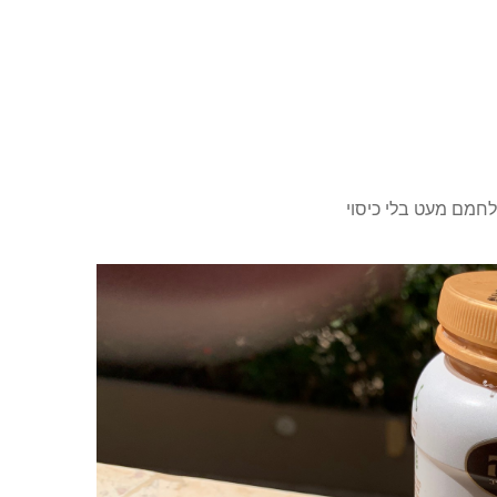
לחמם מעט בלי כיסוי