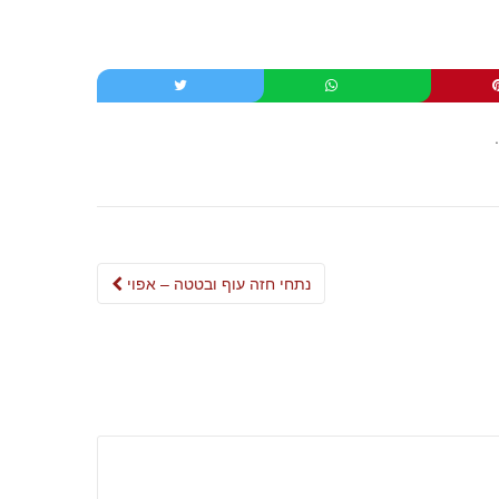
.
Post
נתחי חזה עוף ובטטה – אפוי
navigation