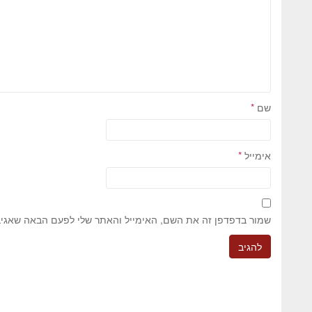
שם
*
אימייל
*
שמור בדפדפן זה את השם, האימייל והאתר שלי לפעם הבאה שאגיב