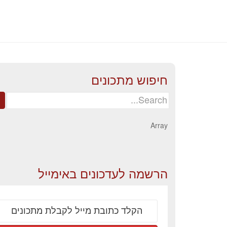
חיפוש מתכונים
Search
for:
Array
הרשמה לעדכונים באימייל