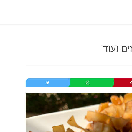
ים ועוד