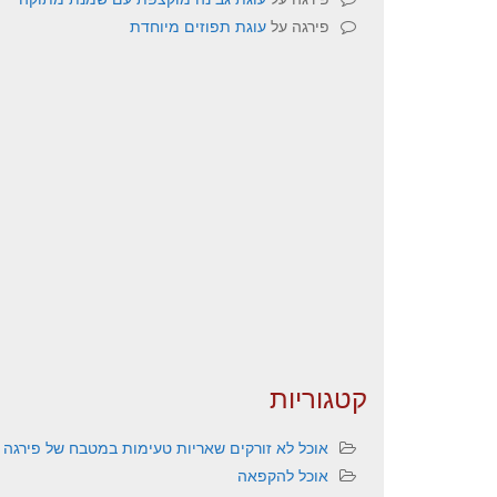
פירגה
על
עוגת תפוזים מיוחדת
קטגוריות
אוכל לא זורקים שאריות טעימות במטבח של פירגה
אוכל להקפאה