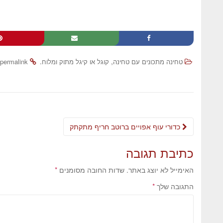
.
,
טחינה מתכונים עם טחינה
קוגל או קיגל מתוק ומלוח
permalink
כדורי עוף אפויים ברוטב חריף מתקתק
כתיבת תגובה
האימייל לא יוצג באתר.
שדות החובה מסומנים
*
התגובה שלך
*