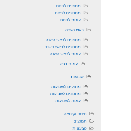
מתוקים לפסח
מתכונים לפסח
עוגות לפסח
ראש השנה
מתוקים לראש השנה
מתכונים לראש השנה
עוגות לראש השנה
עוגות דבש
שבועות
מתוקים לשבועות
מתכונים לשבועות
עוגות לשבועות
חיטה וקינואה
חמוצים
טבעונות