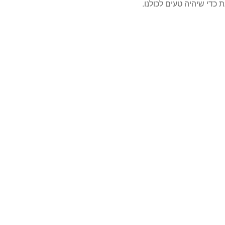
 כדי שיהיה טעים לכולנו.