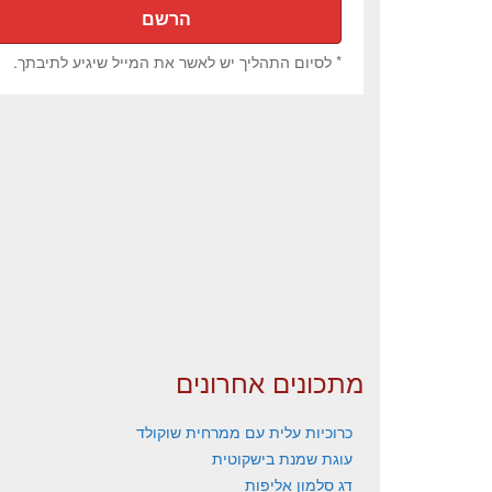
* לסיום התהליך יש לאשר את המייל שיגיע לתיבתך.
מתכונים אחרונים
כרוכיות עלית עם ממרחית שוקולד
עוגת שמנת בישקוטית
דג סלמון אליפות