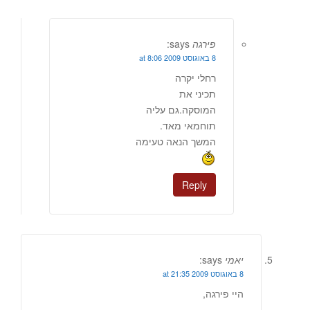
פירגה
says:
8 באוגוסט 2009 at 8:06
רחלי יקרה
תכיני את
המוסקה.גם עליה
תוחמאי מאד.
המשך הנאה טעימה
Reply
יאמי
says:
8 באוגוסט 2009 at 21:35
היי פירגה,