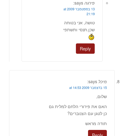
פירגה
says:
13 בספטמבר 2009 at
21:19
טושה, אני בטוחה
שכן.תנסי ותשתפי
Reply
מיכל
says:
15 בדצמבר 2009 at 14:53
שלום,
האם את פירורי הלחם למלית גם
כן לטגן עם הצנוברים?
תודה מראש
Reply