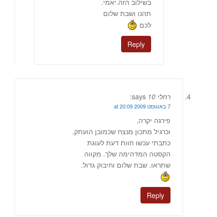
בשילוב הזה.יאמי.
תהנו ושבת שלום
לכם
Reply
רחלי 10
says:
7 באוגוסט 2009 at 20:09
פירגה יקרה,
וכרגיל מתכון מנצח שכמובן הועתק.
כתבתי עכשו חוות דעת לעוגת
הקסטה המדהימה שלך. מקווה
שתראו. שבת שלום וחיבוק גדול.
Reply