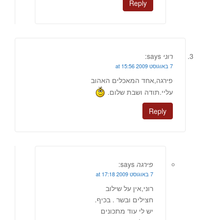
Reply
רוני
says:
7 באוגוסט 2009 at 15:56
פירגה,אחד המאכלים האהוב
עליי.תודה ושבת שלום.
Reply
פירגה
says:
7 באוגוסט 2009 at 17:18
רוני,אין על שילוב
חצילים ובשר . בכיף.
יש לי עוד מתכונים