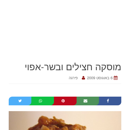
מוסקה חצילים ובשר-אפוי
6 באוגוסט 2009
פירגה