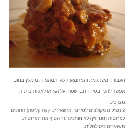
העבודה משתלמת והמחמאות לא יתמהמהו. מומלץ בחום.
אפשר להכין בסיר רחב ושטוח על הגז או לאפות בתנור.
מצרכים:
2 חצילים מקולפים לסירוגין (משאירים קצת קליפה) חתוכים
לפרוסות (סנדוויץ) לא חותכים עד הסוף את הפרוסות.
משאירים כיס למלית.