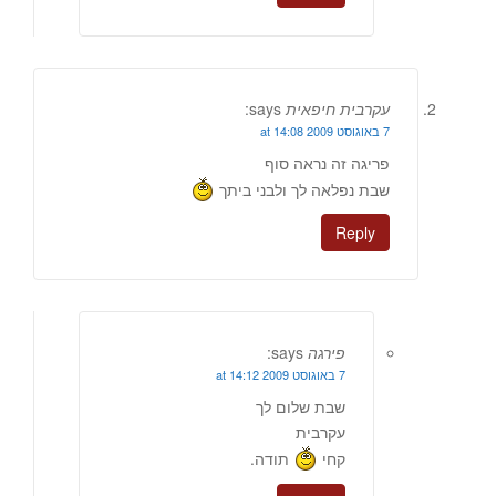
עקרבית חיפאית
says:
7 באוגוסט 2009 at 14:08
פריגה זה נראה סוף
שבת נפלאה לך ולבני ביתך
Reply
פירגה
says:
7 באוגוסט 2009 at 14:12
שבת שלום לך
עקרבית
קחי
תודה.