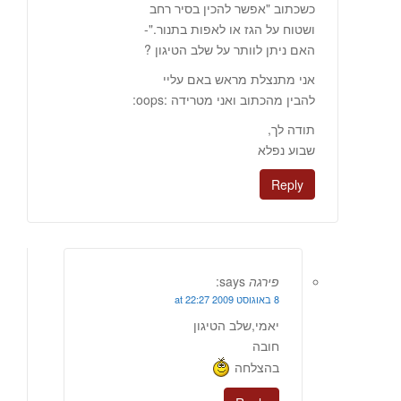
כשכתוב "אפשר להכין בסיר רחב
ושטוח על הגז או לאפות בתנור."-
האם ניתן לוותר על שלב הטיגון ?
אני מתנצלת מראש באם עליי
להבין מהכתוב ואני מטרידה :oops:
תודה לך,
שבוע נפלא
Reply
פירגה
says:
8 באוגוסט 2009 at 22:27
יאמי,שלב הטיגון
חובה
בהצלחה