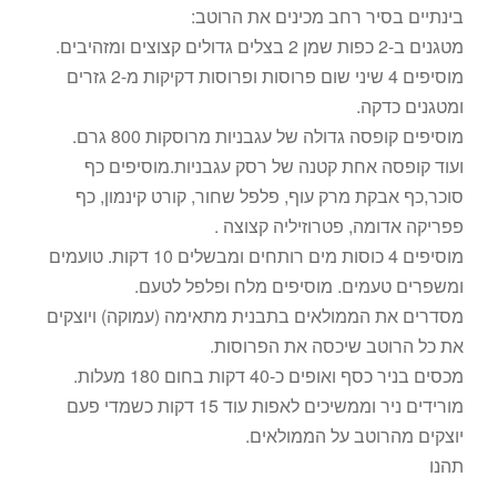
בינתיים בסיר רחב מכינים את הרוטב:
מטגנים ב-2 כפות שמן 2 בצלים גדולים קצוצים ומזהיבים.
מוסיפים 4 שיני שום פרוסות ופרוסות דקיקות מ-2 גזרים
ומטגנים כדקה.
מוסיפים קופסה גדולה של עגבניות מרוסקות 800 גרם.
ועוד קופסה אחת קטנה של רסק עגבניות.מוסיפים כף
סוכר,כף אבקת מרק עוף, פלפל שחור, קורט קינמון, כף
פפריקה אדומה, פטרוזיליה קצוצה .
מוסיפים 4 כוסות מים רותחים ומבשלים 10 דקות. טועמים
ומשפרים טעמים. מוסיפים מלח ופלפל לטעם.
מסדרים את הממולאים בתבנית מתאימה (עמוקה) ויוצקים
את כל הרוטב שיכסה את הפרוסות.
מכסים בניר כסף ואופים כ-40 דקות בחום 180 מעלות.
מורידים ניר וממשיכים לאפות עוד 15 דקות כשמדי פעם
יוצקים מהרוטב על הממולאים.
תהנו