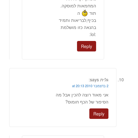
המחמאות למוסקה.
תוד
ה
בכיף,לבריאות ותמיד
בהנאה כזו מושלמת
:lol:
Reply
גלית
says:
2 בדצמבר 2010 at 20:13
אני מאוד רוצה להכין אבל מה
הסיפור של הכף חומוס?
Reply