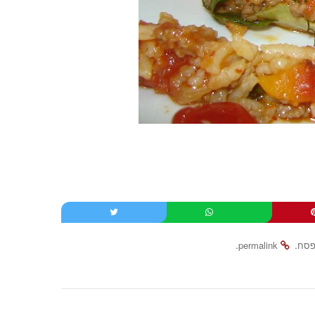
.
.
פסח
permalink