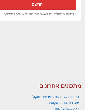
* לסיום התהליך יש לאשר את המייל שיגיע לתיבתך.
מתכונים אחרונים
כרוכיות עלית עם ממרחית שוקולד
עוגת שמנת בישקוטית
דג סלמון אליפות