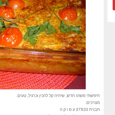
חיפשתי משהו חדש, שיהיה קל להכין וכרגיל, טעים.
מצרכים:
תבנית 27X33 ע מ ו ק ה