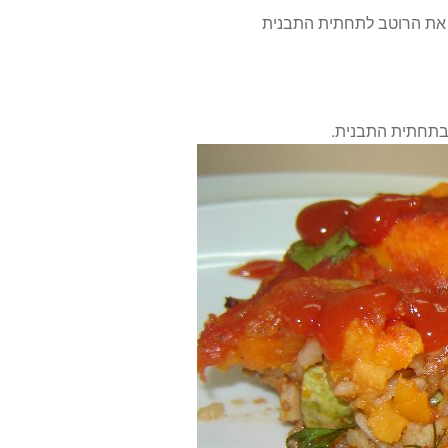
 את הרוטב לתחתית התבנית
 בתחתית התבנית.