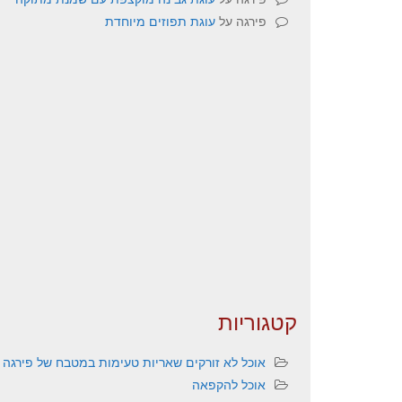
פירגה
על
עוגת תפוזים מיוחדת
קטגוריות
אוכל לא זורקים שאריות טעימות במטבח של פירגה
אוכל להקפאה