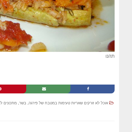
תהנו
,
,
אוכל לא זורקים שאריות טעימות במטבח של פירגה
בשר
מתכונים ל