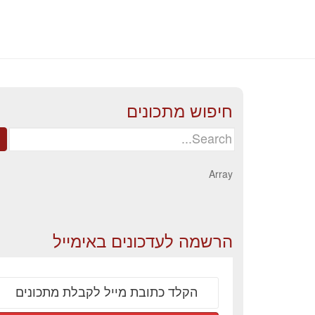
חיפוש מתכונים
Search
for:
Array
הרשמה לעדכונים באימייל