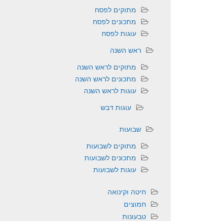
מתוקים לפסח
מתכונים לפסח
עוגות לפסח
ראש השנה
מתוקים לראש השנה
מתכונים לראש השנה
עוגות לראש השנה
עוגות דבש
שבועות
מתוקים לשבועות
מתכונים לשבועות
עוגות לשבועות
חיטה וקינואה
חמוצים
טבעונות