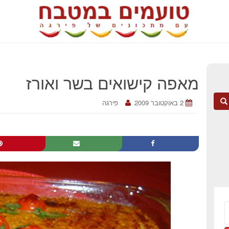
מאפה קישואים בשר ואורז
2 באוקטובר 2009
פירגה