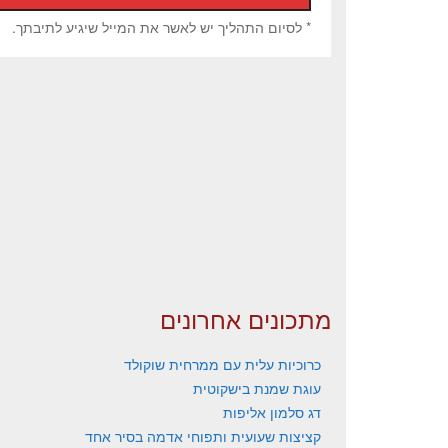
* לסיום התהליך יש לאשר את המייל שיגיע לתיבתך.
מתכונים אחרונים
כרוכיות עלית עם ממרחית שוקולד
עוגת שמנת בישקוטית
דג סלמון אליפות
קציצות שעועית ותפוחי אדמה בסיר אחד