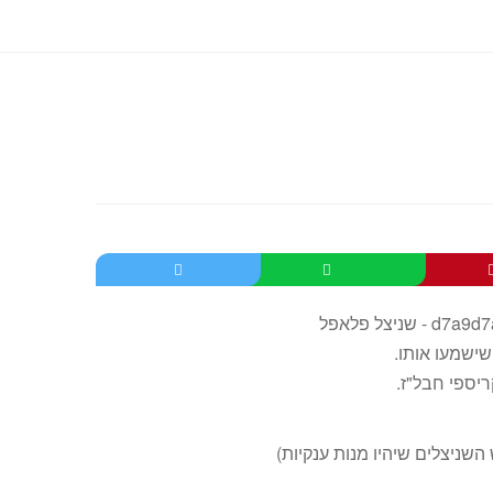
שישמעו אותו.