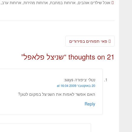
,
,
,
,
אוכל שילדים אוהבים
ארוחות במחבת
ארוחות מהירות
ארוחות ערב
פאי תפוחים בפירורים
21 thoughts on “
שניצל פלאפל
”
נטלי ציפורה
says:
20 באוקטובר 2009 at 16:04
האם אפשר לאפות את השניצל במקום לטגן?
Reply