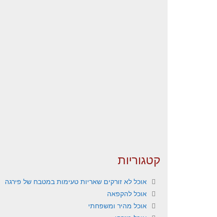
קטגוריות
אוכל לא זורקים שאריות טעימות במטבח של פירגה
אוכל להקפאה
אוכל מהיר ומשפחתי