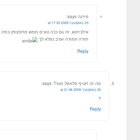
פירגה
says:
20 באוקטובר 2009 at 17:33
אילניתוש, זה גם ככה טעים ממש מתפצפץ בפה.עו
תודה חמודה וערב נפלא לך
Reply
מה זה חטיף פלאפל מגה?
says:
20 באוקטובר 2009 at 21:46
?
Reply