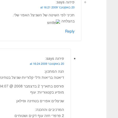
פירגה
says:
20 באוקטובר 2009 at 16:21
תכיני לפי השיטה של השניצל האפוי שלי.
בהצלחה
Reply
פירגה
says:
20 באוקטובר 2009 at 16:24
הנה המתכון:
דיאטה בריאות ודלי קלוריות-שניצל בטחינה 
פורסם בתאריך 2 בדצמבר 2008 @ 04:07
מופיע בקטגוריות: עוף
שניצלים אפויים בטחינה וסילאן
המרכיבים וההכנה:
2 פרפרי חזה עוף דקים ושטוחים