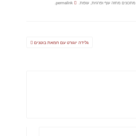
.
.
,
מתכונים מחזה עוף ופרגיות
עופות
permalink
Post
גלידה יוגורט עם חמאת בוטנים
navigation