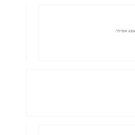
נג אמיתי.