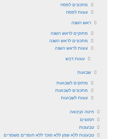
מתכונים לפסח
עוגות לפסח
ראש השנה
מתוקים לראש השנה
מתכונים לראש השנה
עוגות לראש השנה
עוגות דבש
שבועות
מתוקים לשבועות
מתכונים לשבועות
עוגות לשבועות
חיטה וקינואה
חמוצים
טבעונות
טבעונות ללא שמן ללא סוכר ללא חומרים משמרים