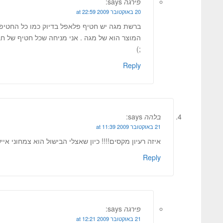
פירגה
says:
20 באוקטובר 2009 at 22:59
ברשת מגה יש חטיף פלאפל בדיוק כמו כל החטיפי
המוצר הוא של מגה . אני מניחה שכל חטיף של 
;)
Reply
בלהה
says:
21 באוקטובר 2009 at 11:39
איזה רעיון מקסים!!!! כיון שאצלי הבישול הוא צמחוני איי
Reply
פירגה
says:
21 באוקטובר 2009 at 12:21