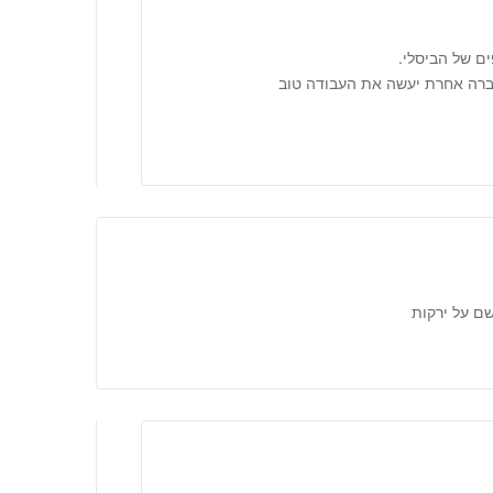
ם של הביסלי.
חברה אחרת יעשה את העבודה טוב
שם על ירקות