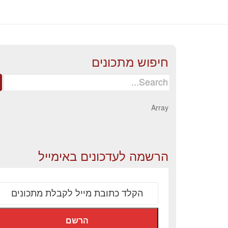
חיפוש מתכונים
Search
for:
Array
הרשמה לעדכונים באימייל