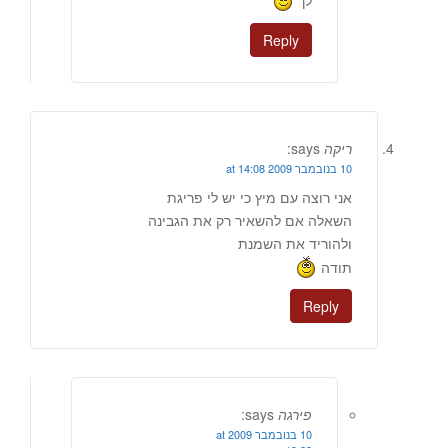
לך
Reply
ריקה
says:
10 בנובמבר 2009 at 14:08
אני רוצה עם מיץ כי יש לי פריגת
השאלה אם להשאיר רק את הגבינה
ולהוריד את השמנת
תודה
Reply
פירגה
says:
10 בנובמבר 2009 at