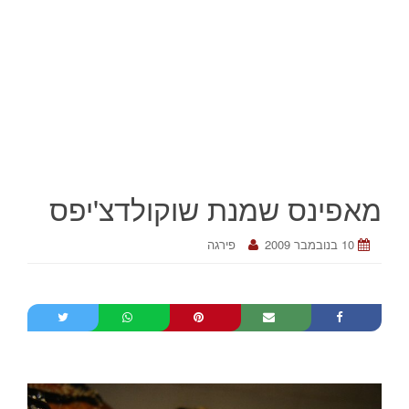
מאפינס שמנת שוקולדצ'יפס
10 בנובמבר 2009
פירגה