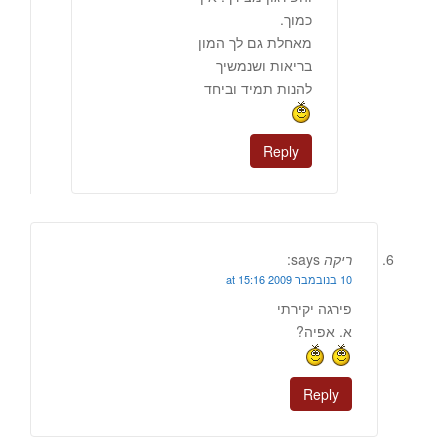
כמוך.
מאחלת גם לך המון
בריאות ושנמשיך
להנות תמיד וביחד
Reply
ריקה
says:
10 בנובמבר 2009 at 15:16
פירגה יקירתי
א. אפיה?
Reply