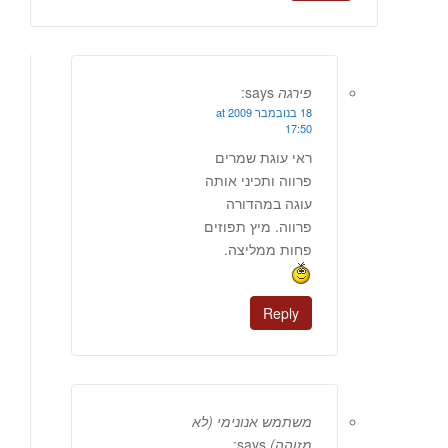
פירגה
says:
18 בנובמבר 2009 at
17:50
ראי עוגת שמרים
פרווה ותכיני אותה
עוגה במהדורה
פרווה. מיץ תפוזים
פחות ממליצה.
Reply
משתמש אנונימי (לא
מזוהה)
says: