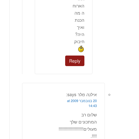
הארוח
ה מה
הכנת
ואיך
היה?
חיבוק
Reply
אילנה מלר
says:
20 בנובמבר 2009 at
14:43
שלום רב
המתכונים שלך
מעולים!!!!!!!!!!!!!!!!!!!!
!!!!.