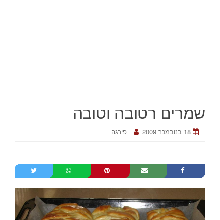
שמרים רטובה וטובה
18 בנובמבר 2009
פירגה