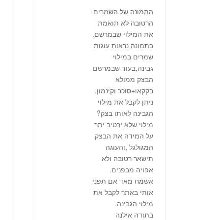
התמונה של השמרים
הרטובה לא תואמת
את המילוי שבמרשם.
בתמונה נראות עוגות
שמרים במילוי
גבינה,בעוד שבמרשם
הבצק ממולא
בקקאו+סוכר וקינמון.
ניתן לקבל את מילוי
הגבינה לאותו בצק?
מילוי שלא ירטיב יתר
על המידה את הבצק
המגולגל ,והעוגה
תישאר רטובה ולא
אפויה מבפנים.
אשמח מאד אם תפני
אותי באתר לקבל את
מילוי הגבינה.
בתודה אילנה