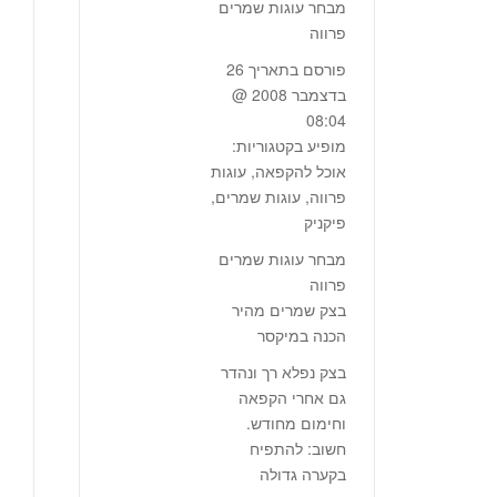
מבחר עוגות שמרים
פרווה
פורסם בתאריך 26
בדצמבר 2008 @
08:04
מופיע בקטגוריות:
אוכל להקפאה, עוגות
פרווה, עוגות שמרים,
פיקניק
מבחר עוגות שמרים
פרווה
בצק שמרים מהיר
הכנה במיקסר
בצק נפלא רך ונהדר
גם אחרי הקפאה
וחימום מחודש.
חשוב: להתפיח
בקערה גדולה