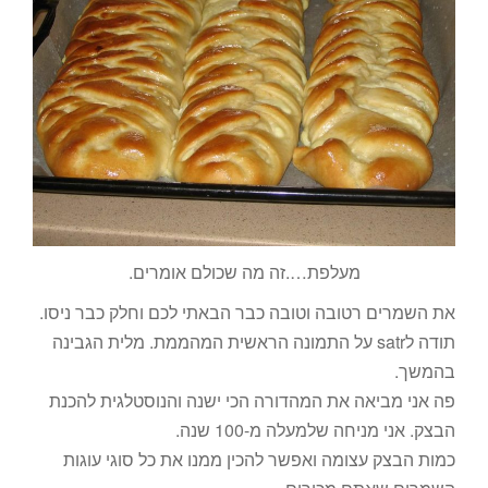
מעלפת….זה מה שכולם אומרים.
את השמרים רטובה וטובה כבר הבאתי לכם וחלק כבר ניסו.
תודה לsatr על התמונה הראשית המהממת. מלית הגבינה
בהמשך.
פה אני מביאה את המהדורה הכי ישנה והנוסטלגית להכנת
הבצק. אני מניחה שלמעלה מ-100 שנה.
כמות הבצק עצומה ואפשר להכין ממנו את כל סוגי עוגות