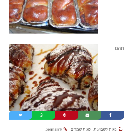
תהנו
.
.
,
עוגות לשבועות
עוגות שמרים
permalink