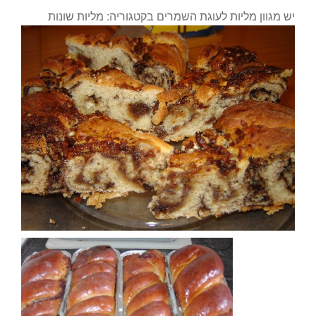
יש מגוון מליות לעוגת השמרים בקטגוריה: מליות שונות