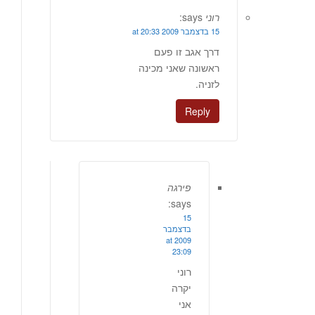
רוני
says:
15 בדצמבר 2009 at 20:33
דרך אגב זו פעם
ראשונה שאני מכינה
לזניה.
Reply
פירגה
says:
15
בדצמבר
2009 at
23:09
רוני
יקרה
אני