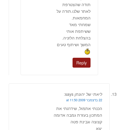
תודה שהצטרפת
לאתר שלנו.תודה על
המחמאות.
שמחתי מאד
ששיתפת אותי
בהצלחת הלזניה.
המשך ושיתוף טעים
Reply
ליאתי של יהונתן
says:
22 בדצמבר 2009 at 11:50
הכנתי אתמול, שידרגתי את
המתכון בעזרת גמבה אדומה
קצוצה וגבינת פטה
יצא