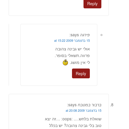
Reply
פירגה
says:
15 בדצמבר 2009 at 15:22
אולי יש גבינה צהובה
פרווה.תשאלי בסופר.
לי אין מושג.
Reply
ברבור במטבח
says:
15 בדצמבר 2009 at 20:08
שואלת בלחש…. :oops: …זה יצא
טוב בלי גבינה צהובה? יש בכלל