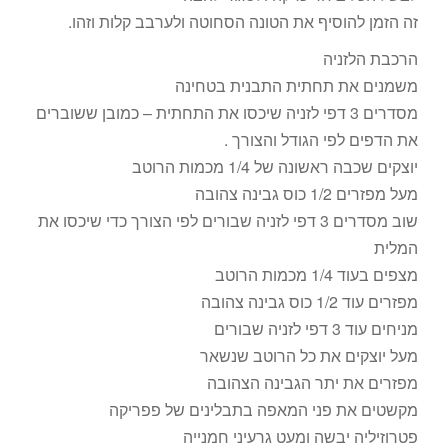
זה הזמן להוסיף את הטונה הסחוטה ולערבב קלות וזהו.
הרכבת הלזניה
משמנים את תחתית התבנית בטחינה
מסדרים 3 דפי לזניה שיכסו את התחתית – כמובן ששוברים
את הדפים לפי הגודל והצורך .
יוצקים שכבה ראשונה של 1/4 מכמות הרוטב
מעל מפזרים 1/2 כוס גבינה צהובה
שוב מסדרים 3 דפי לזניה שבורים לפי הצורך כדי שיכסו את
המלית
מצפים בעוד 1/4 מכמות הרוטב
מפזרים עוד 1/2 כוס גבינה צהובה
מניחים עוד 3 דפי לזניה שבורים
מעל יוצקים את כל הרוטב שנשאר
מפזרים את יתר הגבינה הצהובה
מקשטים את פני המאפה בתבלינים של פפריקה
פטרוזיליה יבשה ומעט גרעיני חמנייה