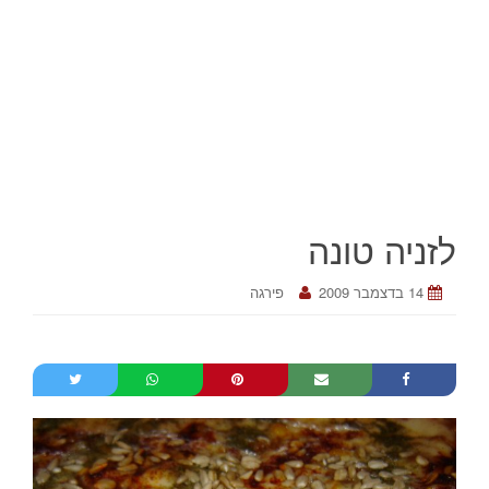
לזניה טונה
14 בדצמבר 2009
פירגה