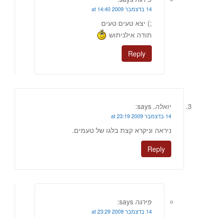
14 בדצמבר 2009 at 14:40
;) יצא טעים טעים
תודה אילניתוש
Reply
יואלה.
says:
14 בדצמבר 2009 at 23:19
ניראה וניקרא קצת בלגו של טעמים.
Reply
פירגה
says:
14 בדצמבר 2009 at 23:29