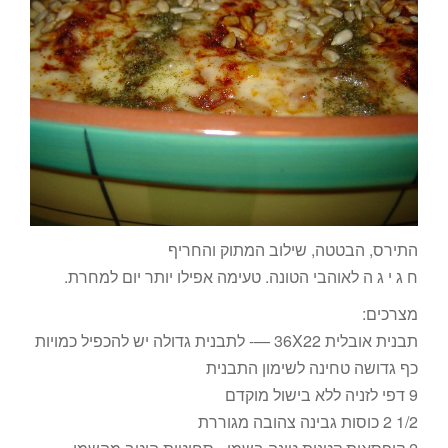
התירס, הבטטה, שילוב המתוק והחריף
ח ג י ג ה לאוהבי הטונה. טעימה אפילו יותר יום למחרת.
מצרכים:
תבנית אובלית 36X22 —- לתבנית גדולה יש להכפיל כמויות
כף גדושה טחינה לשימון התבנית
9 דפי לזניה ללא בישול מוקדם
1/2 2 כוסות גבינה צהובה מגוררת