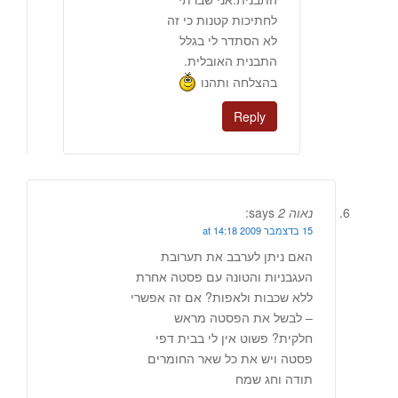
לחתיכות קטנות כי זה
לא הסתדר לי בגלל
התבנית האובלית.
בהצלחה ותהנו
Reply
נאוה 2
says:
15 בדצמבר 2009 at 14:18
האם ניתן לערבב את תערובת
העגבניות והטונה עם פסטה אחרת
ללא שכבות ולאפות? אם זה אפשרי
– לבשל את הפסטה מראש
חלקית? פשוט אין לי בבית דפי
פסטה ויש את כל שאר החומרים
תודה וחג שמח