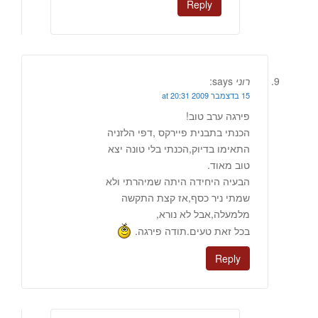
Reply
רוני
says:
15 בדצמבר 2009 at 20:31
פירגה ערב טוב!
הכנתי בתבנית פיירקס ,דפי הלזניה
התאימו בדיוק,הכנתי בלי טונה יצא
טוב מאוד.
הבעיה היחידה היתה שמיהרתי ולא
שמתי ניר כסף,אז קצת התקשה
מלמעלה,אבל לא נורא,
בכל זאת טעים.תודה פירגה.
Reply