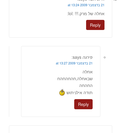
21 בדצמבר 2009 at 13:24
אחלה של מרק.!!! :lol:
Reply
פירגה
says:
21 בדצמבר 2009 at 13:27
אחלה
שבאחלה,חהחהחהח
החהחה
תודה אילניתוש
Reply