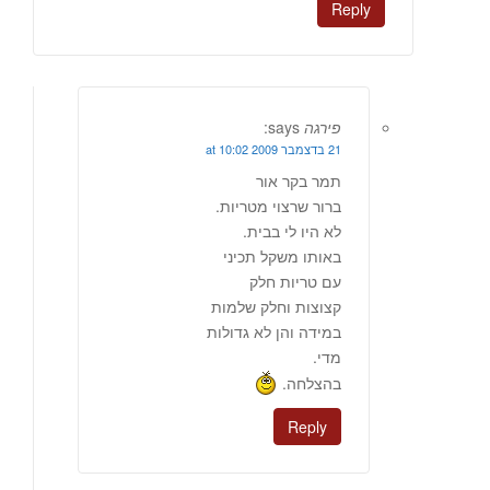
Reply
פירגה
says:
21 בדצמבר 2009 at 10:02
תמר בקר אור
ברור שרצוי מטריות.
לא היו לי בבית.
באותו משקל תכיני
עם טריות חלק
קצוצות וחלק שלמות
במידה והן לא גדולות
מדי.
בהצלחה.
Reply