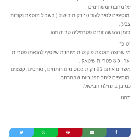
על מחבת ומשחימים
ומוסיפים לסיר לעוד 10 דקות בישול ( בשביל תוספת נקודות
צבע).
בזמן ההגשה זורים פטרוזיליה טרייה וזהו.
"טיפ"
מי שרוצה תוספת פיקנטית מיוחדת שיוסיף להנאתו פטריות
יער , כ-3 פטריות שיטאקי.
משרים אותם 25 דקות בכוס מים רותחים , סוחטים, קוצצים
ומוסיפים ליתר הפטריות שבחרתם.
כמובן בתחילת הבישול.
תהנו