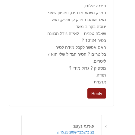
פירגה שלום,
המרק נשמע מדהים, ומכיוון שאני
מאד אוהבת מרק קרופניק, הוא
ינוסה בקרוב מאד.
שאלה טכנית – לאיזה גודל הכוונה
בסיר 24*10 ?
האם אפשר לקבל מידה לסיר
בליטרים ? הסיר הגדול שלי הוא 7
ליטרים.
מספיק ? גדול מידי ?
תודה,
אדמית
Reply
פירגה
says:
22 בדצמבר 2009 at 15:28