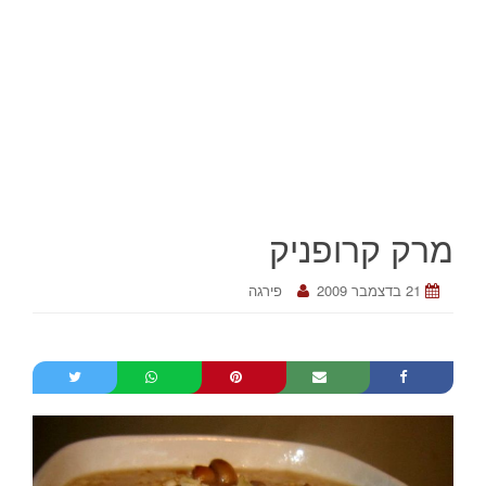
מרק קרופניק
21 בדצמבר 2009
פירגה