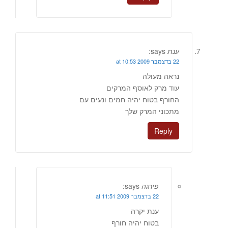
ענת
says:
22 בדצמבר 2009 at 10:53
נראה מעולה
עוד מרק לאוסף המרקים
החורף בטוח יהיה חמים ונעים עם
מתכוני המרק שלך
Reply
פירגה
says:
22 בדצמבר 2009 at 11:51
ענת יקרה
בטוח יהיה חורף