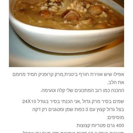
אפילו שיש אווירת חורף בינונית,מרק קרופניק תמיד מחמם
את הלב.
ההכנה כמו רוב המתכונים שלי קלה וטעימה.
שמים בסיר מרק גדול ,אני הכנתי בסיר בגודל 24X10
בצל גדול קצוץ עם 3 כפות שמן ומטגנים רק דקה
מוסיפים:
400 גרם פטריות קצוצות