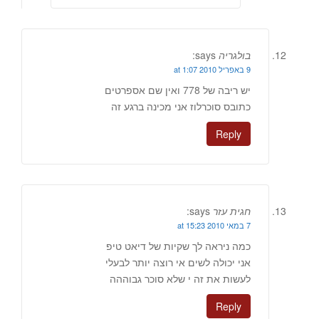
בולגריה
says:
9 באפריל 2010 at 1:07
יש ריבה של 778 ואין שם אספרטים
כתובס סוכרלוז אני מכינה ברגע זה
Reply
חגית עזר
says:
7 במאי 2010 at 15:23
כמה ניראה לך שקיות של דיאט טיפ
אני יכולה לשים אי רוצה יותר לבעלי
לעשות את זה י שלא סוכר גבוההה
Reply