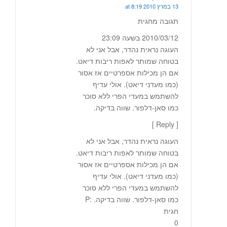
13 במרץ 2010 at 8:19
תגובה מחגית
2010/03/12 בשעה 23:09
העוגה נראית נהדר, אבל אני לא
בטוחה שמותר לאפות ריבות דיאט.
אם הן מכילות אספרטיים אז אסור
(כמו מעדני דיאט). אולי עדיף
להשתמש במעדי הפרי ללא סוכר
כמו סאן-דלפור. שווה בדיקה.
[ Reply ]
העוגה נראית נהדר, אבל אני לא
בטוחה שמותר לאפות ריבות דיאט.
אם הן מכילות אספרטיים אז אסור
(כמו מעדני דיאט). אולי עדיף
להשתמש במעדי הפרי ללא סוכר
כמו סאן-דלפור. שווה בדיקה. :P
חגית
0