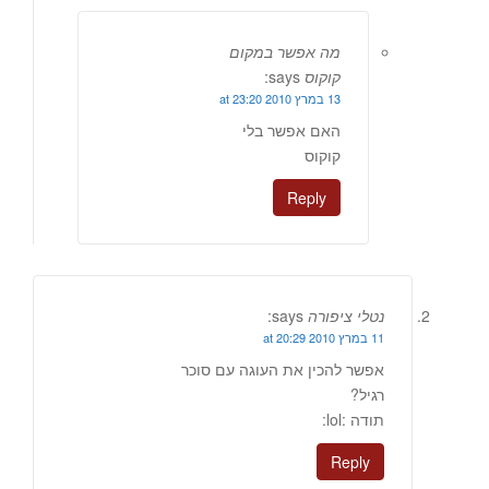
מה אפשר במקום
קוקוס
says:
13 במרץ 2010 at 23:20
האם אפשר בלי
קוקוס
Reply
נטלי ציפורה
says:
11 במרץ 2010 at 20:29
אפשר להכין את העוגה עם סוכר
רגיל?
תודה :lol:
Reply