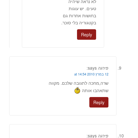
לא נראה שיהיה
טעים. יש עוגות
בחושות אחרות גם
בקטגוריה בלי סוכר.
Reply
פירגה
says:
12 במרץ 2010 at 14:54
שרה,מחכה לתגובה שלכם. מקווה
שתאהבו אותה
Reply
פירגה
says: