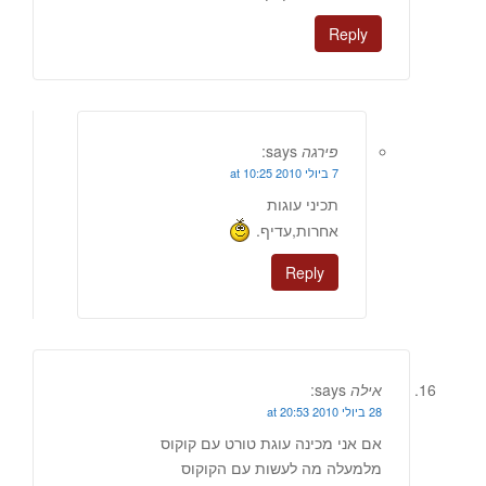
Reply
פירגה
says:
7 ביולי 2010 at 10:25
תכיני עוגות
אחרות,עדיף.
Reply
אילה
says:
28 ביולי 2010 at 20:53
אם אני מכינה עוגת טורט עם קוקוס
מלמעלה מה לעשות עם הקוקוס