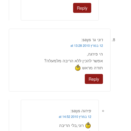
Reply
רוני גר
says:
12 במרץ 2010 at 13:28
הי פירגה,
אפשר להכין ללא הריבה מלמעלה?
תודה מראש
Reply
פירגה
says:
12 במרץ 2010 at 14:52
רוני,בלי הריבה