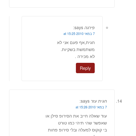
פירגה
says:
7 במאי 2010 at 15:25
חגית,אף פעם אני לא
משתמשת בשקיות.
לא מכירה .
Reply
חגית עזר
says:
7 במאי 2010 at 15:26
עוד שאלה חייב את הסירופ סילן או
שאפשר שהי תיהי כמו טורט
בי קוקוס למעלה ובלי סירופ פחות