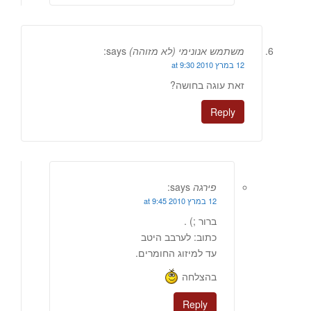
משתמש אנונימי (לא מזוהה)
says:
12 במרץ 2010 at 9:30
זאת עוגה בחושה?
Reply
פירגה
says:
12 במרץ 2010 at 9:45
ברור ;) .
כתוב: לערבב היטב
עד למיזוג החומרים.
בהצלחה
Reply