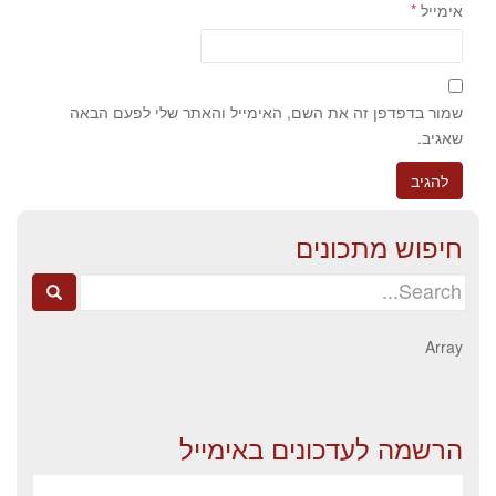
אימייל
*
שמור בדפדפן זה את השם, האימייל והאתר שלי לפעם הבאה
שאגיב.
חיפוש מתכונים
Search
for:
Array
הרשמה לעדכונים באימייל