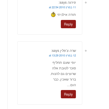
פירגה
says:
11 במרץ 2010 at 22:54
תודה אילניתי
Reply
שרה צ'פלין
says:
12 במרץ 2010 at 13:29
יופי שעם תחליף
סוכר לטובת אלה
שרוצים גם להנות.
ברור שאכין, כבר
הום…
Reply