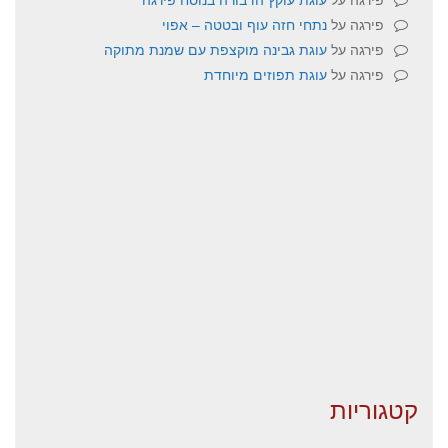
פירגה
על
נתחי חזה עוף ובטטה – אפוי
פירגה
על
עוגת גבינה מוקצפת עם שמנת מתוקה
פירגה
על
עוגת תפוזים מיוחדת
קטגוריות