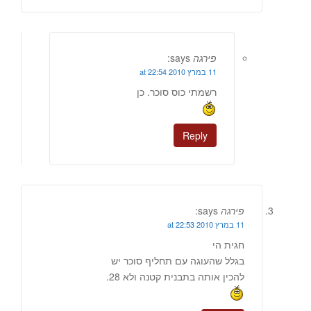
פירגה
says:
11 במרץ 2010 at 22:54
רשמתי כוס סוכר. כן
Reply
פירגה
says:
11 במרץ 2010 at 22:53
חגית הי
בגלל שהעוגה עם תחליף סוכר יש
להכין אותה בתבנית קטנה ולא 28.