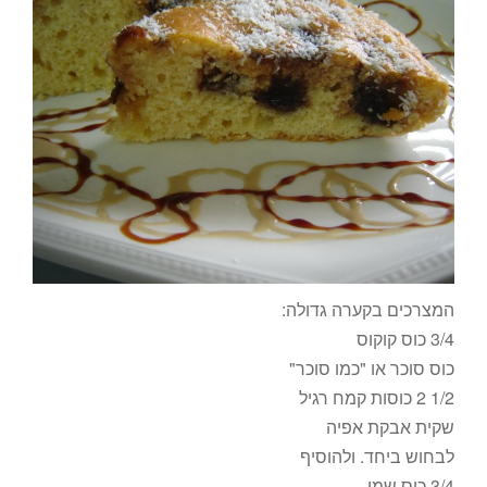
המצרכים בקערה גדולה:
3/4 כוס קוקוס
כוס סוכר או "כמו סוכר"
1/2 2 כוסות קמח רגיל
שקית אבקת אפיה
לבחוש ביחד. ולהוסיף
3/4 כוס שמן