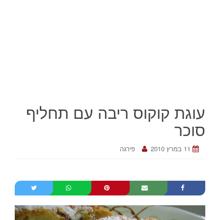
עוגת קוקוס ריבה עם תחליף
סוכר
11 במרץ 2010
פירגה