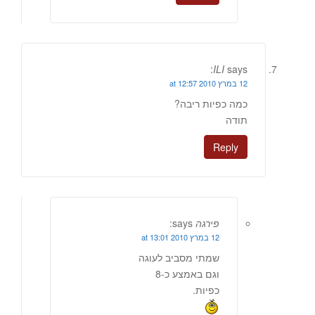
ILI
says:
12 במרץ 2010 at 12:57
כמה כפיות ריבה?
תודה
Reply
פירגה
says:
12 במרץ 2010 at 13:01
שמתי מסביב לעוגה
וגם באמצע כ-8
כפיות.