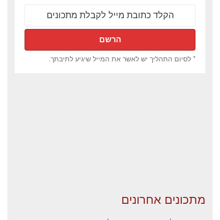
* לסיום התהליך יש לאשר את המייל שיגיע לתיבתך.
מתכונים אחרונים