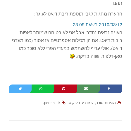
תהנו
ההערה מחגית לגבי תוספת ריבת דיאט לעוגה:
2010/03/12 בשעה 23:09
העוגה נראית נהדר, אבל אני לא בטוחה שמותר לאפות
ריבות דיאט. אם הן מכילות אספרטיים אז אסור (כמו מעדני
דיאט). אולי עדיף להשתמש במעדי הפרי ללא סוכר כמו
סאן-דלפור. שווה בדיקה.
.
.
,
מופחת סוכר
עוגות עם קוקוס
permalink