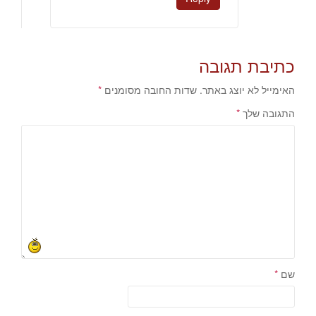
כתיבת תגובה
האימייל לא יוצג באתר.
שדות החובה מסומנים
*
התגובה שלך
*
שם
*