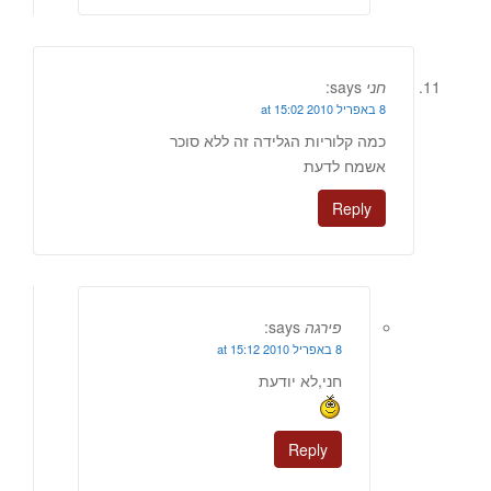
חני
says:
8 באפריל 2010 at 15:02
כמה קלוריות הגלידה זה ללא סוכר
אשמח לדעת
Reply
פירגה
says:
8 באפריל 2010 at 15:12
חני,לא יודעת
Reply