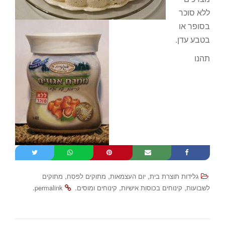
ללא סוכר
בסופר או
בטבע עדן.
תהנו
,
,
,
גלידות תוצרת בית
יום העצמאות
מתוקים לפסח
מתוקים
.
.
,
,
לשבועות
קינוחים בכוסות אישיות
קינוחים ומוסים
permalink