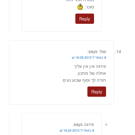
סוכר.
Reply
שולי
says:
8 באפריל 2010 at 16:08
פירגה אין אין עליך
אחלה של מתכון
תודה לך וסוף שבוע נעים
Reply
פירגה
says:
8 באפריל 2010 at 16:24