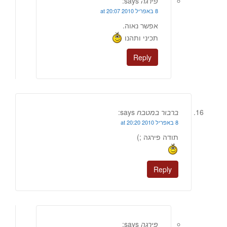
פירגה
says:
8 באפריל 2010 at 20:07
אפשר נאוה.
תכיני ותהנו
Reply
ברבור במטבח
says:
8 באפריל 2010 at 20:20
תודה פירגה ;)
Reply
פירגה
says: