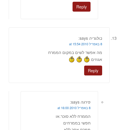
Reply
בולגריה
says:
8 באפריל 2010 at 15:54
מה אפשר לשים במקום הממרח
אגוזים
Reply
פירגה
says:
8 באפריל 2010 at 16:00
הממרח ללא סוכר.או
חפשי בממרחים
ממרח אחר ללא