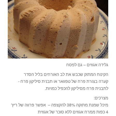
גלידה אגוזים – גם לפסח
הקינוח המתוק שכבש את לב האורחים בליל הסדר
קערה בצורת פרח של טפוואר או תבנית סיליקון פרח -
לתבנית פרח מסיליקון להכפיל כמויות.
מצרכים:
מיכל שמנת מתוקה 38% להקצפה – אפשר פרווה של ריץ'
4 כפות ממרח אגוזים ללא סוכר של אגוזית