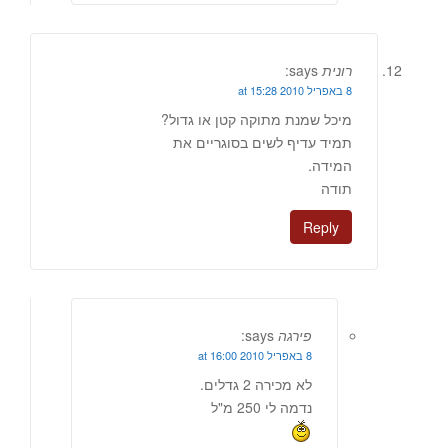
רונית
says:
8 באפריל 2010 at 15:28
מיכל שמנת מתוקה קטן או גדול?
תמיד עדיף לשים בסוגריים את
המידה.
תודה
Reply
פירגה
says:
8 באפריל 2010 at 16:00
לא מכירה 2 גדלים.
נדמה לי 250 מ"ל