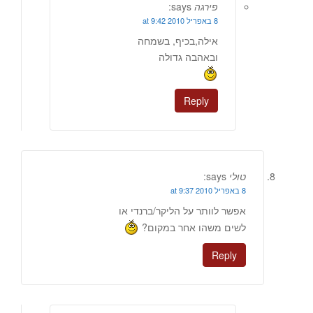
פירגה
says:
8 באפריל 2010 at 9:42
אילה,בכיף, בשמחה
ובאהבה גדולה
Reply
טולי
says:
8 באפריל 2010 at 9:37
אפשר לוותר על הליקר/ברנדי או
לשים משהו אחר במקום?
Reply