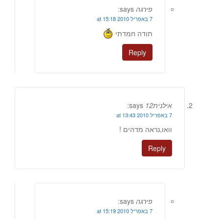
פירגה
says:
7 באפריל 2010 at 15:18
תודה חמדתי
Reply
אילנית12
says:
7 באפריל 2010 at 13:43
וואו,נראה מדהים !
Reply
פירגה
says:
7 באפריל 2010 at 15:19