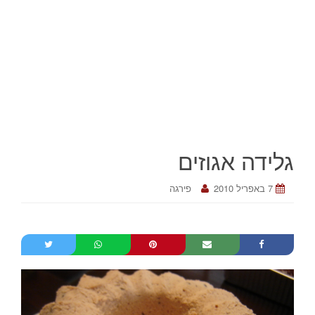
גלידה אגוזים
7 באפריל 2010
פירגה