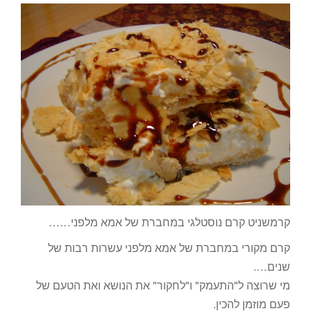
קרמשניט קרם נוסטלגי במחברת של אמא מלפני……
קרם מקורי במחברת של אמא מלפני עשרות רבות של
שנים….
מי שרוצה ל"התעמק" ו"לחקור" את הנושא ואת הטעם של
פעם מוזמן להכין.