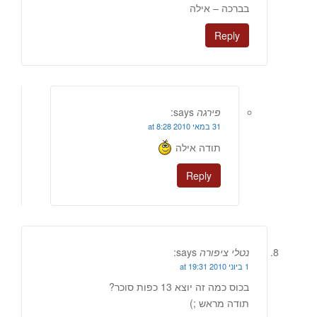
בברכה – אילה
Reply
פירגה
says:
31 במאי 2010 at 8:28
תודה אילה
Reply
נטלי ציפורה
says:
1 ביוני 2010 at 19:31
בכוס כמה זה יוצא 13 כפות סוכר?
תודה מראש ;)