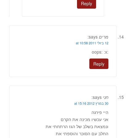
Reply
מרים
says:
12 ביולי 2011 at 10:58
:oops: :x
Reply
חני
says:
30 במרץ 2012 at 15:16
היי פירגה
אני עכשיו מכינה את הקרם
ונמצאת בשלב של הגז הרתחתי את
החלב עם הסוכר והוספתי את