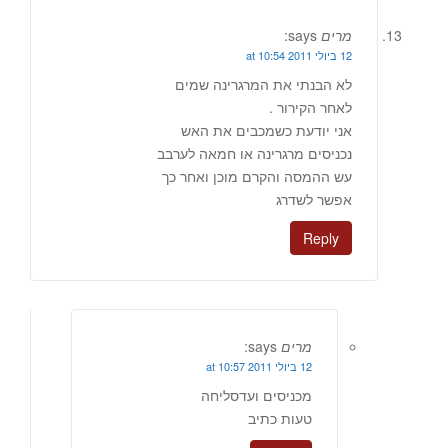
מרים
says:
12 ביולי 2011 at 10:54
לא הבנתי את המרגרינה שמים
לאחר הקירור .
אני יודעת כשמכבים את האש
נכניסים מרגרינה או חמאה לערבב
עש ההמסה והקרם מוכן ואחר כך
אפשר לשדרג
Reply
מרים
says:
12 ביולי 2011 at 10:57
מכניסים ועדסליחה
טעות כתיב