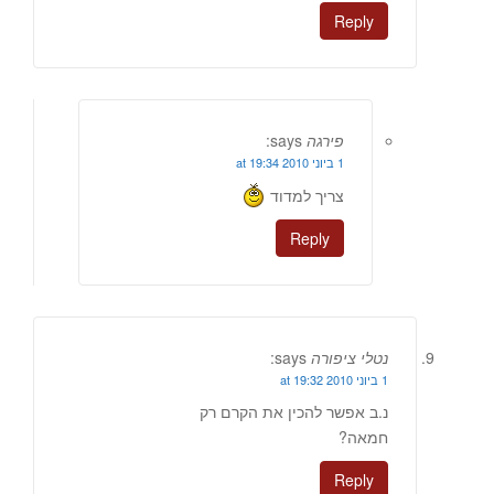
Reply
פירגה
says:
1 ביוני 2010 at 19:34
צריך למדוד
Reply
נטלי ציפורה
says:
1 ביוני 2010 at 19:32
נ.ב אפשר להכין את הקרם רק
חמאה?
Reply