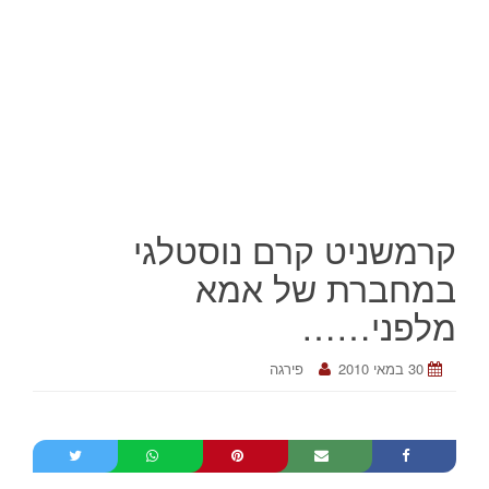
קרמשניט קרם נוסטלגי
במחברת של אמא
מלפני……
30 במאי 2010
פירגה