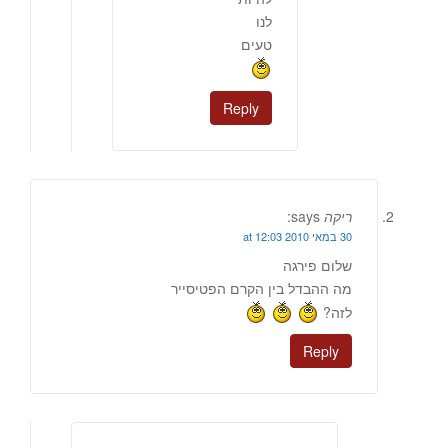
לנו
טעים
Reply
ריקה
says:
30 במאי 2010 at 12:03
שלום פירגה
מה ההבדל בין הקרם הפטיסייר
לזה?
Reply