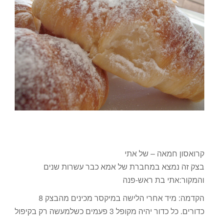
קרואסון חמאה – של אתי
בצק זה נמצא במחברת של אמא כבר עשרות שנים
והמקור:אתי בת ראש-פנה
הקדמה: מיד אחרי הלישה במיקסר מכינים מהבצק 8
כדורים. כל כדור יהיה מקופל 3 פעמים כשלמעשה רק בקיפול