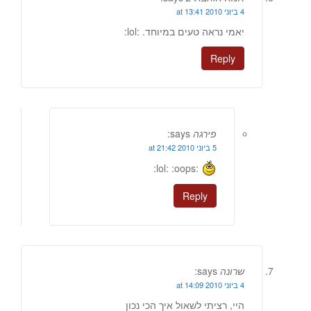
4 ביוני 2010 at 13:41
יאמי נראה טעים במיוחד. :lol:
Reply
פירגה
says:
5 ביוני 2010 at 21:42
:lol: :oops:
Reply
שרונה
says:
4 ביוני 2010 at 14:09
היי, רציתי לשאול איך הכי נכון