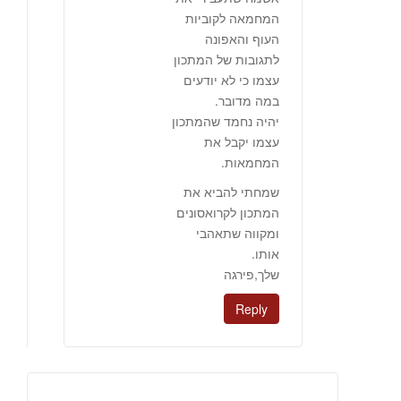
המחמאה לקוביות
העוף והאפונה
לתגובות של המתכון
עצמו כי לא יודעים
במה מדובר.
יהיה נחמד שהמתכון
עצמו יקבל את
המחמאות.
שמחתי להביא את
המתכון לקרואסונים
ומקווה שתאהבי
אותו.
שלך,פירגה
Reply