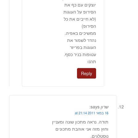
יוצקים עם כף את
הסירופ על העוגות
(לא חייבים את כל
הסירופ)
ממשיכים באפיה.
נהדר לשמור את
העוגות בפריזר
עטופות בניר כסף.
תהנו
Reply
שרון
says:
16 במאי 2011 at 21:14
תודה. נראה מתכון שונה ומעניין
וחוץ מזה אני אוהבת מתכונים
נוסטלגים.