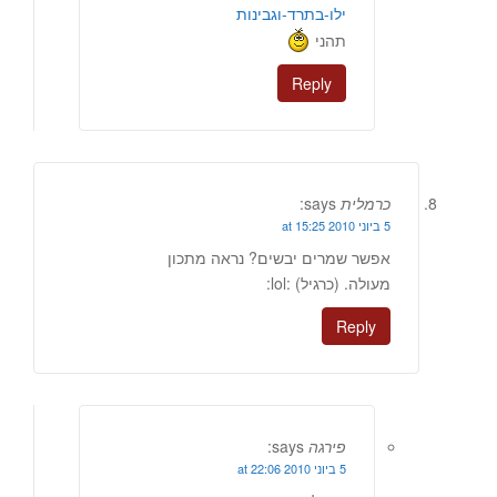
ילו-בתרד-וגבינות
תהני
Reply
כרמלית
says:
5 ביוני 2010 at 15:25
אפשר שמרים יבשים? נראה מתכון
מעולה. (כרגיל) :lol:
Reply
פירגה
says:
5 ביוני 2010 at 22:06