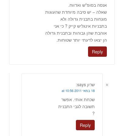
אנסה בסופ"ש ואדווח.
שאלה – יש סיבה מיוחדת שהעוגות
מונחות בתבנית גדולה ולא
בתבניות אינגליש קייק ? כי אני
אוהבת שהן גבוהות ובתבנית גדולה
הן יצאו לדעתי יותר שטוחות.
Reply
שרון
says:
18 במאי 2011 at 10:56
שכחת אותי. אפשר
תשובה לגבי התבנית
?
Reply