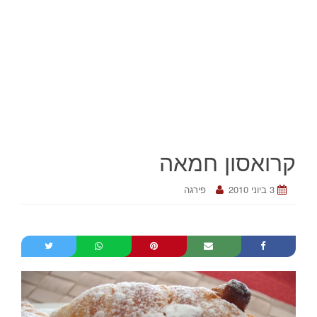
קרואסון חמאה
3 ביוני 2010
פירגה