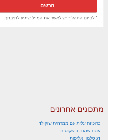
* לסיום התהליך יש לאשר את המייל שיגיע לתיבתך.
מתכונים אחרונים
כרוכיות עלית עם ממרחית שוקולד
עוגת שמנת בישקוטית
דג סלמון אליפות