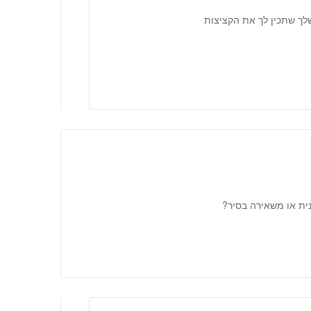
לך שתכין לך את הקציצות
ית או משאירה בסיר?