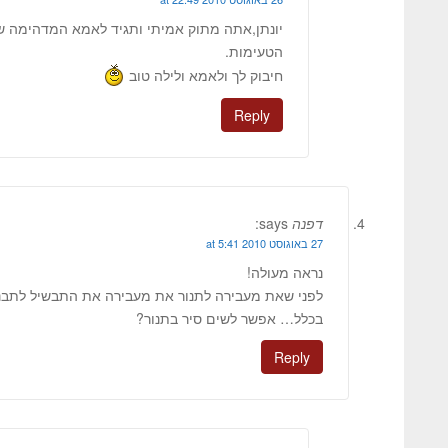
יונתן,אתה מתוק אמיתי ותגיד לאמא המדהימה ש
הטעימות.
חיבוק לך ולאמא ולילה טוב
Reply
דפנה
says:
27 באוגוסט 2010 at 5:41
נראה מעולה!
לפני שאת מעבירה לתנור את מעבירה את התבשיל לתבנ
בכלל… אפשר לשים סיר בתנור?
Reply