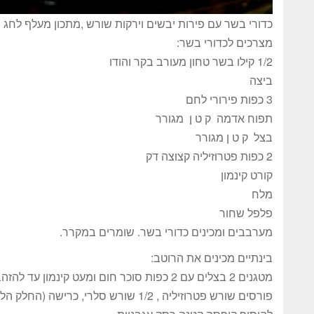
כדורי בשר עם פירות יבשים וירקות שורש ,מתכון מעלף לחג
מצרכים לכדורי בשר:
1/2 קילו בשר טחון מעורב בקר והודו
ביצה
3 כפות פירורי לחם
תפוח אדמה ק ט ן מגורר
בצל ק ט ן מגורר
2 כפות פטרוזיליה קצוצה דק
קורט קינמון
מלח
פלפל שחור
מערבבים ומכינים כדורי בשר. שומרים במקרר.
בינתיים מכינים את הרוטב:
מטגנים 2 בצלים עם 2 כפות סוכר חום ומעט קינמון עד להזהבה
פורסים שורש פטרוזיליה , 1/2 שורש סלרי,