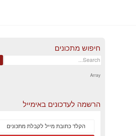
חיפוש מתכונים
Search
for:
Array
הרשמה לעדכונים באימייל