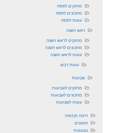
מתוקים לפסח
מתכונים לפסח
עוגות לפסח
ראש השנה
מתוקים לראש השנה
מתכונים לראש השנה
עוגות לראש השנה
עוגות דבש
שבועות
מתוקים לשבועות
מתכונים לשבועות
עוגות לשבועות
חיטה וקינואה
חמוצים
טבעונות