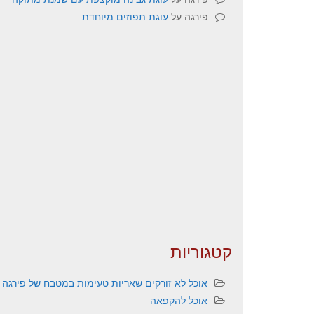
פירגה
על
עוגת תפוזים מיוחדת
קטגוריות
אוכל לא זורקים שאריות טעימות במטבח של פירגה
אוכל להקפאה