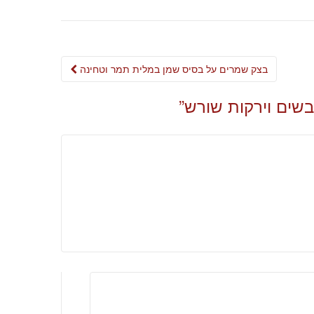
Post
בצק שמרים על בסיס שמן במלית תמר וטחינה
navigation
בשים וירקות שורש
”