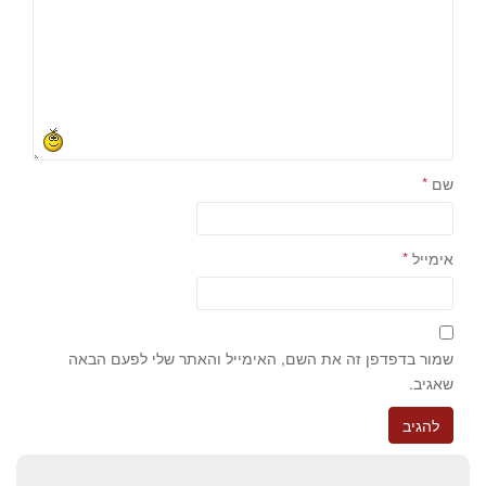
שם
*
אימייל
*
שמור בדפדפן זה את השם, האימייל והאתר שלי לפעם הבאה
שאגיב.