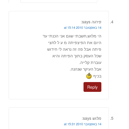
פירגה
says:
14 באוקטובר 2010 at 15:14
הי מלוש,חשבתי שגם אני הכנתי עד
היום את הפיצפיתה מ ע ל לחצי
פיתה אבל פה זה נראה לי חידוש
שכל העסק בתוך הפיתה והיא
עוברת קלייה.
אבל העיקר שנהנה.
בכיף
Reply
מלוש
says:
14 באוקטובר 2010 at 15:31