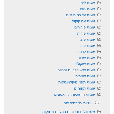
עוגות לימון
עוגות מוס
עוגות על בסיס מים
עוגות עם קוקוס
עוגות פירורים
עוגות פירות
עוגות פרג
עוגות פרווה
עוגות קרמבו
עוגות שונות
עוגות שוקולד
עוגות שיש חלביות ופרווה
עוגות שמרים
עוגות תפוזים/קלמנטינות
עוגות תפוחים
עוגיות חיתוכיות וקרואסונים
עוגיות על בסיס שמן
שטרודלים וכרוכיות במליות מתוקות