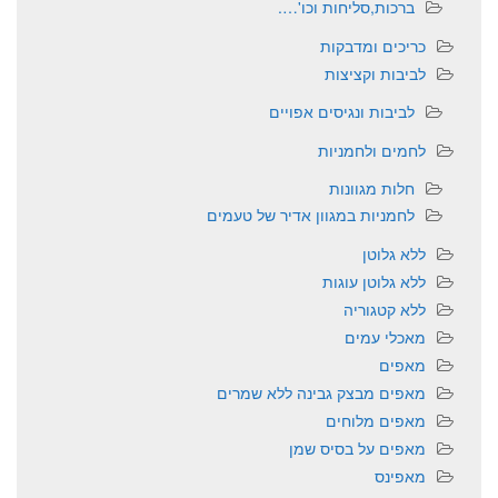
ברכות,סליחות וכו'….
כריכים ומדבקות
לביבות וקציצות
לביבות ונגיסים אפויים
לחמים ולחמניות
חלות מגוונות
לחמניות במגוון אדיר של טעמים
ללא גלוטן
ללא גלוטן עוגות
ללא קטגוריה
מאכלי עמים
מאפים
מאפים מבצק גבינה ללא שמרים
מאפים מלוחים
מאפים על בסיס שמן
מאפינס