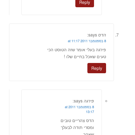
Reply
הדס
says:
8 בספטמבר 2011 at 11:17
פירגה בעלי אומר שזה הטוסט הכי
טעים שאכל בחיים שלו !
Reply
פירגה
says:
8 בספטמבר 2011 at
13:17
הדס צהריים טובים
ומסרי תודה לבעלך
שאהב.