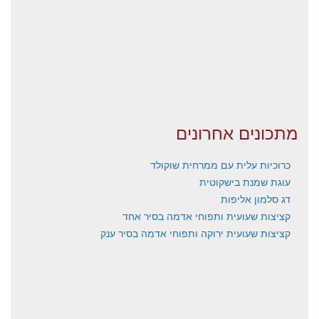
מתכונים אחרונים
כרוכיות עלית עם ממרחית שוקולד
עוגת שמנת בישקוטית
דג סלמון אליפות
קציצות שעועית ותפוחי אדמה בסיר אחד
קציצות שעועית ירוקה ותפוחי אדמה בסיר ענק