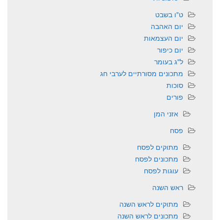
ט"ו בשבט
יום האהבה
יום העצמאות
יום כיפור
ל"ג בעומר
מתכונים מסורתיים לערבי חג
סוכות
פורים
אזני המן
פסח
מתוקים לפסח
מתכונים לפסח
עוגות לפסח
ראש השנה
מתוקים לראש השנה
מתכונים לראש השנה