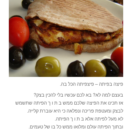
פיצה בפיתה – פיצפיתה הכל בה.
בעצם למה לא? בא לכם עכשיו בלי להכין בצק?
אז תכינו את הפיצה שלכם ממש ב ת ו ך הפיתה שתשמש
לבצק ומעטפת פריכה ונפלאה כי היא עוברת קלייה.
לא מעל לפיתה אלא ב ת ו ך הפיתה.
ובתוך הפיתה עולם ומלואו ממש כל בו של טעמים.