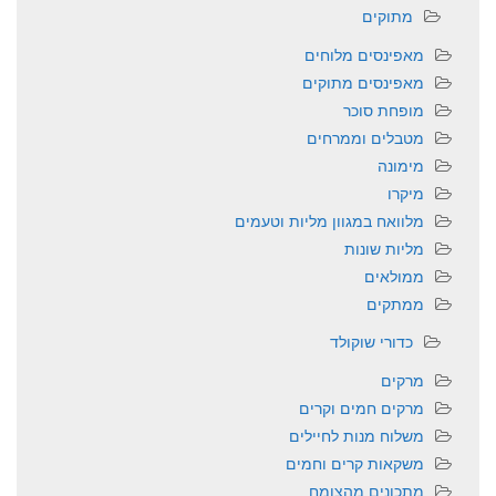
מתוקים
מאפינסים מלוחים
מאפינסים מתוקים
מופחת סוכר
מטבלים וממרחים
מימונה
מיקרו
מלוואח במגוון מליות וטעמים
מליות שונות
ממולאים
ממתקים
כדורי שוקולד
מרקים
מרקים חמים וקרים
משלוח מנות לחיילים
משקאות קרים וחמים
מתכונים מהצומח