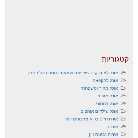
קטגוריות
אוכל לא זורקים שאריות טעימות במטבח של פירגה
אוכל להקפאה
אוכל מהיר ומשפחתי
אוכל מזרחי
אוכל צמחוני
אוכל שילדים אוהבים
אורח חיים בריא מתכונים ועוד
אירוח
אירוח גבינות ויין