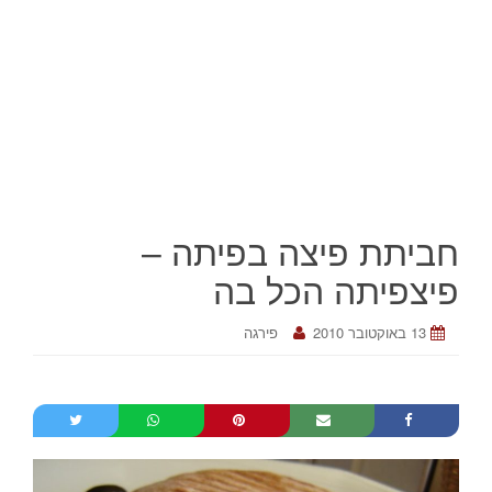
חביתת פיצה בפיתה –
פיצפיתה הכל בה
13 באוקטובר 2010
פירגה