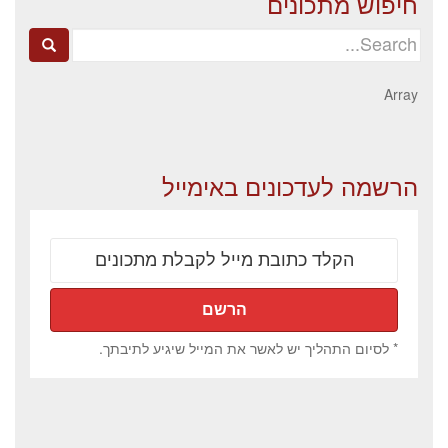
חיפוש מתכונים
Search
for:
Array
הרשמה לעדכונים באימייל
* לסיום התהליך יש לאשר את המייל שיגיע לתיבתך.