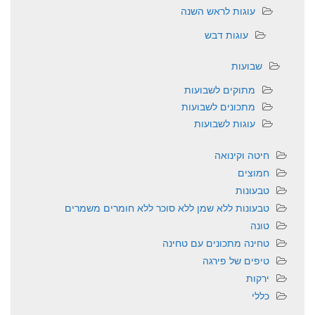
עוגות לראש השנה
עוגות דבש
שבועות
מתוקים לשבועות
מתכונים לשבועות
עוגות לשבועות
חיטה וקינואה
חמוצים
טבעונות
טבעונות ללא שמן ללא סוכר ללא חומרים משמרים
טונה
טחינה מתכונים עם טחינה
טיפים של פירגה
ירקות
כללי