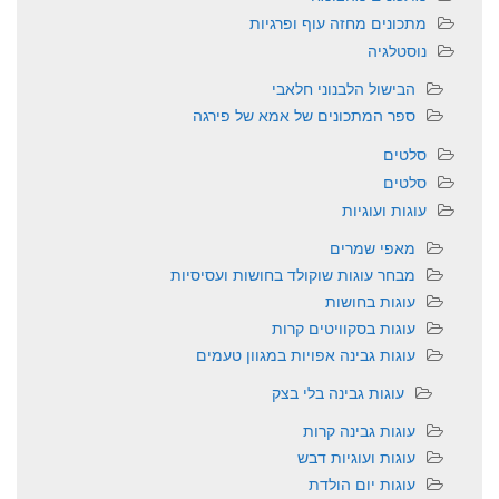
מתכונים מחזה עוף ופרגיות
נוסטלגיה
הבישול הלבנוני חלאבי
ספר המתכונים של אמא של פירגה
סלטים
סלטים
עוגות ועוגיות
מאפי שמרים
מבחר עוגות שוקולד בחושות ועסיסיות
עוגות בחושות
עוגות בסקוויטים קרות
עוגות גבינה אפויות במגוון טעמים
עוגות גבינה בלי בצק
עוגות גבינה קרות
עוגות ועוגיות דבש
עוגות יום הולדת