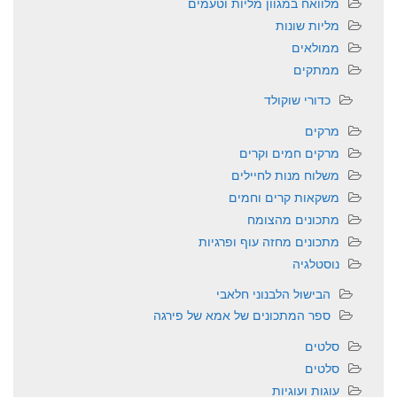
מלוואח במגוון מליות וטעמים
מליות שונות
ממולאים
ממתקים
כדורי שוקולד
מרקים
מרקים חמים וקרים
משלוח מנות לחיילים
משקאות קרים וחמים
מתכונים מהצומח
מתכונים מחזה עוף ופרגיות
נוסטלגיה
הבישול הלבנוני חלאבי
ספר המתכונים של אמא של פירגה
סלטים
סלטים
עוגות ועוגיות