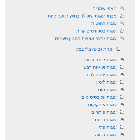
מאפי שמרים
מבחר עוגות שוקולד בחושות ועסיסיות
עוגות בחושות
עוגות בסקוויטים קרות
עוגות גבינה אפויות במגוון טעמים
עוגות גבינה בלי בצק
עוגות גבינה קרות
עוגות ועוגיות דבש
עוגות יום הולדת
עוגות לימון
עוגות מוס
עוגות על בסיס מים
עוגות עם קוקוס
עוגות פירורים
עוגות פירות
עוגות פרג
עוגות פרווה