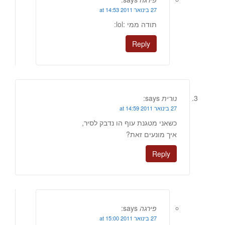
27 בינואר 2011 at 14:53
תודה ממי :lol:
Reply
נורית
says:
27 בינואר 2011 at 14:59
כשאני מטגנת עוף הו נדבק לסיר,
איך מונעים זאת?
Reply
פירגה
says:
27 בינואר 2011 at 15:00