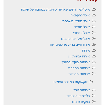
אוכל לא זורקים שאריות טעימות במטבח של פירגה
אוכל להקפאה
אוכל מהיר ומשפחתי
אוכל מזרחי
אוכל צמחוני
אוכל שילדים אוהבים
אורח חיים בריא מתכונים ועוד
אירוח
אירוח גבינות ויין
ארוחות בוקר ובראנץ'
ארוחות במחבת
ארוחות מהירות
שקשוקות במבחר טעמים
ארוחות ערב
בלינצ'ס ופנקייקס
בצקים שונים