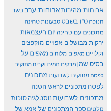
ארוחות ערב
ארוחות מהירות
בשר
ט"ו בשבט
חנוכה
טחינה
טבעונות
יום העצמאות
מתכונים עם טחינה
ירקות מבושלים אפויים מוקפצים
וקלויים
מאפים על
מאפים מלוחים
בסיס שמן
מרקים חמים וקרים
מתוקים
מתכונים
מתוקים לשבועות
לפסח
לפסח
מתכונים לראש השנה
מתכונים לשבועות
סוכות
נוסטלגיה
סלטים
ספר המתכונים של אמא של