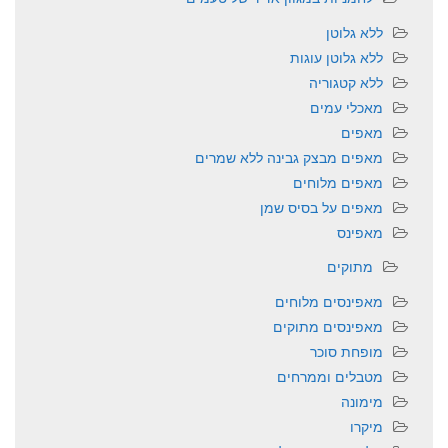
ללא גלוטן
ללא גלוטן עוגות
ללא קטגוריה
מאכלי עמים
מאפים
מאפים מבצק גבינה ללא שמרים
מאפים מלוחים
מאפים על בסיס שמן
מאפינס
מתוקים
מאפינסים מלוחים
מאפינסים מתוקים
מופחת סוכר
מטבלים וממרחים
מימונה
מיקרו