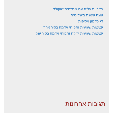
כרוכיות עלית עם ממרחית שוקולד
עוגת שמנת בישקוטית
דג סלמון אליפות
קציצות שעועית ותפוחי אדמה בסיר אחד
קציצות שעועית ירוקה ותפוחי אדמה בסיר ענק
תגובות אחרונות