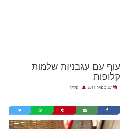
עוף עם עגבניות שלמות
קלופות
27 בינואר 2011
פירגה