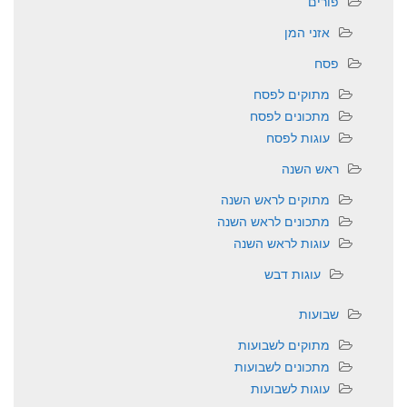
פורים
אזני המן
פסח
מתוקים לפסח
מתכונים לפסח
עוגות לפסח
ראש השנה
מתוקים לראש השנה
מתכונים לראש השנה
עוגות לראש השנה
עוגות דבש
שבועות
מתוקים לשבועות
מתכונים לשבועות
עוגות לשבועות