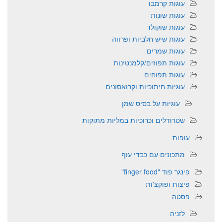
עוגות קרמבו
עוגות שונות
עוגות שוקולד
עוגות שיש חלביות ופרווה
עוגות שמרים
עוגות תפוזים/קלמנטינות
עוגות תפוחים
עוגיות חיתוכיות וקרואסונים
עוגיות על בסיס שמן
שטרודלים וכרוכיות במליות מתוקות
עופות
מתכונים עם כבדי עוף
פינגר פוד "finger food"
פיצות ופוקצ'ות
פסטה
לזניה