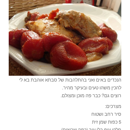
הנכדים באים ואני בהתלהבות של סבתא אוהבת בא לי
להכין משהו טעים ובעיקר מהיר.
רוצים גם? כבר פה מוכן ומצולם.
מצרכים:
סיר רחב ושטוח
5 כפות שמן זית
חלקי עוף בלי עור (כמה שרוצים)