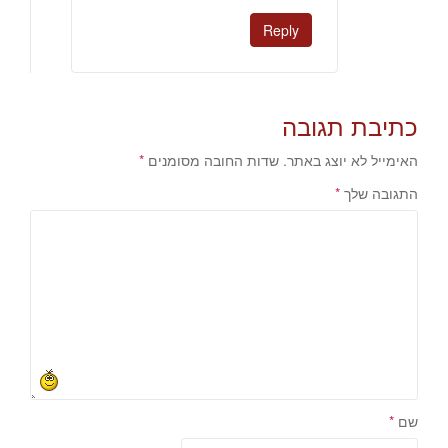
Reply
כתיבת תגובה
האימייל לא יוצג באתר.
שדות החובה מסומנים
*
התגובה שלך
*
שם
*