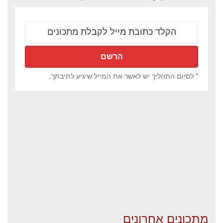
* לסיום התהליך יש לאשר את המייל שיגיע לתיבתך.
מתכונים אחרונים