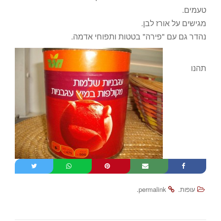
טעמים.
מגישים על אורז לבן.
נהדר גם עם "פירה" בטטות ותפוחי אדמה.
תהנו
.
.
עופות
permalink