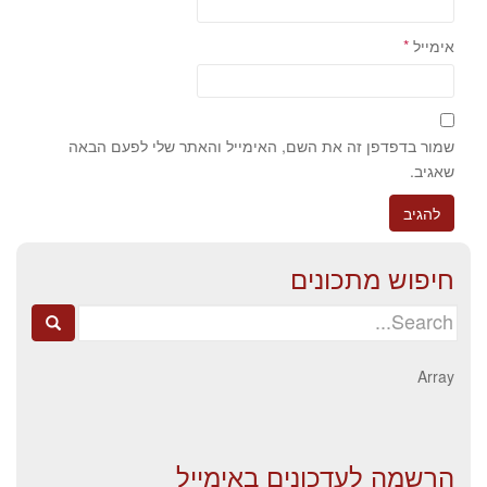
אימייל
*
שמור בדפדפן זה את השם, האימייל והאתר שלי לפעם הבאה
שאגיב.
חיפוש מתכונים
Search
for:
Array
הרשמה לעדכונים באימייל