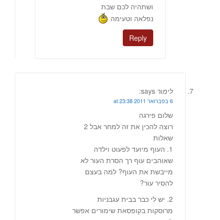
ושתהיה לכם שבת
נפלאה וטעימה
Reply
לימור
says:
6 בפברואר 2011 at 23:38
שלום פירגה
רוצה להכין את זה למחר אבל 2
שאלות
1. העוף מיועד לפעוט וילדה
שאוהבים עוף רך הסרת העור לא
מייבשת את העוף? למה בעצם
להסיר עור?
2. יש לי כבר בבית עגבניות
מרוסקות בקופסאת שימורים אפשר