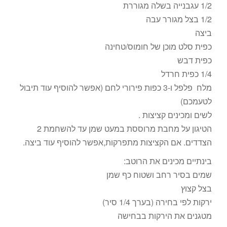
1/2 עגבנייה בשלה מגוררת
1/2 בצל מגורר עבה
ביצה
כפית סלט מוכן של חומוס/טחינה
כפית דבש
1/4 כפית חרדל
מלח פלפל ו-3 כפות פירורי לחם (אפשר להוסיף עוד תיבול
לטעמכם)
לשים ומכינים קציצות .
הטיגון על מחבת מרוססת במעט שמן עד להשחמת 2
הצדדים. אם הקציצות מתפרקות,אפשר להוסיף עוד ביצה.
בינתיים מכינים את הרוטב:
שמים בסיר רחב ושטוח כף שמן
בצל קצוץ
ירקות לפי בחירה (בערך 1/4 סיר)
מטגנים את הירקות בבחישה