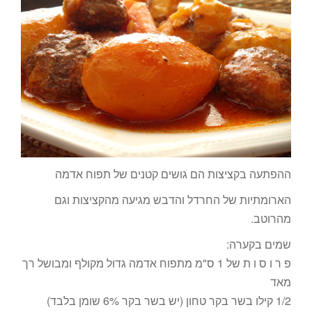
ההפתעה בקציצות הם גושים קטנים של תפוח אדמה
הארומתיות של החרדל והדבש מגיעה מהקציצות וגם
מהרוטב.
שמים בקערה:
פ ר ו ס ו ת של 1 ס"מ מתפוח אדמה גדול מקולף ומבושל רך
מאד
1/2 קילו בשר בקר טחון (יש בשר בקר 6% שומן בלבד)