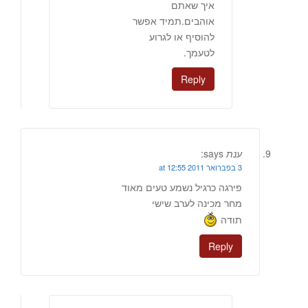
איך שאתם
אוהבים.תמיד אפשר
להוסיף או לגרוע
לטעמך.
Reply
ענת
says:
3 בפברואר 2011 at 12:55
פירגה כרגיל נשמע טעים מאוד
מחר מכינה לערב שישי
תודה
Reply