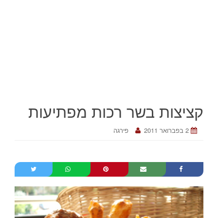
קציצות בשר רכות מפתיעות
2 בפברואר 2011
פירגה