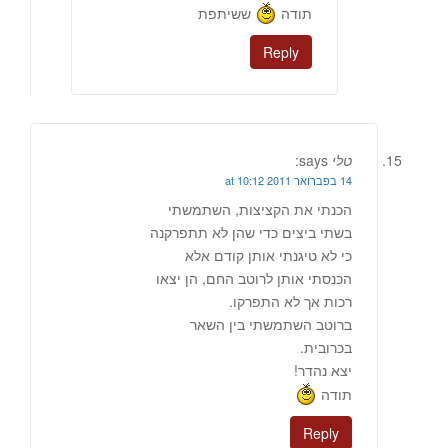
תודה
ששיתפת
Reply
טלי
says:
14 בפברואר 2011 at 10:12
הכנתי את הקציצות, השתמשתי
בשתי ביצים כדי שהן לא תתפרקנה
כי לא טיגנתי אותן קודם אלא
הכנסתי אותן לרוטב החם, הן יצאו
רכות אך לא התפרקו.
ברוטב השתמשתי בין השאר
בכרובית.
יצא נהדר!
תודה
Reply