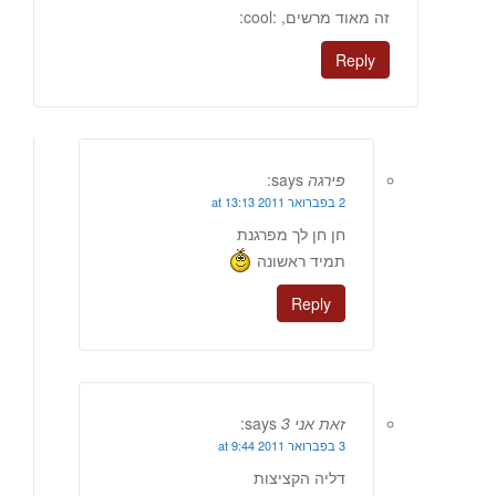
זה מאוד מרשים, :cool:
Reply
פירגה
says:
2 בפברואר 2011 at 13:13
חן חן לך מפרגנת
תמיד ראשונה
Reply
זאת אני 3
says:
3 בפברואר 2011 at 9:44
דליה הקציצות