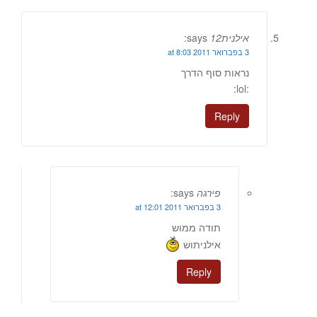
אילנית12
says:
3 בפברואר 2011 at 8:03
נראות סוף הדרך
:lol:
Reply
פירגה
says:
3 בפברואר 2011 at 12:01
תודה ממוש
אילניתוש
Reply