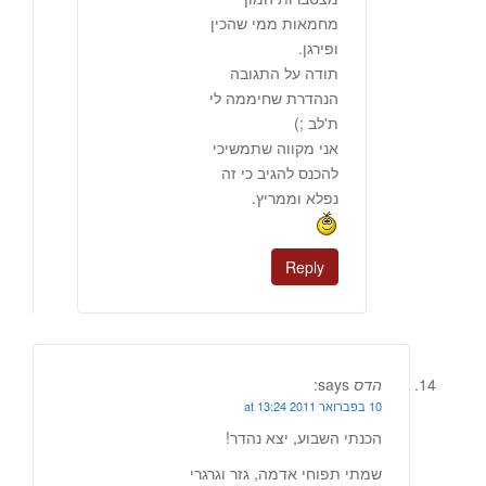
מחמאות ממי שהכין
ופירגן.
תודה על התגובה
הנהדרת שחיממה לי
ת'לב ;)
אני מקווה שתמשיכי
להכנס להגיב כי זה
נפלא וממריץ.
Reply
הדס
says:
10 בפברואר 2011 at 13:24
הכנתי השבוע, יצא נהדר!
שמתי תפוחי אדמה, גזר וגרגרי