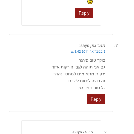
Reply
תמר גפן
says:
3 בפברואר 2011 at 9:42
בוקר טוב פירגה
גם אני תוהה לגבי הירקות איזה
ירקות מתאימים למתכון נהדר
זה.רוצה לנסות לשבת.
כל טוב תמר גפן
Reply
פירגה
says: